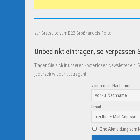
zur Sratseite vom B2B Großhandels Portal
Unbedinkt eintragen, so verpassen 
Tragen Sie sich in unseren kostenlosen Newsletter ein! 
jederzeit wieder austragen!
Vorname u. Nachname
Email
Eine Abmeldung vom New