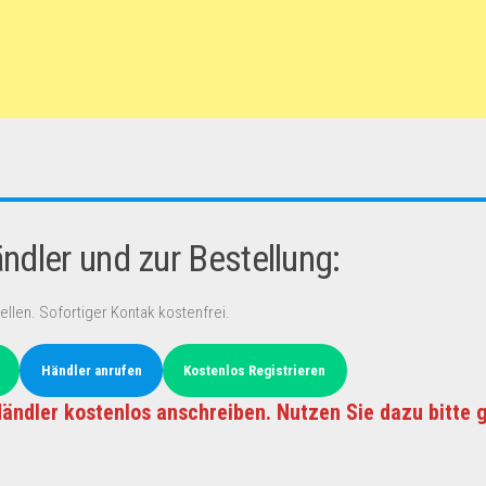
dler und zur Bestellung:
ellen. Sofortiger Kontak kostenfrei.
Händler anrufen
Kostenlos Registrieren
ändler kostenlos anschreiben. Nutzen Sie dazu bitte 