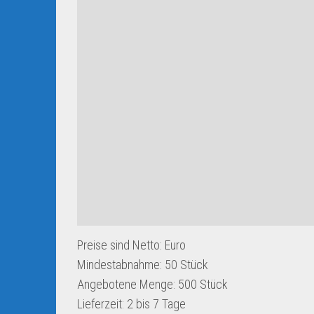
Preise sind Netto: Euro
Mindestabnahme:
50 Stück
Angebotene Menge:
500 Stück
Lieferzeit:
2 bis 7 Tage