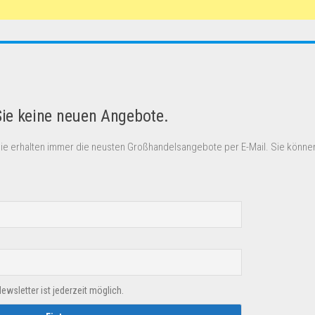
Sie keine neuen Angebote.
Sie erhalten immer die neusten Großhandelsangebote per E-Mail. Sie können
sletter ist jederzeit möglich.