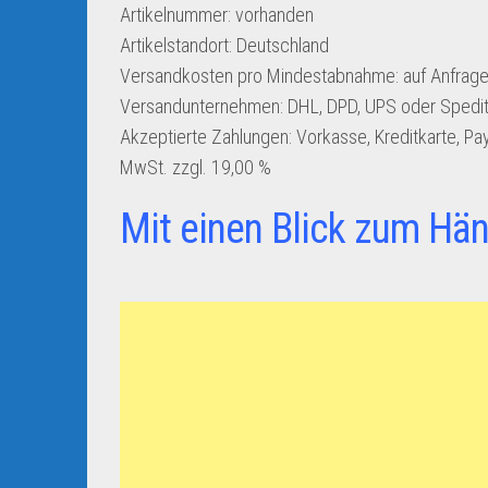
Artikelnummer:
vorhanden
Artikelstandort:
Deutschland
Versandkosten pro Mindestabnahme:
auf Anfrage
Versandunternehmen:
DHL, DPD, UPS oder Spedit
Akzeptierte Zahlungen:
Vorkasse, Kreditkarte, Pa
MwSt. zzgl. 19,00 %
Mit einen Blick zum Hän