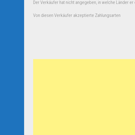
Der Verkäufer hat nicht angegeben, in welche Länder er d
Von diesen Verkäufer akzeptierte Zahlungsarten