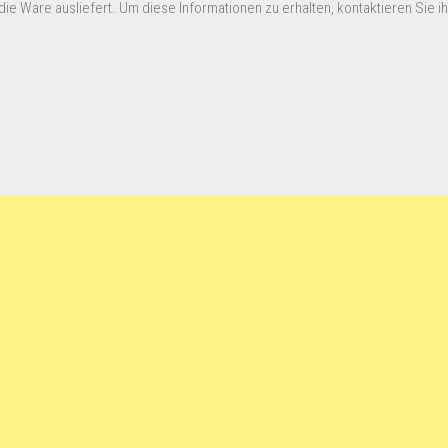
ie Ware ausliefert. Um diese Informationen zu erhalten, kontaktieren Sie ihn