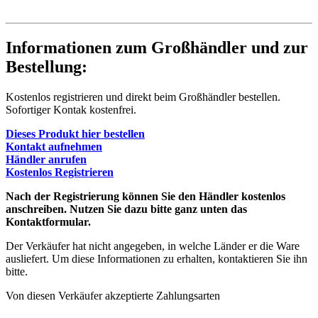
Informationen zum Großhändler und zur
Bestellung:
Kostenlos registrieren und direkt beim Großhändler bestellen.
Sofortiger Kontak kostenfrei.
Dieses Produkt hier bestellen
Kontakt aufnehmen
Händler anrufen
Kostenlos Registrieren
Nach der Registrierung können Sie den Händler kostenlos
anschreiben. Nutzen Sie dazu bitte ganz unten das
Kontaktformular.
Der Verkäufer hat nicht angegeben, in welche Länder er die Ware
ausliefert. Um diese Informationen zu erhalten, kontaktieren Sie ihn
bitte.
Von diesen Verkäufer akzeptierte Zahlungsarten