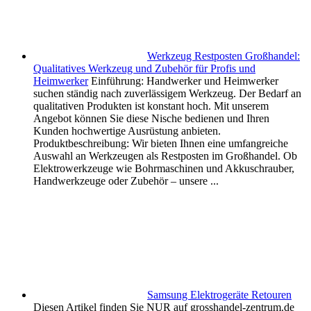
Werkzeug Restposten Großhandel:
Qualitatives Werkzeug und Zubehör für Profis und
Heimwerker
Einführung: Handwerker und Heimwerker
suchen ständig nach zuverlässigem Werkzeug. Der Bedarf an
qualitativen Produkten ist konstant hoch. Mit unserem
Angebot können Sie diese Nische bedienen und Ihren
Kunden hochwertige Ausrüstung anbieten.
Produktbeschreibung: Wir bieten Ihnen eine umfangreiche
Auswahl an Werkzeugen als Restposten im Großhandel. Ob
Elektrowerkzeuge wie Bohrmaschinen und Akkuschrauber,
Handwerkzeuge oder Zubehör – unsere ...
Samsung Elektrogeräte Retouren
Diesen Artikel finden Sie NUR auf grosshandel-zentrum.de