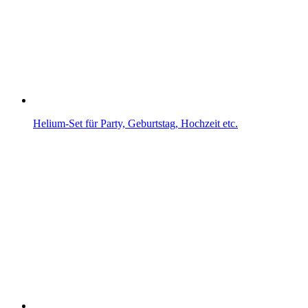
Helium-Set für Party, Geburtstag, Hochzeit etc.