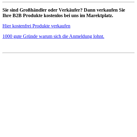
Sie sind Großhändler oder Verkäufer? Dann verkaufen Sie
Ihre B2B Produkte kostenlos bei uns im Marektplatz.
Hier kostenfrei Produkte verkaufen
1000 gute Gründe warum sich die Anmeldung lohnt.