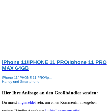
iPhone 11/IPHONE 11 PRO/Iphone 11 PRO
MAX 64GB
iPhone 11/IPHONE 11 PRO/Ip...
Handy und Smartphone
Hier Ihre Anfrage an den Großhändler senden:
Du musst
angemeldet
sein, um einen Kommentar abzugeben.
weitere Händler Angebote:
Luftballons
partyartikel