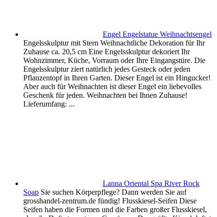
Engel Engelstatue Weihnachtsengel
Engelsskulptur mit Stern Weihnachtliche Dekoration für Ihr
Zuhause ca. 20,5 cm Eine Engelsskulptur dekoriert Ihr
Wohnzimmer, Küche, Vorraum oder Ihre Eingangstüre. Die
Engelsskulptur ziert natürlich jedes Gesteck oder jeden
Pflanzentopf in Ihren Garten. Dieser Engel ist ein Hingucker!
Aber auch für Weihnachten ist dieser Engel ein liebevolles
Geschenk für jeden. Weihnachten bei Ihnen Zuhause!
Lieferumfang: ...
Lanna Oriental Spa River Rock
Soap
Sie suchen Körperpflege? Dann werden Sie auf
grosshandel-zentrum.de fündig! Flusskiesel-Seifen Diese
Seifen haben die Formen und die Farben großer Flusskiesel,