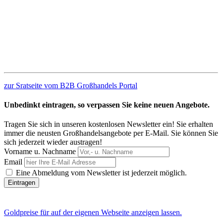
zur Sratseite vom B2B Großhandels Portal
Unbedinkt eintragen, so verpassen Sie keine neuen Angebote.
Tragen Sie sich in unseren kostenlosen Newsletter ein! Sie erhalten
immer die neusten Großhandelsangebote per E-Mail. Sie können Sie
sich jederzeit wieder austragen!
Vorname u. Nachname
Email
Eine Abmeldung vom Newsletter ist jederzeit möglich.
Goldpreise für auf der eigenen Webseite anzeigen lassen.