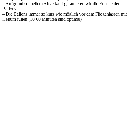
– Aufgrund schnellem Abverkauf garantieren wir die Frische der
Ballons
– Die Ballons immer so kurz wie möglich vor dem Fliegenlassen mit
Helium füllen (10-60 Minuten sind optimal)