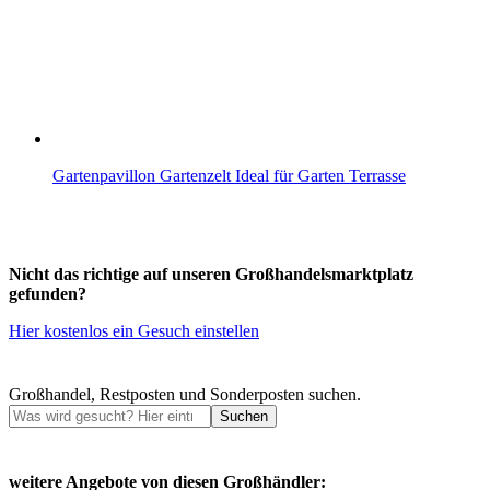
Gartenpavillon Gartenzelt Ideal für Garten Terrasse
Nicht das richtige auf unseren Großhandelsmarktplatz
gefunden?
Hier kostenlos ein Gesuch einstellen
Großhandel, Restposten und Sonderposten suchen.
Suchen
weitere Angebote von diesen Großhändler: