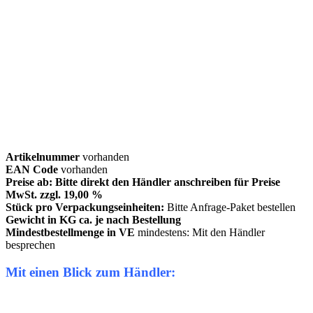
Artikelnummer
vorhanden
EAN Code
vorhanden
Preise ab: Bitte direkt den Händler anschreiben für Preise
MwSt. zzgl. 19,00 %
Stück pro Verpackungseinheiten:
Bitte Anfrage-Paket bestellen
Gewicht in KG ca. je nach Bestellung
Mindestbestellmenge in VE
mindestens: Mit den Händler
besprechen
Mit einen Blick zum Händler: