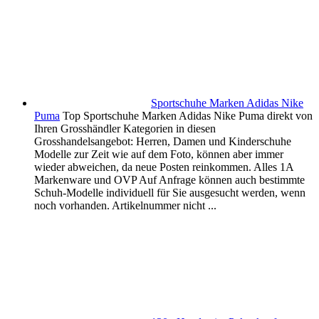
Sportschuhe Marken Adidas Nike
Puma
Top Sportschuhe Marken Adidas Nike Puma direkt von
Ihren Grosshändler Kategorien in diesen
Grosshandelsangebot: Herren, Damen und Kinderschuhe
Modelle zur Zeit wie auf dem Foto, können aber immer
wieder abweichen, da neue Posten reinkommen. Alles 1A
Markenware und OVP Auf Anfrage können auch bestimmte
Schuh-Modelle individuell für Sie ausgesucht werden, wenn
noch vorhanden. Artikelnummer nicht ...