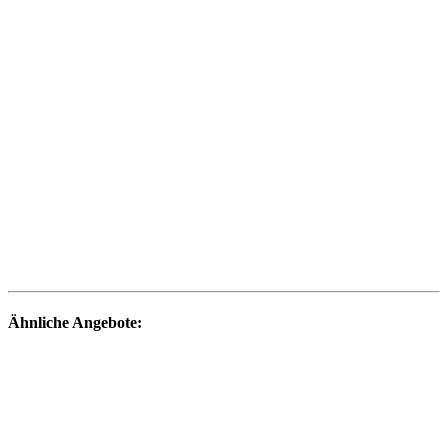
Ähnliche Angebote: