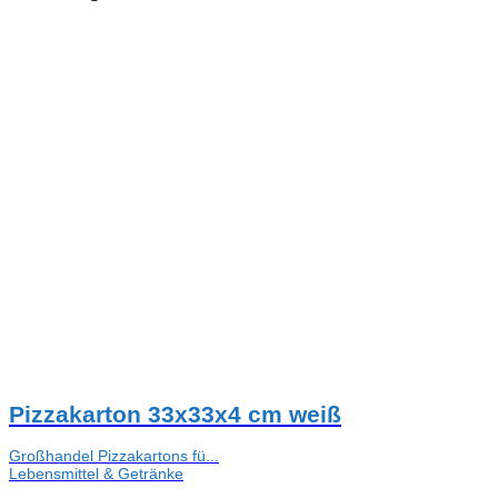
Pizzakarton 33x33x4 cm weiß
Großhandel Pizzakartons fü...
Lebensmittel & Getränke