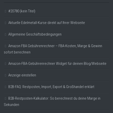
#20780 (kein Titel)
Aktuelle Edelmetall-Kurse direkt auf Ihrer Webseite
Allgemeine Geschäftsbedingungen
Amazon FBA Gebührenrechner – FBA-Kosten, Marge & Gewinn
sofort berechnen
Amazon-FBA-Gebührenrechner Widget für deinen Blog/Webseite
Anzeige einstellen
B2B-FAQ: Restposten, Import, Export & Großhandel erklärt
B2B-Restposten-Kalkulator: So berechnest du deine Marge in
Sekunden