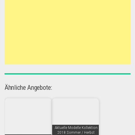
Ähnliche Angebote:
Aktuelle Modelle Kollektion
2018 Sommer / Herbst