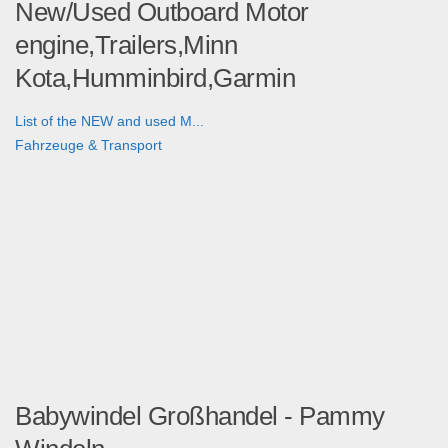
New/Used Outboard Motor
engine,Trailers,Minn
Kota,Humminbird,Garmin
List of the NEW and used M...
Fahrzeuge & Transport
Babywindel Großhandel - Pammy