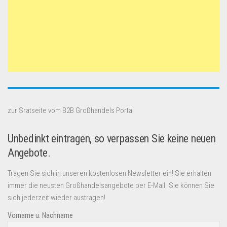
zur Sratseite vom B2B Großhandels Portal
Unbedinkt eintragen, so verpassen Sie keine neuen
Angebote.
Tragen Sie sich in unseren kostenlosen Newsletter ein! Sie erhalten
immer die neusten Großhandelsangebote per E-Mail. Sie können Sie
sich jederzeit wieder austragen!
Vorname u. Nachname