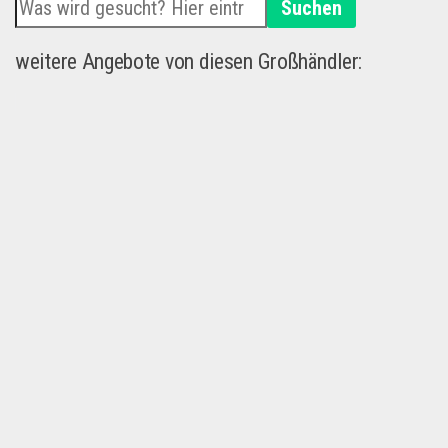
Suchen
weitere Angebote von diesen Großhändler: