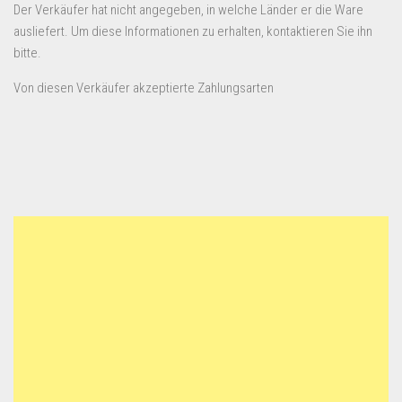
Der Verkäufer hat nicht angegeben, in welche Länder er die Ware
ausliefert. Um diese Informationen zu erhalten, kontaktieren Sie ihn
bitte.
Von diesen Verkäufer akzeptierte Zahlungsarten