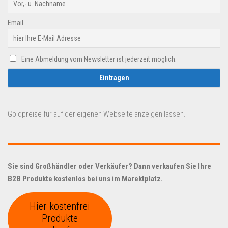
Email
Eine Abmeldung vom Newsletter ist jederzeit möglich.
Goldpreise für auf der eigenen Webseite anzeigen lassen.
Sie sind Großhändler oder Verkäufer? Dann verkaufen Sie Ihre
B2B Produkte kostenlos bei uns im Marektplatz.
Hier kostenfrei
Produkte