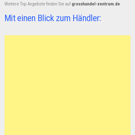
Weitere Top Angebote finden Sie auf
grosshandel-zentrum.de
Mit einen Blick zum Händler: