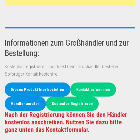
Informationen zum Großhändler und zur
Bestellung:
Kostenlos registrieren und direkt beim Großhändler bestellen.
Sofortiger Kontak kostenfrei.
Dieses Produkt hier bestellen
Kontakt aufnehmen
Händler anrufen
Kostenlos Registrieren
Nach der Registrierung können Sie den Händler
kostenlos anschreiben. Nutzen Sie dazu bitte
ganz unten das Kontaktformular.