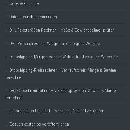
Cookie-Richtlinie
Datenschutzbestimmungen
DHL Paketgrößen-Rechner – Maße & Gewicht schnell prüfen
DHL-Versandrechner Widget für die eigene Website.
Dropshipping-Margenrechner-Widget für die eigene Webseite
Dropshipping-Preisrechner – Verkaufspreis, Marge & Gewinn
berechnen
eBay Gebührenrechner – Verkaufsprovision, Gewinn & Marge
berechnen
Export aus Deutschland – Waren ins Ausland verkaufen
Gesuch kostenlos Veröffentlichen