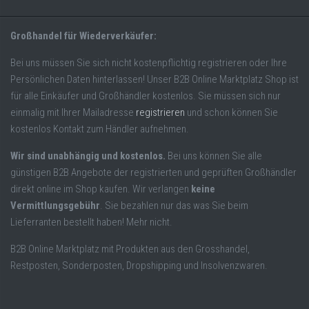
Großhandel für Wiederverkäufer:
Bei uns müssen Sie sich nicht kostenpflichtig registrieren oder Ihre
Persönlichen Daten hinterlassen! Unser B2B Online Marktplatz Shop ist
für alle Einkäufer und Großhändler kostenlos. Sie müssen sich nur
einmalig mit Ihrer Mailadresse
registrieren
und schon können Sie
kostenlos Kontakt zum Händler aufnehmen.
Wir sind unabhängig und kostenlos.
Bei uns können Sie alle
günstigen B2B Angebote der registrierten und geprüften Großhändler
direkt online im Shop kaufen. Wir verlangen
keine
Vermittlungsgebühr
. Sie bezahlen nur das was Sie beim
Lieferranten bestellt haben! Mehr nicht.
B2B Online Marktplatz mit Produkten aus den Grosshandel,
Restposten, Sonderposten, Dropshipping und Insolvenzwaren.