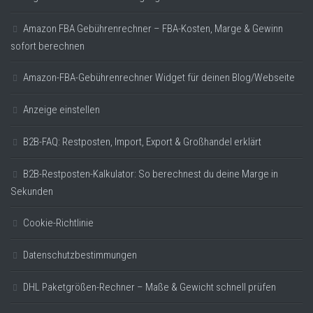
Amazon FBA Gebührenrechner – FBA-Kosten, Marge & Gewinn
sofort berechnen
Amazon-FBA-Gebührenrechner Widget für deinen Blog/Webseite
Anzeige einstellen
B2B-FAQ: Restposten, Import, Export & Großhandel erklärt
B2B-Restposten-Kalkulator: So berechnest du deine Marge in
Sekunden
Cookie-Richtlinie
Datenschutzbestimmungen
DHL Paketgrößen-Rechner – Maße & Gewicht schnell prüfen