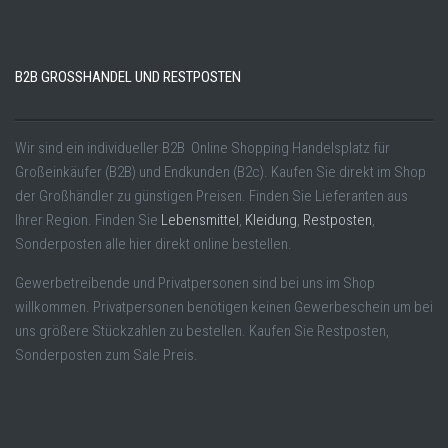
B2B GROSSHANDEL UND RESTPOSTEN
Wir sind ein individueller B2B Online Shopping Handelsplatz für
Großeinkäufer (B2B) und Endkunden (B2c). Kaufen Sie direkt im Shop
der Großhändler zu günstigen Preisen. Finden Sie Lieferanten aus
Ihrer Region. Finden Sie
Lebensmittel
,
Kleidung
,
Restposten
,
Sonderposten alle hier direkt online bestellen.
Gewerbetreibende und Privatpersonen sind bei uns im Shop
willkommen. Privatpersonen benötigen keinen Gewerbeschein um bei
uns größere Stückzahlen zu bestellen. Kaufen Sie Restposten,
Sonderposten zum Sale Preis.