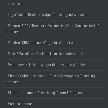
Impressum
Lagerflächen-Rechner-Widget für die eigene Webseite
Paletten- & CBM-Rechner – Volumen in m³ und Containerbedarf
berechnen
Paletten-/CBM-Rechner-Widget für Webseiten
Platin & Palladium – Edelmetalle mit Industriepotenzial
Restposten-Kalkulator-Widget für die eigene Website
Shopify-Gebührenrechner – Gewinn & Marge pro Bestellung
berechnen
Silberpreis aktuell – Entwicklung, Charts & Prognose
Stellenangebote