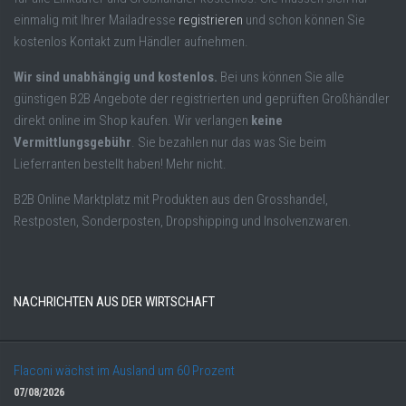
einmalig mit Ihrer Mailadresse
registrieren
und schon können Sie
kostenlos Kontakt zum Händler aufnehmen.
Wir sind unabhängig und kostenlos.
Bei uns können Sie alle
günstigen B2B Angebote der registrierten und geprüften Großhändler
direkt online im Shop kaufen. Wir verlangen
keine
Vermittlungsgebühr
. Sie bezahlen nur das was Sie beim
Lieferranten bestellt haben! Mehr nicht.
B2B Online Marktplatz mit Produkten aus den Grosshandel,
Restposten, Sonderposten, Dropshipping und Insolvenzwaren.
NACHRICHTEN AUS DER WIRTSCHAFT
Flaconi wächst im Ausland um 60 Prozent
07/08/2026