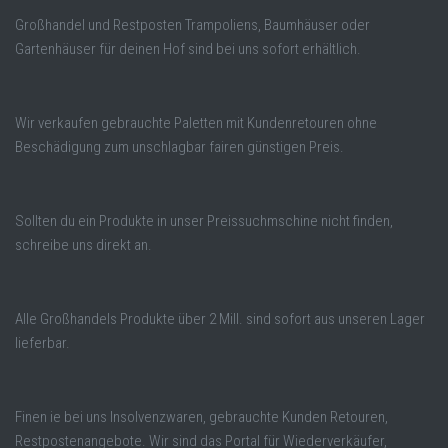
Großhandel und Restposten Trampoliens, Baumhäuser oder
Gartenhäuser für deinen Hof sind bei uns sofort erhältlich.
Wir verkaufen gebrauchte Paletten mit Kundenretouren ohne
Beschädigung zum unschlagbar fairen günstigen Preis.
Sollten du ein Produkte in unser Preissuchmschine nicht finden,
schreibe uns direkt an.
Alle Großhandels Produkte über 2 Mill. sind sofort aus unseren Lager
lieferbar.
Finen ie bei uns Insolvenzwaren, gebrauchte Kunden Retouren,
Restpostenangebote. Wir sind das Portal für Wiederverkäufer,