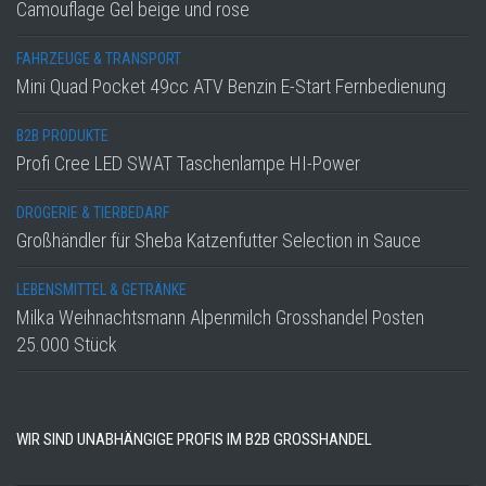
Camouflage Gel beige und rose
FAHRZEUGE & TRANSPORT
Mini Quad Pocket 49cc ATV Benzin E-Start Fernbedienung
B2B PRODUKTE
Profi Cree LED SWAT Taschenlampe HI-Power
DROGERIE & TIERBEDARF
Großhändler für Sheba Katzenfutter Selection in Sauce
LEBENSMITTEL & GETRÄNKE
Milka Weihnachtsmann Alpenmilch Grosshandel Posten
25.000 Stück
WIR SIND UNABHÄNGIGE PROFIS IM B2B GROSSHANDEL