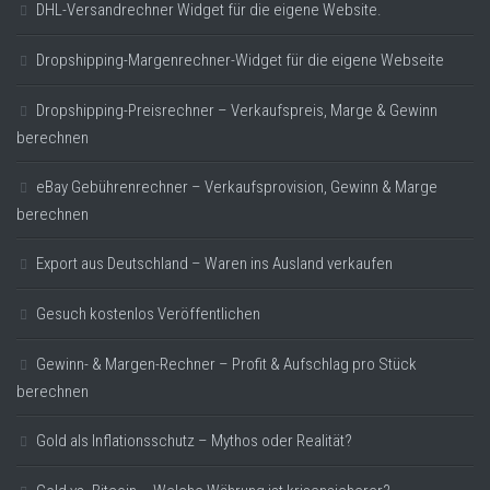
DHL-Versandrechner Widget für die eigene Website.
Dropshipping-Margenrechner-Widget für die eigene Webseite
Dropshipping-Preisrechner – Verkaufspreis, Marge & Gewinn
berechnen
eBay Gebührenrechner – Verkaufsprovision, Gewinn & Marge
berechnen
Export aus Deutschland – Waren ins Ausland verkaufen
Gesuch kostenlos Veröffentlichen
Gewinn- & Margen-Rechner – Profit & Aufschlag pro Stück
berechnen
Gold als Inflationsschutz – Mythos oder Realität?