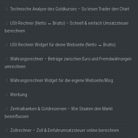
Technische Analyse des Goldkurses – So lesen Trader den Chart
USt-Rechner (Netto ↔ Brutto) – Schnell & einfach Umsatzsteuer
berechnen
USt-Rechner Widget für deine Webseite (Netto ↔ Brutto)
Währungsrechner – Beträge zwischen Euro und Fremdwährungen
umrechnen
Währungsrechner Widget für die eigene Webseite/Blog
Werbung
Zentralbanken & Goldreserven – Wie Staaten den Markt
beeinflussen
Zollrechner – Zoll & Einfuhrumsatzsteuer online berechnen