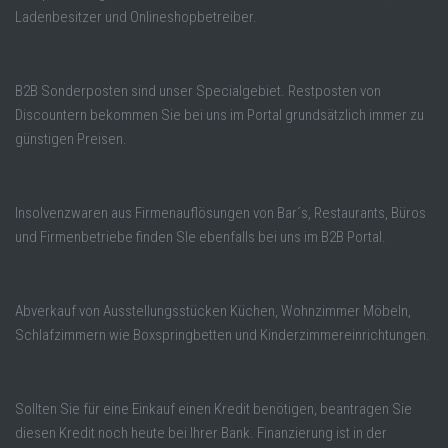
Ladenbesitzer und Onlineshopbetreiber.
B2B Sonderposten sind unser Specialgebiet. Restposten von
Discountern bekommen Sie bei uns im Portal grundsätzlich immer zu
günstigen Preisen.
Insolvenzwaren aus Firmenauflösungen von Bar´s, Restaurants, Büros
und Firmenbetriebe finden SIe ebenfalls bei uns im B2B Portal.
Abverkauf von Ausstellungsstücken Küchen, Wohnzimmer Möbeln,
Schlafzimmern wie Boxspringbetten und Kinderzimmereinrichtungen.
Sollten Sie für eine Einkauf einen Kredit benötigen, beantragen Sie
diesen Kredit noch heute bei Ihrer Bank. Finanzierung ist in der