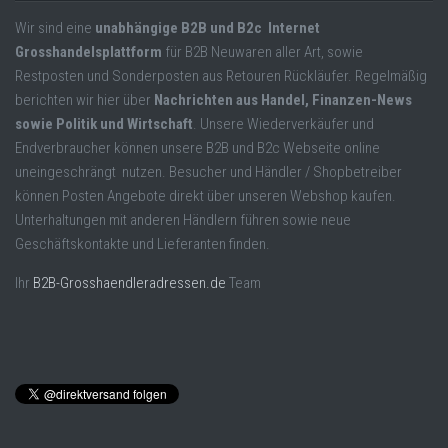
Wir sind eine
unabhängige B2B und B2c Internet
Grosshandelsplattform
für B2B Neuwaren aller Art, sowie
Restposten und Sonderposten aus Retouren Rückläufer. Regelmäßig
berichten wir hier über
Nachrichten aus Handel, Finanzen-News
sowie Politik und Wirtschaft
. Unsere Wiederverkäufer und
Endverbraucher können unsere B2B und B2c Webseite online
uneingeschrängt nutzen. Besucher und Händler / Shopbetreiber
können Posten Angebote direkt über unseren Webshop kaufen.
Unterhaltungen mit anderen Händlern führen sowie neue
Geschäftskontakte und Lieferanten finden.
Ihr
B2B-Grosshaendleradressen.de
Team