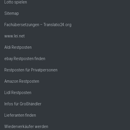
Lotto spielen
Sitemap
Fachübersetzungen – Translatio24.org
www.lei.net
Aldi Restposten
ebay Restposten finden
Restposten für Privatpersonen
Amazon Restposten
Lidl Restposten
Infos für Großhändler
Lieferanten finden
Wiederverkäufer werden