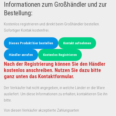
Informationen zum Großhändler und zur
Bestellung:
Kostenlos registrieren und direkt beim Großhändler bestellen.
Sofortiger Kontak kostenfrei.
Dieses Produkt hier bestellen
Kontakt aufnehmen
Händler anrufen
Kostenlos Registrieren
Nach der Registrierung können Sie den Händler
kostenlos anschreiben. Nutzen Sie dazu bitte
ganz unten das Kontaktformular.
Der Verkäufer hat nicht angegeben, in welche Länder er die Ware
ausliefert. Um diese Informationen zu erhalten, kontaktieren Sie ihn
bitte.
Von diesen Verkäufer akzeptierte Zahlungsarten