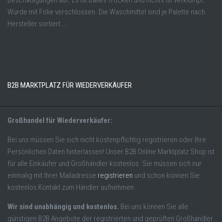
Wurde mit Folie verschlossen. Die Waschmittel sind je Palette nach
Hersteller sortiert ...
B2B MARKTPLATZ FÜR WIEDERVERKÄUFER
Großhandel für Wiederverkäufer:
Bei uns müssen Sie sich nicht kostenpflichtig registrieren oder Ihre
Persönlichen Daten hinterlassen! Unser B2B Online Marktplatz Shop ist
für alle Einkäufer und Großhändler kostenlos. Sie müssen sich nur
einmalig mit Ihrer Mailadresse
registrieren
und schon können Sie
kostenlos Kontakt zum Händler aufnehmen.
Wir sind unabhängig und kostenlos.
Bei uns können Sie alle
günstigen B2B Angebote der registrierten und geprüften Großhändler