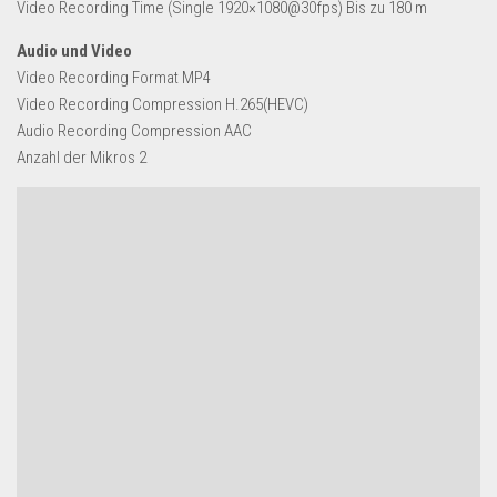
Video Recording Time (Single 1920×1080@30fps) Bis zu 180 m
Audio und Video
Video Recording Format MP4
Video Recording Compression H.265(HEVC)
Audio Recording Compression AAC
Anzahl der Mikros 2