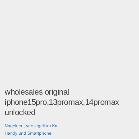
wholesales original
iphone15pro,13promax,14promax
unlocked
Nagelneu, versiegelt im Ka...
Handy und Smartphone