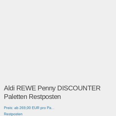
Aldi REWE Penny DISCOUNTER
Paletten Restposten
Preis: ab 269,00 EUR pro Pa...
Restposten