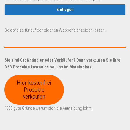
Goldpreise für auf der eigenen Webseite anzeigen lassen.
Sie sind Großhändler oder Verkäufer? Dann verkaufen Sie Ihre
B2B Produkte kostenlos bei uns im Marektplatz.
Hier kostenfrei
Produkte
verkaufen
1000 gute Gründe warum sich die Anmeldung lohnt.