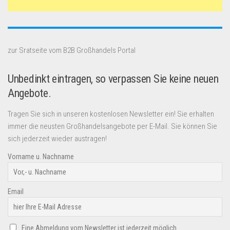
zur Sratseite vom B2B Großhandels Portal
Unbedinkt eintragen, so verpassen Sie keine neuen
Angebote.
Tragen Sie sich in unseren kostenlosen Newsletter ein! Sie erhalten
immer die neusten Großhandelsangebote per E-Mail. Sie können Sie
sich jederzeit wieder austragen!
Vorname u. Nachname
Email
Eine Abmeldung vom Newsletter ist jederzeit möglich.