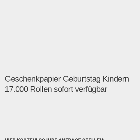
Geschenkpapier Geburtstag Kindern
17.000 Rollen sofort verfügbar
Ab Lager 17.000 Rollen Ges...
Geschenkartikel