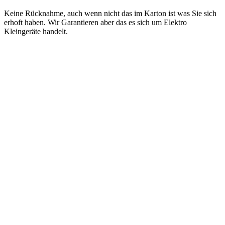
Keine Rücknahme, auch wenn nicht das im Karton ist was Sie sich
erhoft haben. Wir Garantieren aber das es sich um Elektro
Kleingeräte handelt.