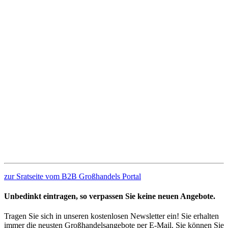
zur Sratseite vom B2B Großhandels Portal
Unbedinkt eintragen, so verpassen Sie keine neuen Angebote.
Tragen Sie sich in unseren kostenlosen Newsletter ein! Sie erhalten
immer die neusten Großhandelsangebote per E-Mail. Sie können Sie