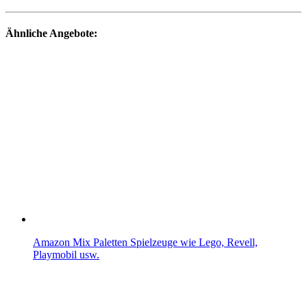
Ähnliche Angebote:
Amazon Mix Paletten Spielzeuge wie Lego, Revell,
Playmobil usw.