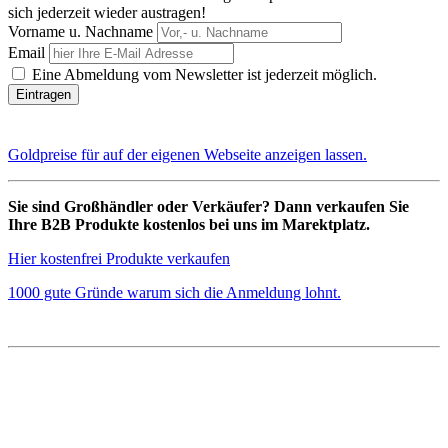
sich jederzeit wieder austragen!
Vorname u. Nachname
Email
Eine Abmeldung vom Newsletter ist jederzeit möglich.
Goldpreise für auf der eigenen Webseite anzeigen lassen.
Sie sind Großhändler oder Verkäufer? Dann verkaufen Sie
Ihre B2B Produkte kostenlos bei uns im Marektplatz.
Hier kostenfrei Produkte verkaufen
1000 gute Gründe warum sich die Anmeldung lohnt.