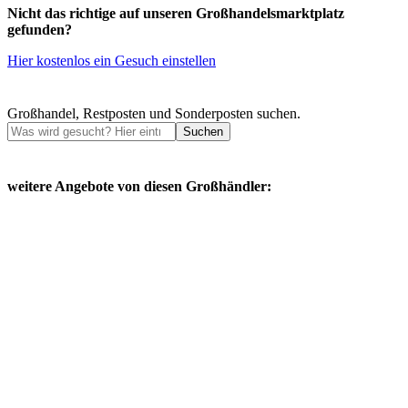
Nicht das richtige auf unseren Großhandelsmarktplatz
gefunden?
Hier kostenlos ein Gesuch einstellen
Großhandel, Restposten und Sonderposten suchen.
Suchen
weitere Angebote von diesen Großhändler: