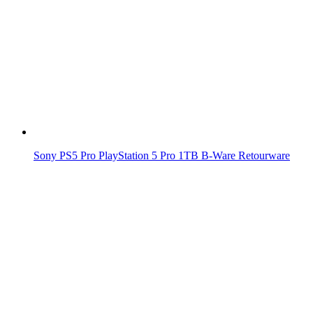
Sony PS5 Pro PlayStation 5 Pro 1TB B-Ware Retourware