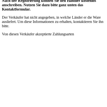
Nach der Registrierung können Sie den Händler kostenlos
anschreiben. Nutzen Sie dazu bitte ganz unten das
Kontaktformular.
Der Verkäufer hat nicht angegeben, in welche Länder er die Ware
ausliefert. Um diese Informationen zu erhalten, kontaktieren Sie ihn
bitte.
Von diesen Verkäufer akzeptierte Zahlungsarten