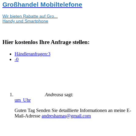
Großhandel Mobiltelefone
Wir bieten Rabatte auf Gro...
Handy und Smartphone
Hier kostenlos Ihre Anfrage stellen:
Händleranfragen:
3
-
0
Andreasa
sagt:
um Uhr
Guten Tag Senden Sie detaillierte Informationen an meine E-
Mail-Adresse
andreshamas@gmail.com