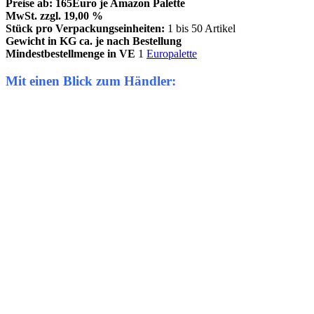
Preise ab: 165Euro je Amazon Palette
MwSt. zzgl. 19,00 %
Stück pro Verpackungseinheiten:
1 bis 50 Artikel
Gewicht in KG ca. je nach Bestellung
Mindestbestellmenge in VE
1
Europalette
Mit einen Blick zum Händler: