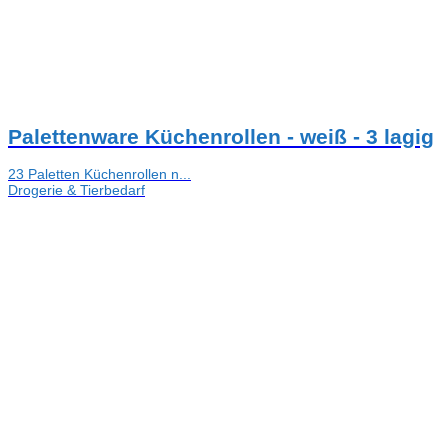
Palettenware Küchenrollen - weiß - 3 lagig
23 Paletten Küchenrollen n...
Drogerie & Tierbedarf