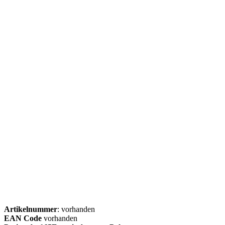
Artikelnummer
: vorhanden
EAN Code
vorhanden