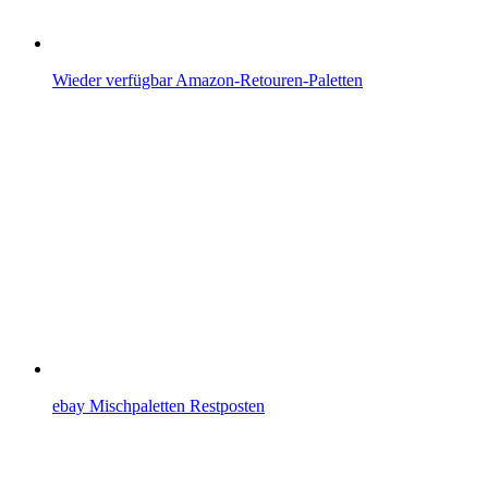
Wieder verfügbar Amazon-Retouren-Paletten
ebay Mischpaletten Restposten