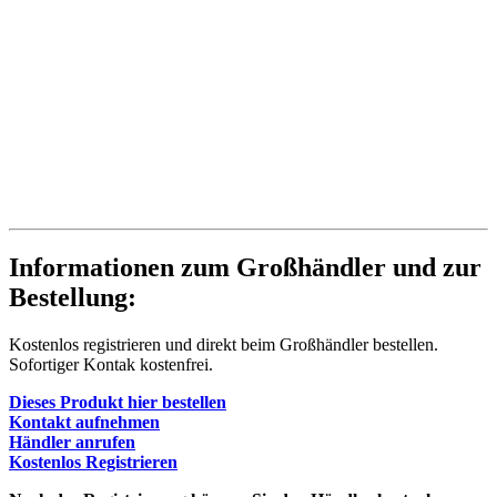
Informationen zum Großhändler und zur
Bestellung:
Kostenlos registrieren und direkt beim Großhändler bestellen.
Sofortiger Kontak kostenfrei.
Dieses Produkt hier bestellen
Kontakt aufnehmen
Händler anrufen
Kostenlos Registrieren