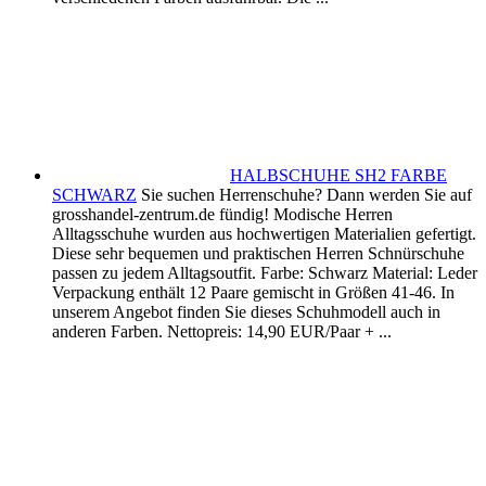
HALBSCHUHE SH2 FARBE
SCHWARZ
Sie suchen Herrenschuhe? Dann werden Sie auf
grosshandel-zentrum.de fündig! Modische Herren
Alltagsschuhe wurden aus hochwertigen Materialien gefertigt.
Diese sehr bequemen und praktischen Herren Schnürschuhe
passen zu jedem Alltagsoutfit. Farbe: Schwarz Material: Leder
Verpackung enthält 12 Paare gemischt in Größen 41-46. In
unserem Angebot finden Sie dieses Schuhmodell auch in
anderen Farben. Nettopreis: 14,90 EUR/Paar + ...