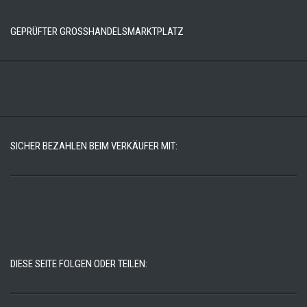
GEPRÜFTER GROSSHANDELSMARKTPLATZ
SICHER BEZAHLEN BEIM VERKÄUFER MIT:
DIESE SEITE FOLGEN ODER TEILEN: