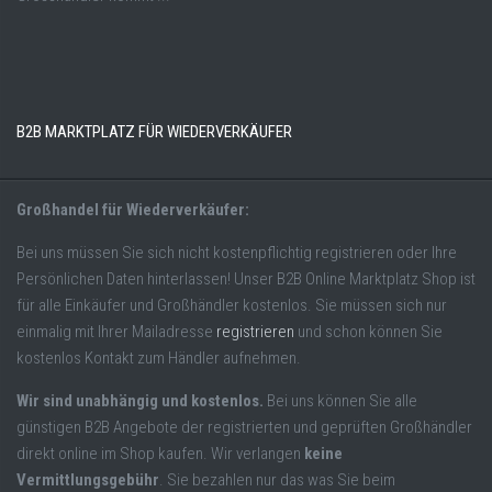
B2B MARKTPLATZ FÜR WIEDERVERKÄUFER
Großhandel für Wiederverkäufer:
Bei uns müssen Sie sich nicht kostenpflichtig registrieren oder Ihre
Persönlichen Daten hinterlassen! Unser B2B Online Marktplatz Shop ist
für alle Einkäufer und Großhändler kostenlos. Sie müssen sich nur
einmalig mit Ihrer Mailadresse
registrieren
und schon können Sie
kostenlos Kontakt zum Händler aufnehmen.
Wir sind unabhängig und kostenlos.
Bei uns können Sie alle
günstigen B2B Angebote der registrierten und geprüften Großhändler
direkt online im Shop kaufen. Wir verlangen
keine
Vermittlungsgebühr
. Sie bezahlen nur das was Sie beim