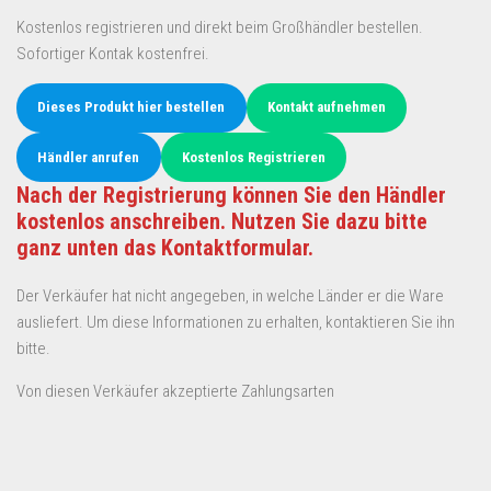
Kostenlos registrieren und direkt beim Großhändler bestellen.
Sofortiger Kontak kostenfrei.
Dieses Produkt hier bestellen
Kontakt aufnehmen
Händler anrufen
Kostenlos Registrieren
Nach der Registrierung können Sie den Händler
kostenlos anschreiben. Nutzen Sie dazu bitte
ganz unten das Kontaktformular.
Der Verkäufer hat nicht angegeben, in welche Länder er die Ware
ausliefert. Um diese Informationen zu erhalten, kontaktieren Sie ihn
bitte.
Von diesen Verkäufer akzeptierte Zahlungsarten