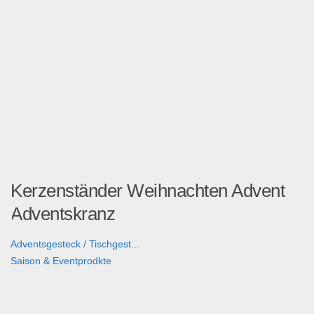
Kerzenständer Weihnachten Advent
Adventskranz
Adventsgesteck / Tischgest...
Saison & Eventprodkte