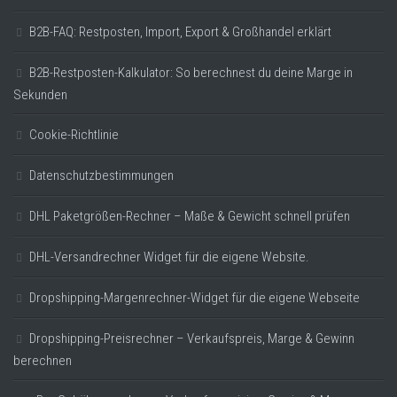
B2B-FAQ: Restposten, Import, Export & Großhandel erklärt
B2B-Restposten-Kalkulator: So berechnest du deine Marge in
Sekunden
Cookie-Richtlinie
Datenschutzbestimmungen
DHL Paketgrößen-Rechner – Maße & Gewicht schnell prüfen
DHL-Versandrechner Widget für die eigene Website.
Dropshipping-Margenrechner-Widget für die eigene Webseite
Dropshipping-Preisrechner – Verkaufspreis, Marge & Gewinn
berechnen