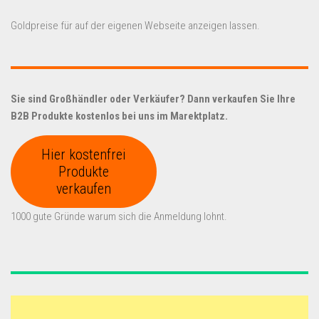
Goldpreise für auf der eigenen Webseite anzeigen lassen.
Sie sind Großhändler oder Verkäufer? Dann verkaufen Sie Ihre
B2B Produkte kostenlos bei uns im Marektplatz.
Hier kostenfrei
Produkte
verkaufen
1000 gute Gründe warum sich die Anmeldung lohnt.