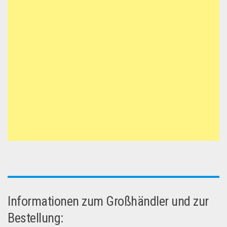
Informationen zum Großhändler und zur
Bestellung: