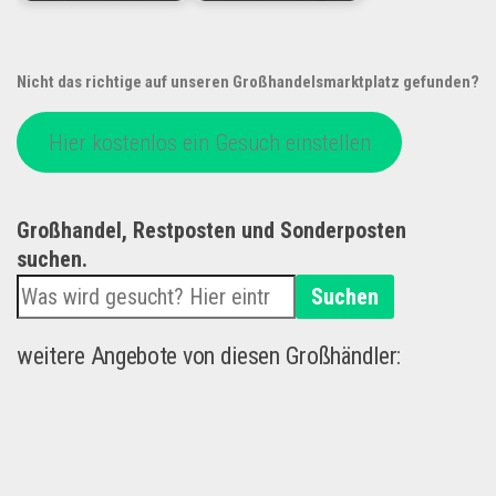
Nicht das richtige auf unseren Großhandelsmarktplatz gefunden?
Hier kostenlos ein Gesuch einstellen
Großhandel, Restposten und Sonderposten
suchen.
Suchen
weitere Angebote von diesen Großhändler: