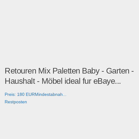
Retouren Mix Paletten Baby - Garten -
Haushalt - Möbel ideal fur eBaye...
Preis: 180 EURMindestabnah...
Restposten