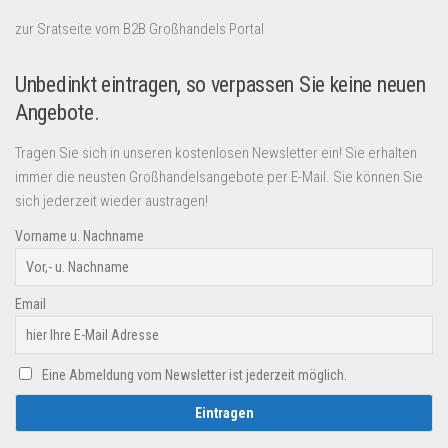
zur Sratseite vom B2B Großhandels Portal
Unbedinkt eintragen, so verpassen Sie keine neuen
Angebote.
Tragen Sie sich in unseren kostenlosen Newsletter ein! Sie erhalten
immer die neusten Großhandelsangebote per E-Mail. Sie können Sie
sich jederzeit wieder austragen!
Vorname u. Nachname
Email
Eine Abmeldung vom Newsletter ist jederzeit möglich.