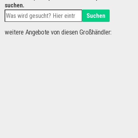
suchen.
Suchen
weitere Angebote von diesen Großhändler: