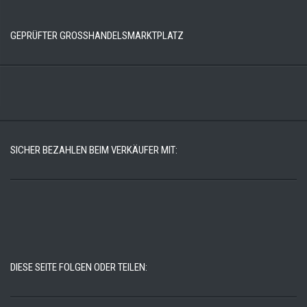
GEPRÜFTER GROSSHANDELSMARKTPLATZ
SICHER BEZAHLEN BEIM VERKÄUFER MIT:
DIESE SEITE FOLGEN ODER TEILEN: