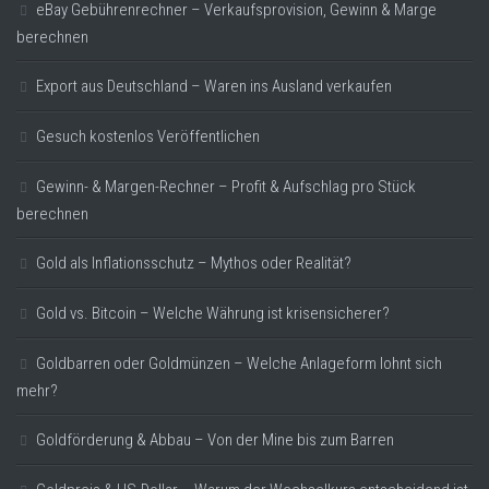
eBay Gebührenrechner – Verkaufsprovision, Gewinn & Marge
berechnen
Export aus Deutschland – Waren ins Ausland verkaufen
Gesuch kostenlos Veröffentlichen
Gewinn- & Margen-Rechner – Profit & Aufschlag pro Stück
berechnen
Gold als Inflationsschutz – Mythos oder Realität?
Gold vs. Bitcoin – Welche Währung ist krisensicherer?
Goldbarren oder Goldmünzen – Welche Anlageform lohnt sich
mehr?
Goldförderung & Abbau – Von der Mine bis zum Barren