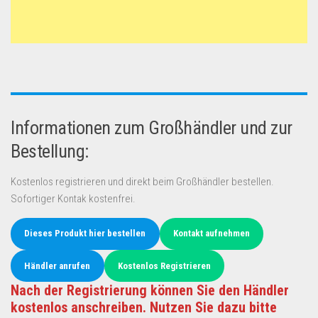
Informationen zum Großhändler und zur
Bestellung:
Kostenlos registrieren und direkt beim Großhändler bestellen.
Sofortiger Kontak kostenfrei.
Dieses Produkt hier bestellen
Kontakt aufnehmen
Händler anrufen
Kostenlos Registrieren
Nach der Registrierung können Sie den Händler
kostenlos anschreiben. Nutzen Sie dazu bitte