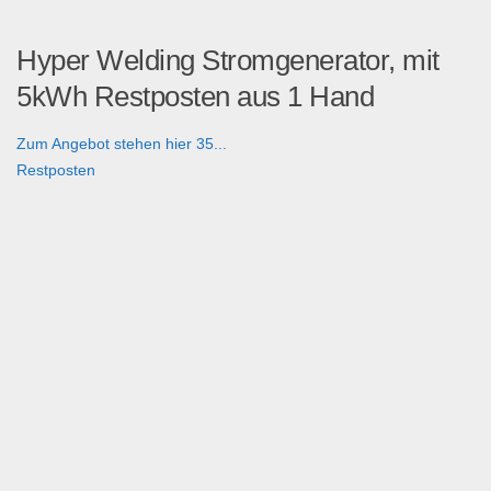
Hyper Welding Stromgenerator, mit
5kWh Restposten aus 1 Hand
Zum Angebot stehen hier 35...
Restposten