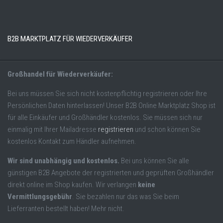
B2B MARKTPLATZ FÜR WIEDERVERKÄUFER
Großhandel für Wiederverkäufer:
Bei uns müssen Sie sich nicht kostenpflichtig registrieren oder Ihre
Persönlichen Daten hinterlassen! Unser B2B Online Marktplatz Shop ist
für alle Einkäufer und Großhändler kostenlos. Sie müssen sich nur
einmalig mit Ihrer Mailadresse
registrieren
und schon können Sie
kostenlos Kontakt zum Händler aufnehmen.
Wir sind unabhängig und kostenlos.
Bei uns können Sie alle
günstigen B2B Angebote der registrierten und geprüften Großhändler
direkt online im Shop kaufen. Wir verlangen
keine
Vermittlungsgebühr
. Sie bezahlen nur das was Sie beim
Lieferranten bestellt haben! Mehr nicht.