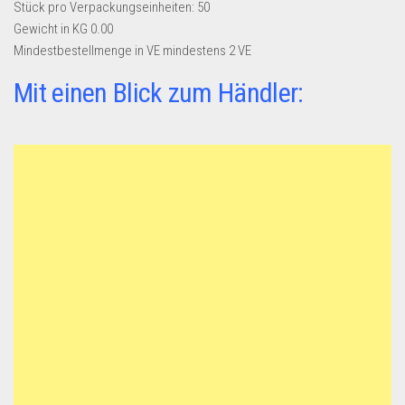
Stück pro Verpackungseinheiten:
50
Gewicht in KG
0.00
Mindestbestellmenge in VE
mindestens 2 VE
Mit einen Blick zum Händler: