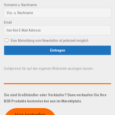
Vorname u. Nachname
Email
Eine Abmeldung vom Newsletter ist jederzeit möglich.
Goldpreise für auf der eigenen Webseite anzeigen lassen.
Sie sind Großhändler oder Verkäufer? Dann verkaufen Sie Ihre
B2B Produkte kostenlos bei uns im Marektplatz.