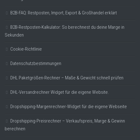
B2B-FAQ: Restposten, Import, Export & Großhandel erklärt
B2B-Restposten-Kalkulator: So berechnest du deine Marge in
Sekunden
Cookie-Richtlinie
Datenschutzbestimmungen
DHL Paketgrößen-Rechner – Maße & Gewicht schnell prüfen
DHL-Versandrechner Widget für die eigene Website.
Dropshipping-Margenrechner-Widget für die eigene Webseite
Dropshipping-Preisrechner – Verkaufspreis, Marge & Gewinn
berechnen