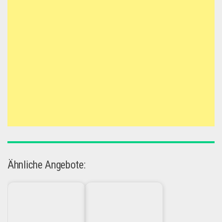
Ähnliche Angebote: