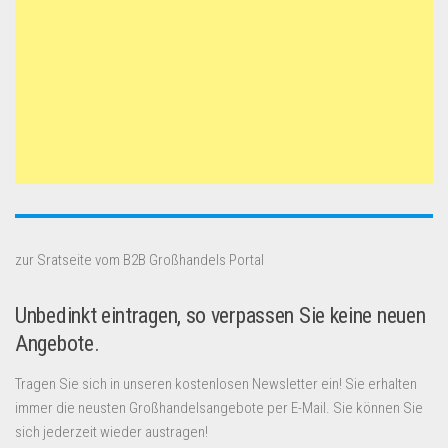
zur Sratseite vom B2B Großhandels Portal
Unbedinkt eintragen, so verpassen Sie keine neuen
Angebote.
Tragen Sie sich in unseren kostenlosen Newsletter ein! Sie erhalten
immer die neusten Großhandelsangebote per E-Mail. Sie können Sie
sich jederzeit wieder austragen!