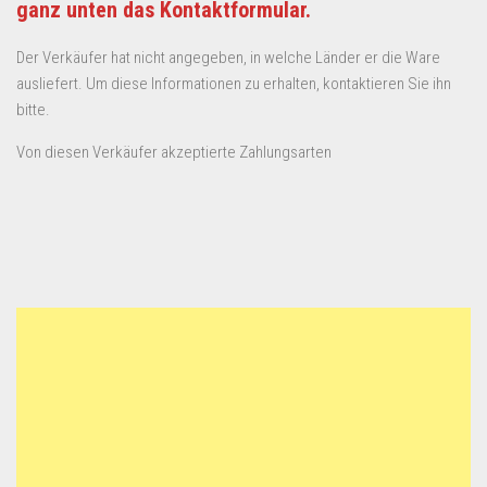
ganz unten das Kontaktformular.
Der Verkäufer hat nicht angegeben, in welche Länder er die Ware
ausliefert. Um diese Informationen zu erhalten, kontaktieren Sie ihn
bitte.
Von diesen Verkäufer akzeptierte Zahlungsarten