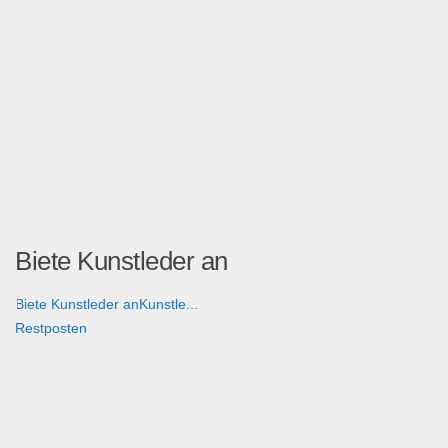
Biete Kunstleder an
Biete Kunstleder anKunstle...
Restposten