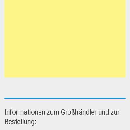
Informationen zum Großhändler und zur
Bestellung: