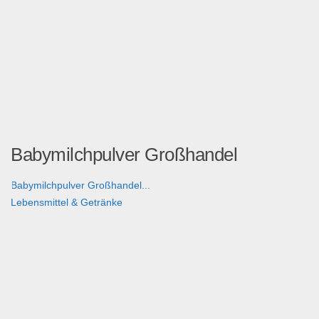
Babymilchpulver Großhandel
Babymilchpulver Großhandel...
Lebensmittel & Getränke