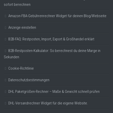
sofort berechnen
Amazon-FBA-Gebührenrechner Widget für deinen Blog/Webseite
Anzeige einstellen
B2B-FAQ: Restposten, Import, Export & Großhandel erklärt
B2B-Restposten-Kalkulator: So berechnest du deine Marge in
Sekunden
Cookie-Richtlinie
Datenschutzbestimmungen
DHL Paketgrößen-Rechner – Maße & Gewicht schnell prüfen
DHL-Versandrechner Widget für die eigene Website.