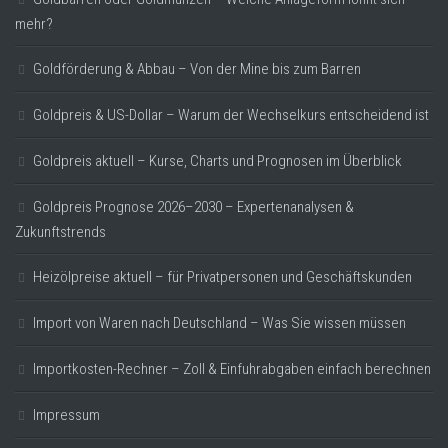
mehr?
Goldförderung & Abbau – Von der Mine bis zum Barren
Goldpreis & US-Dollar – Warum der Wechselkurs entscheidend ist
Goldpreis aktuell – Kurse, Charts und Prognosen im Überblick
Goldpreis Prognose 2026–2030 – Expertenanalysen &
Zukunftstrends
Heizölpreise aktuell – für Privatpersonen und Geschäftskunden
Import von Waren nach Deutschland – Was Sie wissen müssen
Importkosten-Rechner – Zoll & Einfuhrabgaben einfach berechnen
Impressum