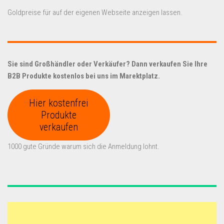
Goldpreise für auf der eigenen Webseite anzeigen lassen.
Sie sind Großhändler oder Verkäufer? Dann verkaufen Sie Ihre
B2B Produkte kostenlos bei uns im Marektplatz.
Hier kostenfrei
Produkte
verkaufen
1000 gute Gründe warum sich die Anmeldung lohnt.