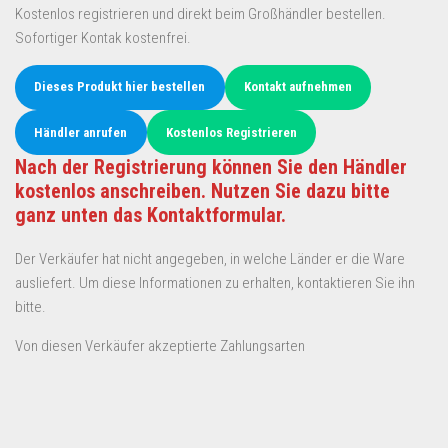
Kostenlos registrieren und direkt beim Großhändler bestellen.
Sofortiger Kontak kostenfrei.
Dieses Produkt hier bestellen
Kontakt aufnehmen
Händler anrufen
Kostenlos Registrieren
Nach der Registrierung können Sie den Händler
kostenlos anschreiben. Nutzen Sie dazu bitte
ganz unten das Kontaktformular.
Der Verkäufer hat nicht angegeben, in welche Länder er die Ware
ausliefert. Um diese Informationen zu erhalten, kontaktieren Sie ihn
bitte.
Von diesen Verkäufer akzeptierte Zahlungsarten