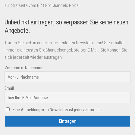
zur Sratseite vom B2B Großhandels Portal
Unbedinkt eintragen, so verpassen Sie keine neuen
Angebote.
Tragen Sie sich in unseren kostenlosen Newsletter ein! Sie erhalten
immer die neusten Großhandelsangebote per E-Mail. Sie können Sie
sich jederzeit wieder austragen!
Vorname u. Nachname
Email
Eine Abmeldung vom Newsletter ist jederzeit möglich.