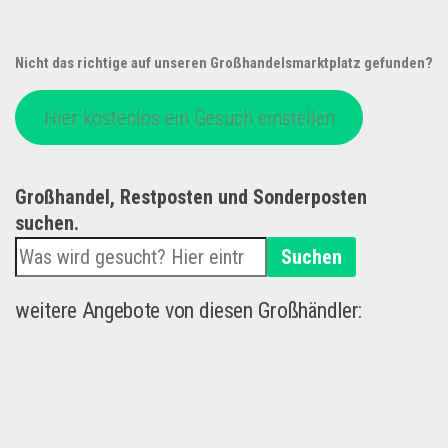
Nicht das richtige auf unseren Großhandelsmarktplatz gefunden?
Hier kostenlos ein Gesuch einstellen
Großhandel, Restposten und Sonderposten
suchen.
Suchen
weitere Angebote von diesen Großhändler: