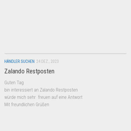
HÄNDLER SUCHEN
24 DEZ., 2023
Zalando Restposten
Guten Tag
bin interessiert an Zalando Restposten
würde mich sehr freuen auf eine Antwort
Mit freundlichen Grüßen