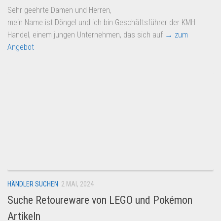
Sehr geehrte Damen und Herren,
mein Name ist Döngel und ich bin Geschäftsführer der KMH
Handel, einem jungen Unternehmen, das sich auf
→ zum
Angebot
HÄNDLER SUCHEN
2 MAI, 2024
Suche Retoureware von LEGO und Pokémon
Artikeln