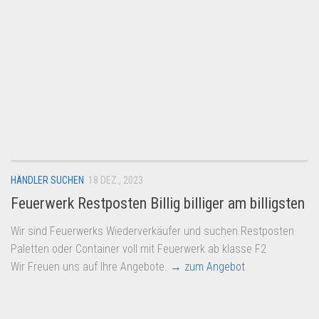
HÄNDLER SUCHEN
18 DEZ., 2023
Feuerwerk Restposten Billig billiger am billigsten
Wir sind Feuerwerks Wiederverkäufer und suchen Restposten
Paletten oder Container voll mit Feuerwerk ab klasse F2
Wir Freuen uns auf Ihre Angebote.
→ zum Angebot