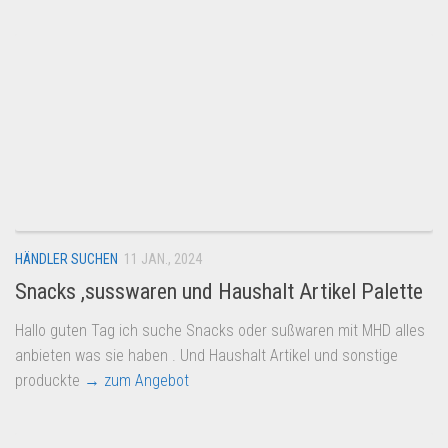
HÄNDLER SUCHEN
11 JAN., 2024
Snacks ,susswaren und Haushalt Artikel Palette
Hallo guten Tag ich suche Snacks oder sußwaren mit MHD alles
anbieten was sie haben . Und Haushalt Artikel und sonstige
produckte
→ zum Angebot