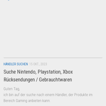
HÄNDLER SUCHEN
15 OKT., 2023
Suche Nintendo, Playstation, Xbox
Rücksendungen / Gebrauchtwaren
Guten Tag,
ich bin auf der suche nach einem Händler, der Produkte im
Bereich Gaming anbieten kann.