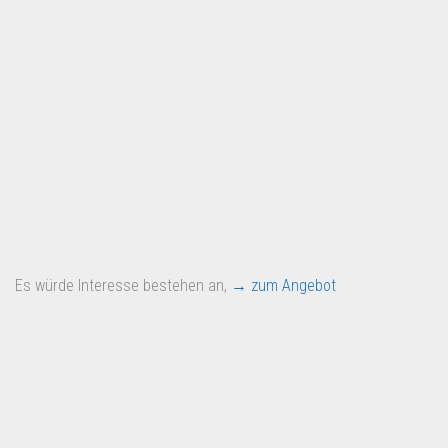
Es würde Interesse bestehen an,
→ zum Angebot