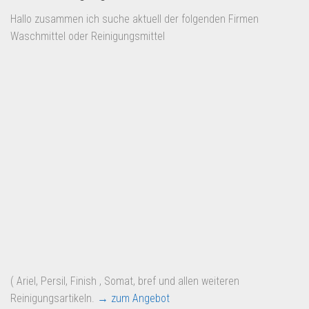
Hallo zusammen ich suche aktuell der folgenden Firmen
Waschmittel oder Reinigungsmittel
( Ariel, Persil, Finish , Somat, bref und allen weiteren
Reinigungsartikeln.
→ zum Angebot