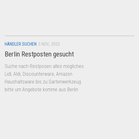
HÄNDLER SUCHEN
5 NOV., 2023
Berlin Restposten gesucht
Suche nach Restposen alles mögliches
Lidl, Aldi, Discounterware, Amazon
Haushaltsware bis zu Gartenwerkzeug
bitte um Angebote komme aus Berlin