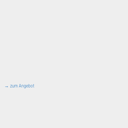
→ zum Angebot