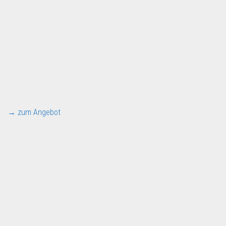
→ zum Angebot