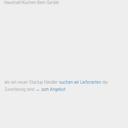
Haushalt/Küchen Klein Geräte
als ein neuer Startup Händler
suchen wir Lieferanten
die
Zuverlässig sind
→ zum Angebot