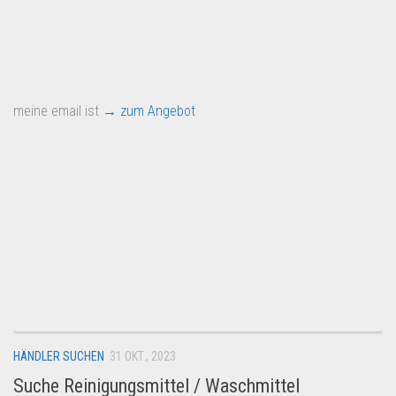
meine email ist
→ zum Angebot
HÄNDLER SUCHEN
31 OKT., 2023
Suche Reinigungsmittel / Waschmittel