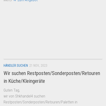
HÄNDLER SUCHEN
21 NOV., 2023
Wir suchen Restposten/Sonderposten/Retouren
in Küche/Kleingeräte
Guten Tag,
wir von Shkhandel4 suchen
Restposten/Sonderposten/Retouren/Paletten in