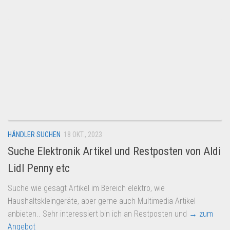
HÄNDLER SUCHEN
18 OKT., 2023
Suche Elektronik Artikel und Restposten von Aldi
Lidl Penny etc
Suche wie gesagt Artikel im Bereich elektro, wie
Haushaltskleingeräte, aber gerne auch Multimedia Artikel
anbieten.. Sehr interessiert bin ich an Restposten und
→ zum
Angebot