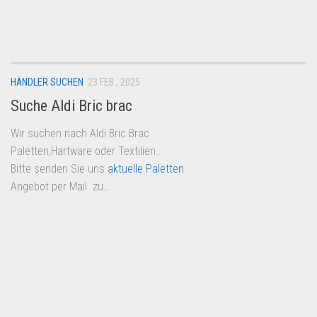
HÄNDLER SUCHEN
23 FEB., 2025
Suche Aldi Bric brac
Wir suchen nach Aldi Bric Brac
Paletten,Hartware oder Textilien..
Bitte senden Sie uns
aktuelle Paletten
Angebot per Mail zu…