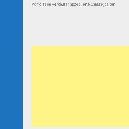
Von diesen Verkäufer akzeptierte Zahlungsarten