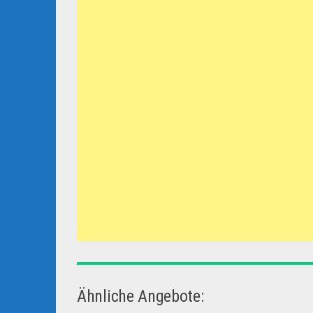
Ähnliche Angebote: