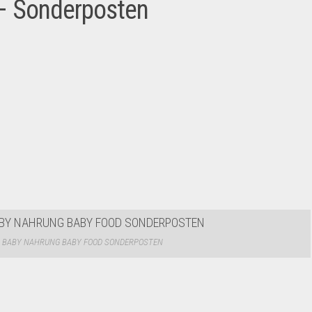
– Sonderposten
 BABY NAHRUNG BABY FOOD SONDERPOSTEN