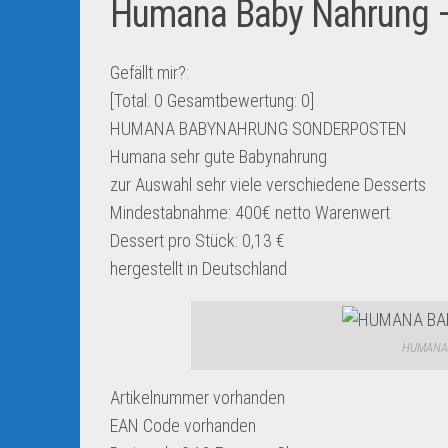
Humana Baby Nahrung 
Gefällt mir?:
[Total:
0
Gesamtbewertung:
0
]
HUMANA BABYNAHRUNG SONDERPOSTEN
Humana sehr gute Babynahrung
zur Auswahl sehr viele verschiedene Desserts
Mindestabnahme: 400€ netto Warenwert
Dessert pro Stück: 0,13 €
hergestellt in Deutschland
HUMANA
Artikelnummer
vorhanden
EAN Code
vorhanden