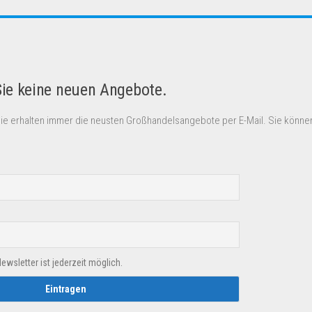
Sie keine neuen Angebote.
Sie erhalten immer die neusten Großhandelsangebote per E-Mail. Sie können
sletter ist jederzeit möglich.