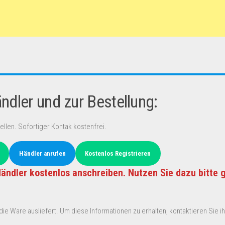
dler und zur Bestellung:
ellen. Sofortiger Kontak kostenfrei.
Händler anrufen
Kostenlos Registrieren
ändler kostenlos anschreiben. Nutzen Sie dazu bitte 
ie Ware ausliefert. Um diese Informationen zu erhalten, kontaktieren Sie ihn