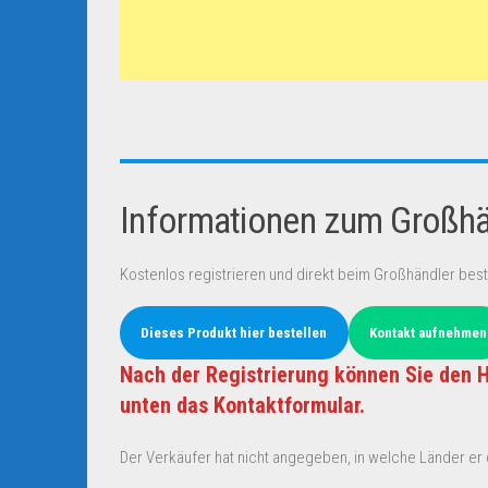
Informationen zum Großhän
Kostenlos registrieren und direkt beim Großhändler best
Dieses Produkt hier bestellen
Kontakt aufnehmen
Nach der Registrierung können Sie den H
unten das Kontaktformular.
Der Verkäufer hat nicht angegeben, in welche Länder er d