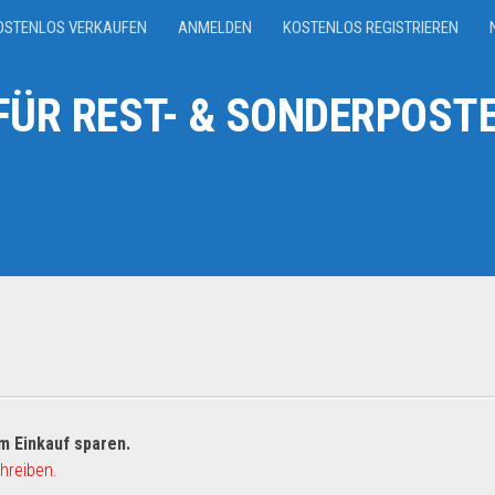
OSTENLOS VERKAUFEN
ANMELDEN
KOSTENLOS REGISTRIEREN
ÜR REST- & SONDERPOSTE
m Einkauf sparen.
hreiben.