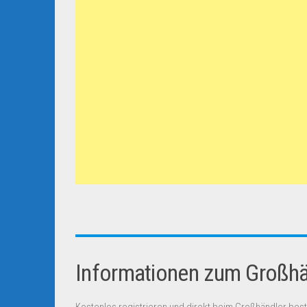
Informationen zum Großhän