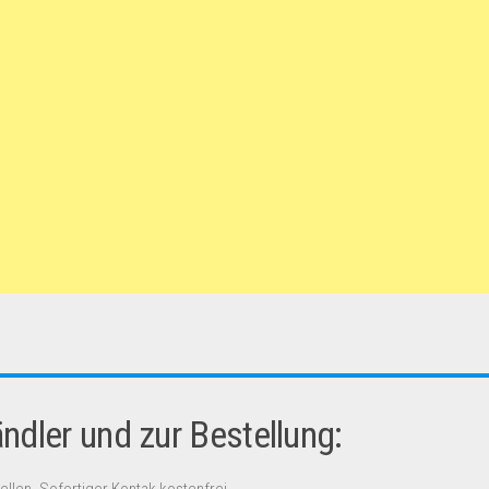
dler und zur Bestellung: