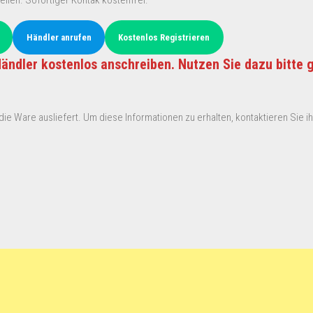
ellen. Sofortiger Kontak kostenfrei.
Händler anrufen
Kostenlos Registrieren
ändler kostenlos anschreiben. Nutzen Sie dazu bitte 
ie Ware ausliefert. Um diese Informationen zu erhalten, kontaktieren Sie ihn