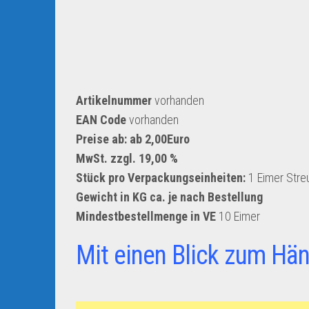
Artikelnummer
vorhanden
EAN Code
vorhanden
Preise ab: ab 2,00Euro
MwSt. zzgl. 19,00 %
Stück pro Verpackungseinheiten:
1 Eimer Stre
Gewicht in KG ca. je nach Bestellung
Mindestbestellmenge in VE
10 Eimer
Mit einen Blick zum Hän