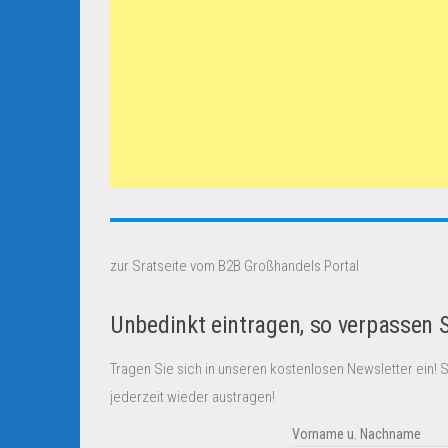
zur Sratseite vom B2B Großhandels Portal
Unbedinkt eintragen, so verpassen 
Tragen Sie sich in unseren kostenlosen Newsletter ein! 
jederzeit wieder austragen!
Vorname u. Nachname