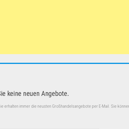
Sie keine neuen Angebote.
Sie erhalten immer die neusten Großhandelsangebote per E-Mail. Sie können