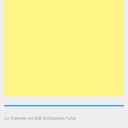
zur Sratseite vom B2B Großhandels Portal