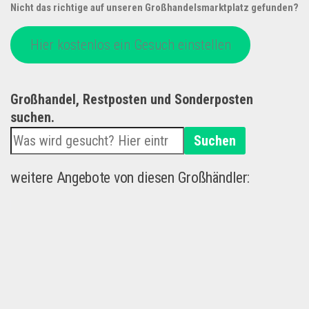
Nicht das richtige auf unseren Großhandelsmarktplatz gefunden?
Hier kostenlos ein Gesuch einstellen
Großhandel, Restposten und Sonderposten
suchen.
Suchen
weitere Angebote von diesen Großhändler: