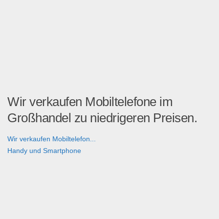
Wir verkaufen Mobiltelefone im
Großhandel zu niedrigeren Preisen.
Wir verkaufen Mobiltelefon...
Handy und Smartphone