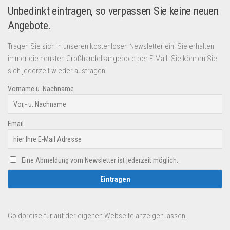
Unbedinkt eintragen, so verpassen Sie keine neuen
Angebote.
Tragen Sie sich in unseren kostenlosen Newsletter ein! Sie erhalten
immer die neusten Großhandelsangebote per E-Mail. Sie können Sie
sich jederzeit wieder austragen!
Vorname u. Nachname
Email
Eine Abmeldung vom Newsletter ist jederzeit möglich.
Goldpreise für auf der eigenen Webseite anzeigen lassen.