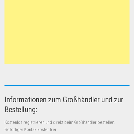
Informationen zum Großhändler und zur
Bestellung:
Kostenlos registrieren und direkt beim Großhändler bestellen.
Sofortiger Kontak kostenfrei.