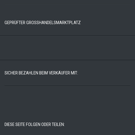
GEPRÜFTER GROSSHANDELSMARKTPLATZ
SICHER BEZAHLEN BEIM VERKÄUFER MIT:
DIESE SEITE FOLGEN ODER TEILEN: