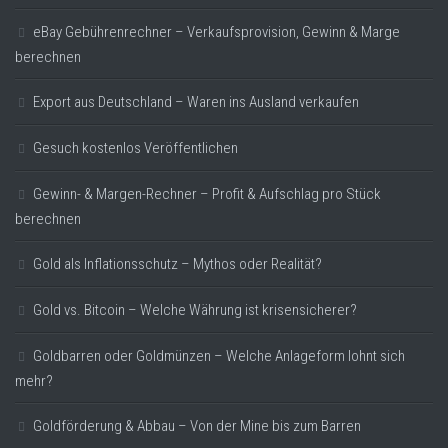
eBay Gebührenrechner – Verkaufsprovision, Gewinn & Marge
berechnen
Export aus Deutschland – Waren ins Ausland verkaufen
Gesuch kostenlos Veröffentlichen
Gewinn- & Margen-Rechner – Profit & Aufschlag pro Stück
berechnen
Gold als Inflationsschutz – Mythos oder Realität?
Gold vs. Bitcoin – Welche Währung ist krisensicherer?
Goldbarren oder Goldmünzen – Welche Anlageform lohnt sich
mehr?
Goldförderung & Abbau – Von der Mine bis zum Barren