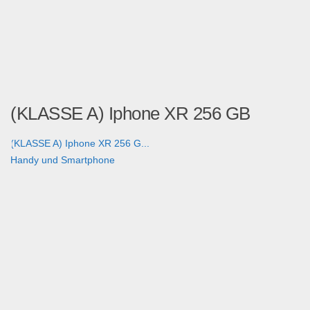
(KLASSE A) Iphone XR 256 GB
(KLASSE A) Iphone XR 256 G...
Handy und Smartphone