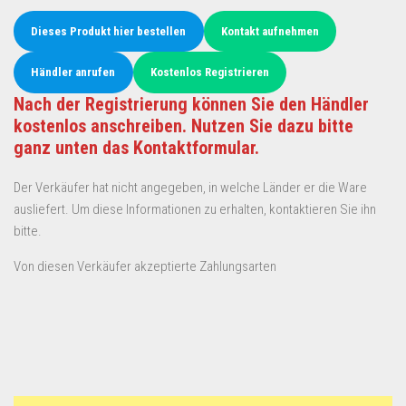
Dieses Produkt hier bestellen
Kontakt aufnehmen
Händler anrufen
Kostenlos Registrieren
Nach der Registrierung können Sie den Händler
kostenlos anschreiben. Nutzen Sie dazu bitte
ganz unten das Kontaktformular.
Der Verkäufer hat nicht angegeben, in welche Länder er die Ware
ausliefert. Um diese Informationen zu erhalten, kontaktieren Sie ihn
bitte.
Von diesen Verkäufer akzeptierte Zahlungsarten