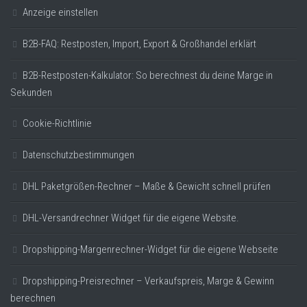
Anzeige einstellen
B2B-FAQ: Restposten, Import, Export & Großhandel erklärt
B2B-Restposten-Kalkulator: So berechnest du deine Marge in
Sekunden
Cookie-Richtlinie
Datenschutzbestimmungen
DHL Paketgrößen-Rechner – Maße & Gewicht schnell prüfen
DHL-Versandrechner Widget für die eigene Website.
Dropshipping-Margenrechner-Widget für die eigene Webseite
Dropshipping-Preisrechner – Verkaufspreis, Marge & Gewinn
berechnen