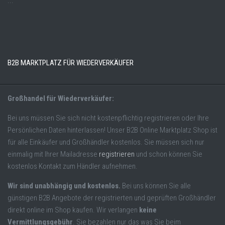
...
B2B MARKTPLATZ FÜR WIEDERVERKÄUFER
Großhandel für Wiederverkäufer:
Bei uns müssen Sie sich nicht kostenpflichtig registrieren oder Ihre
Persönlichen Daten hinterlassen! Unser B2B Online Marktplatz Shop ist
für alle Einkäufer und Großhändler kostenlos. Sie müssen sich nur
einmalig mit Ihrer Mailadresse
registrieren
und schon können Sie
kostenlos Kontakt zum Händler aufnehmen.
Wir sind unabhängig und kostenlos.
Bei uns können Sie alle
günstigen B2B Angebote der registrierten und geprüften Großhändler
direkt online im Shop kaufen. Wir verlangen
keine
Vermittlungsgebühr
. Sie bezahlen nur das was Sie beim