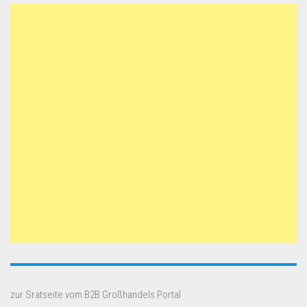
zur Sratseite vom B2B Großhandels Portal