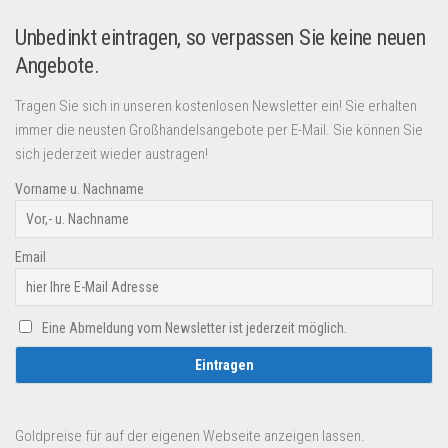
Unbedinkt eintragen, so verpassen Sie keine neuen
Angebote.
Tragen Sie sich in unseren kostenlosen Newsletter ein! Sie erhalten
immer die neusten Großhandelsangebote per E-Mail. Sie können Sie
sich jederzeit wieder austragen!
Vorname u. Nachname
Email
Eine Abmeldung vom Newsletter ist jederzeit möglich.
Goldpreise für auf der eigenen Webseite anzeigen lassen.