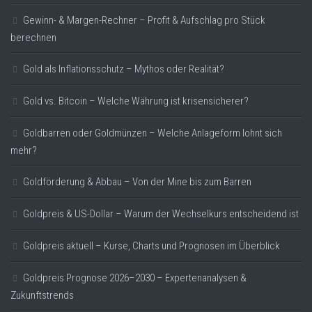
Gewinn- & Margen-Rechner – Profit & Aufschlag pro Stück
berechnen
Gold als Inflationsschutz – Mythos oder Realität?
Gold vs. Bitcoin – Welche Währung ist krisensicherer?
Goldbarren oder Goldmünzen – Welche Anlageform lohnt sich
mehr?
Goldförderung & Abbau – Von der Mine bis zum Barren
Goldpreis & US-Dollar – Warum der Wechselkurs entscheidend ist
Goldpreis aktuell – Kurse, Charts und Prognosen im Überblick
Goldpreis Prognose 2026–2030 – Expertenanalysen &
Zukunftstrends