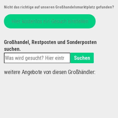
Nicht das richtige auf unseren Großhandelsmarktplatz gefunden?
Hier kostenlos ein Gesuch einstellen
Großhandel, Restposten und Sonderposten
suchen.
Suchen
weitere Angebote von diesen Großhändler: