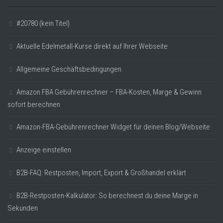
#20780 (kein Titel)
Aktuelle Edelmetall-Kurse direkt auf Ihrer Webseite
Allgemeine Geschäftsbedingungen
Amazon FBA Gebührenrechner – FBA-Kosten, Marge & Gewinn
sofort berechnen
Amazon-FBA-Gebührenrechner Widget für deinen Blog/Webseite
Anzeige einstellen
B2B-FAQ: Restposten, Import, Export & Großhandel erklärt
B2B-Restposten-Kalkulator: So berechnest du deine Marge in
Sekunden