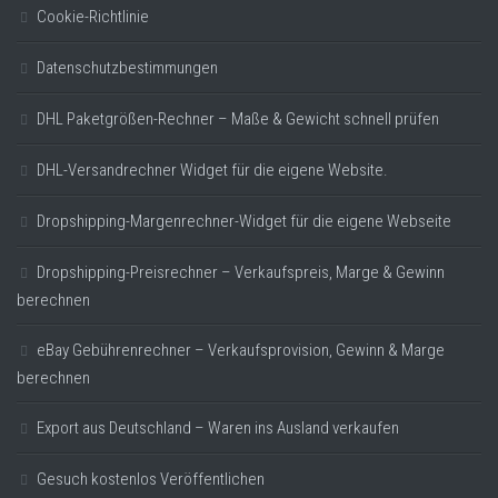
Cookie-Richtlinie
Datenschutzbestimmungen
DHL Paketgrößen-Rechner – Maße & Gewicht schnell prüfen
DHL-Versandrechner Widget für die eigene Website.
Dropshipping-Margenrechner-Widget für die eigene Webseite
Dropshipping-Preisrechner – Verkaufspreis, Marge & Gewinn
berechnen
eBay Gebührenrechner – Verkaufsprovision, Gewinn & Marge
berechnen
Export aus Deutschland – Waren ins Ausland verkaufen
Gesuch kostenlos Veröffentlichen