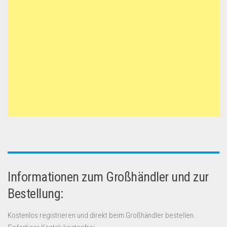
Informationen zum Großhändler und zur
Bestellung:
Kostenlos registrieren und direkt beim Großhändler bestellen.