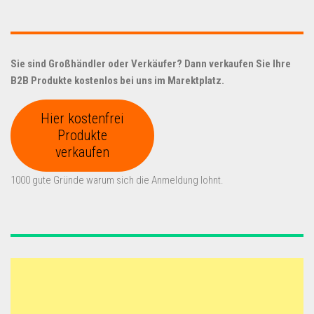
Sie sind Großhändler oder Verkäufer? Dann verkaufen Sie Ihre
B2B Produkte kostenlos bei uns im Marektplatz.
Hier kostenfrei
Produkte
verkaufen
1000 gute Gründe warum sich die Anmeldung lohnt.