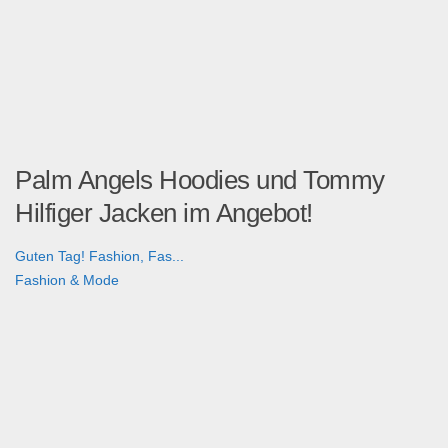
Palm Angels Hoodies und Tommy
Hilfiger Jacken im Angebot!
Guten Tag! Fashion, Fas...
Fashion & Mode