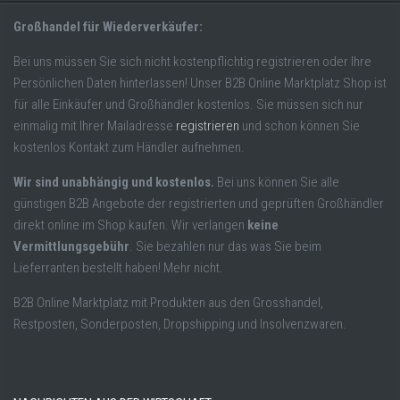
Großhandel für Wiederverkäufer:
Bei uns müssen Sie sich nicht kostenpflichtig registrieren oder Ihre
Persönlichen Daten hinterlassen! Unser B2B Online Marktplatz Shop ist
für alle Einkäufer und Großhändler kostenlos. Sie müssen sich nur
einmalig mit Ihrer Mailadresse
registrieren
und schon können Sie
kostenlos Kontakt zum Händler aufnehmen.
Wir sind unabhängig und kostenlos.
Bei uns können Sie alle
günstigen B2B Angebote der registrierten und geprüften Großhändler
direkt online im Shop kaufen. Wir verlangen
keine
Vermittlungsgebühr
. Sie bezahlen nur das was Sie beim
Lieferranten bestellt haben! Mehr nicht.
B2B Online Marktplatz mit Produkten aus den Grosshandel,
Restposten, Sonderposten, Dropshipping und Insolvenzwaren.