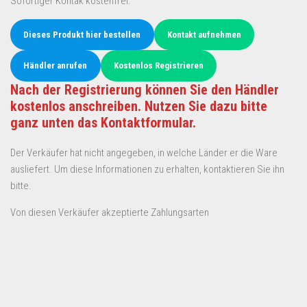
Sofortiger Kontak kostenfrei.
Dieses Produkt hier bestellen
Kontakt aufnehmen
Händler anrufen
Kostenlos Registrieren
Nach der Registrierung können Sie den Händler
kostenlos anschreiben. Nutzen Sie dazu bitte
ganz unten das Kontaktformular.
Der Verkäufer hat nicht angegeben, in welche Länder er die Ware
ausliefert. Um diese Informationen zu erhalten, kontaktieren Sie ihn
bitte.
Von diesen Verkäufer akzeptierte Zahlungsarten