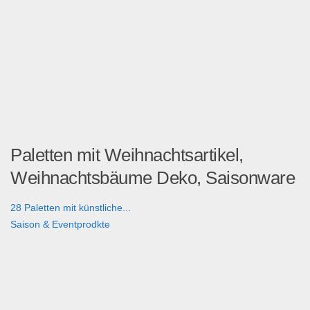
Paletten mit Weihnachtsartikel,
Weihnachtsbäume Deko, Saisonware
28 Paletten mit künstliche...
Saison & Eventprodkte