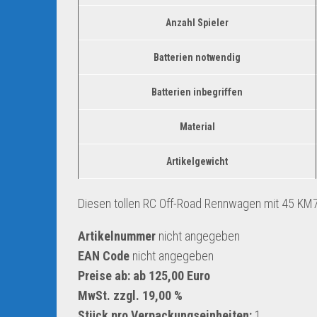
Anzahl Spieler
Batterien notwendig
Batterien inbegriffen
Material
Artikelgewicht
Diesen tollen RC Off-Road Rennwagen mit 45 KM7
Artikelnummer
nicht angegeben
EAN Code
nicht angegeben
Preise ab: ab 125,00 Euro
MwSt. zzgl. 19,00 %
Stück pro Verpackungseinheiten:
1