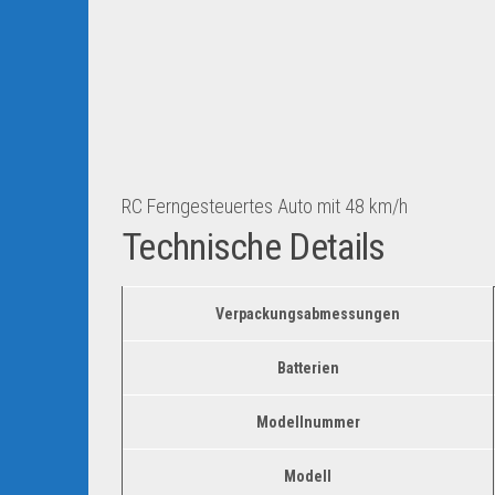
RC Ferngesteuertes Auto mit 48 km/h
Technische Details
Verpackungsabmessungen
Batterien
Modellnummer
Modell