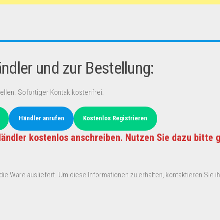
dler und zur Bestellung:
ellen. Sofortiger Kontak kostenfrei.
Händler anrufen
Kostenlos Registrieren
ändler kostenlos anschreiben. Nutzen Sie dazu bitte 
ie Ware ausliefert. Um diese Informationen zu erhalten, kontaktieren Sie ihn