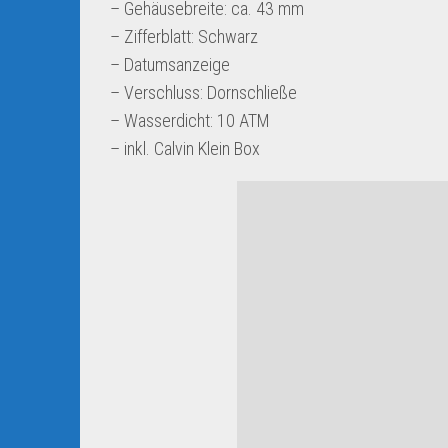
– Gehäusebreite: ca. 43 mm
– Zifferblatt: Schwarz
– Datumsanzeige
– Verschluss: Dornschließe
– Wasserdicht: 10 ATM
– inkl. Calvin Klein Box