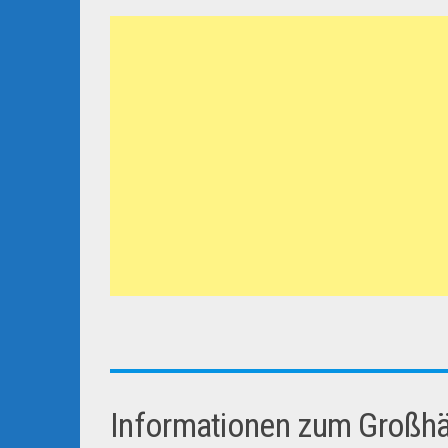
Informationen zum Großhän