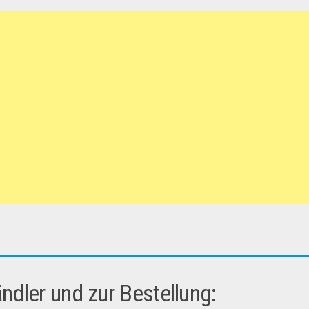
dler und zur Bestellung: