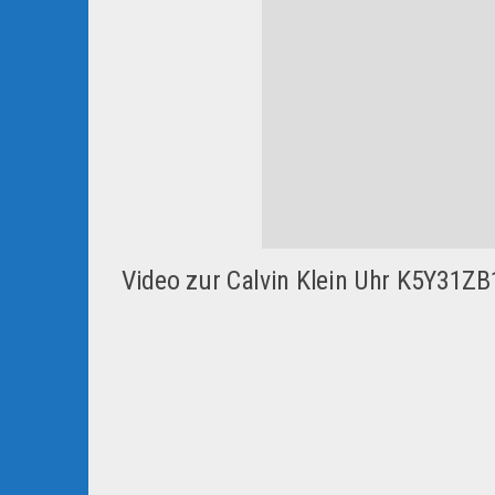
Video zur Calvin Klein Uhr K5Y31ZB