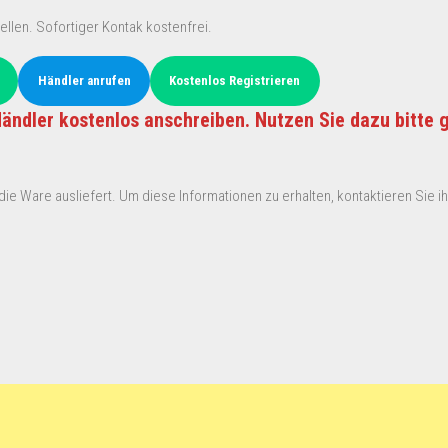
ellen. Sofortiger Kontak kostenfrei.
Händler anrufen
Kostenlos Registrieren
ändler kostenlos anschreiben. Nutzen Sie dazu bitte 
ie Ware ausliefert. Um diese Informationen zu erhalten, kontaktieren Sie ihn