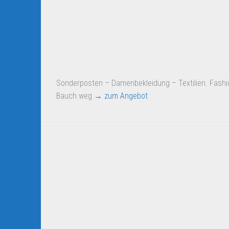
Sonderposten – Damenbekleidung – Textilien. Fash
Bauch weg
→ zum Angebot