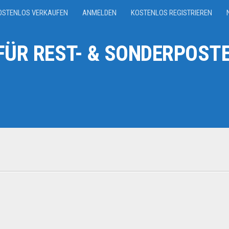
OSTENLOS VERKAUFEN
ANMELDEN
KOSTENLOS REGISTRIEREN
ÜR REST- & SONDERPOSTE