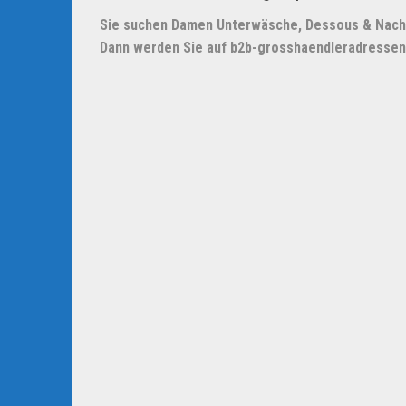
Sie suchen Damen Unterwäsche, Dessous & Nac
Dann werden Sie auf
b2b-grosshaendleradressen