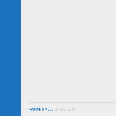
FASHION & MODE
21 JAN., 2018