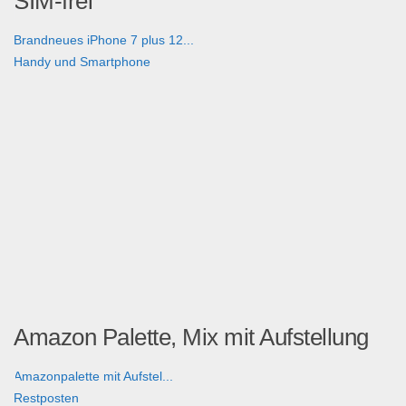
SIM-frei
Brandneues iPhone 7 plus 12...
Handy und Smartphone
Amazon Palette, Mix mit Aufstellung
Amazonpalette mit Aufstel...
Restposten