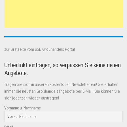
zur Sratseite vom B2B Großhandels Portal
Unbedinkt eintragen, so verpassen Sie keine neuen
Angebote.
Tragen Sie sich in unseren kostenlosen Newsletter ein! Sie erhalten
immer die neusten Großhandelsangebote per E-Mail. Sie können Sie
sich jederzeit wieder austragen!
Vorname u. Nachname