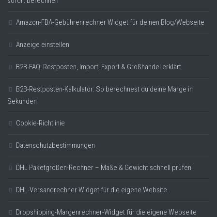
sofort berechnen
Amazon-FBA-Gebührenrechner Widget für deinen Blog/Webseite
Anzeige einstellen
B2B-FAQ: Restposten, Import, Export & Großhandel erklärt
B2B-Restposten-Kalkulator: So berechnest du deine Marge in
Sekunden
Cookie-Richtlinie
Datenschutzbestimmungen
DHL Paketgrößen-Rechner – Maße & Gewicht schnell prüfen
DHL-Versandrechner Widget für die eigene Website.
Dropshipping-Margenrechner-Widget für die eigene Webseite