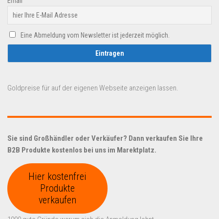
Email
Eine Abmeldung vom Newsletter ist jederzeit möglich.
Goldpreise für auf der eigenen Webseite anzeigen lassen.
Sie sind Großhändler oder Verkäufer? Dann verkaufen Sie Ihre
B2B Produkte kostenlos bei uns im Marektplatz.
Hier kostenfrei
Produkte
verkaufen