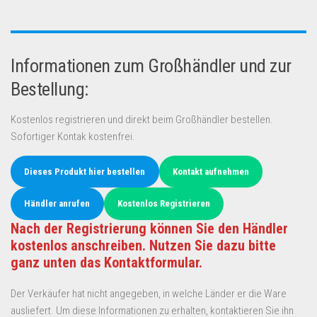
Informationen zum Großhändler und zur
Bestellung:
Kostenlos registrieren und direkt beim Großhändler bestellen.
Sofortiger Kontak kostenfrei.
Dieses Produkt hier bestellen
Kontakt aufnehmen
Händler anrufen
Kostenlos Registrieren
Nach der Registrierung können Sie den Händler
kostenlos anschreiben. Nutzen Sie dazu bitte
ganz unten das Kontaktformular.
Der Verkäufer hat nicht angegeben, in welche Länder er die Ware
ausliefert. Um diese Informationen zu erhalten, kontaktieren Sie ihn