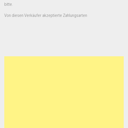
bitte.
Von diesen Verkäufer akzeptierte Zahlungsarten