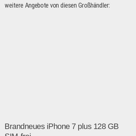
weitere Angebote von diesen Großhändler:
Brandneues iPhone 7 plus 128 GB