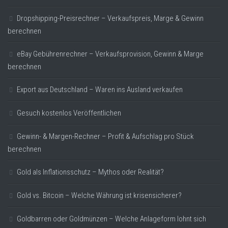
Dropshipping-Preisrechner – Verkaufspreis, Marge & Gewinn
berechnen
eBay Gebührenrechner – Verkaufsprovision, Gewinn & Marge
berechnen
Export aus Deutschland – Waren ins Ausland verkaufen
Gesuch kostenlos Veröffentlichen
Gewinn- & Margen-Rechner – Profit & Aufschlag pro Stück
berechnen
Gold als Inflationsschutz – Mythos oder Realität?
Gold vs. Bitcoin – Welche Währung ist krisensicherer?
Goldbarren oder Goldmünzen – Welche Anlageform lohnt sich