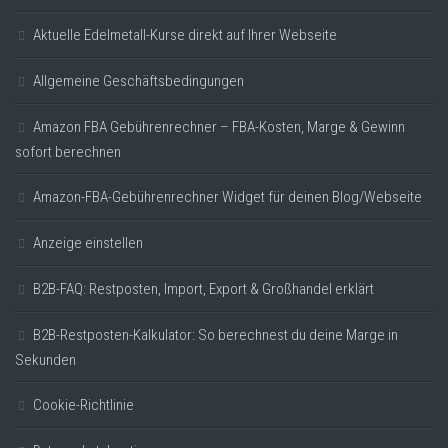
Aktuelle Edelmetall-Kurse direkt auf Ihrer Webseite
Allgemeine Geschäftsbedingungen
Amazon FBA Gebührenrechner – FBA-Kosten, Marge & Gewinn
sofort berechnen
Amazon-FBA-Gebührenrechner Widget für deinen Blog/Webseite
Anzeige einstellen
B2B-FAQ: Restposten, Import, Export & Großhandel erklärt
B2B-Restposten-Kalkulator: So berechnest du deine Marge in
Sekunden
Cookie-Richtlinie