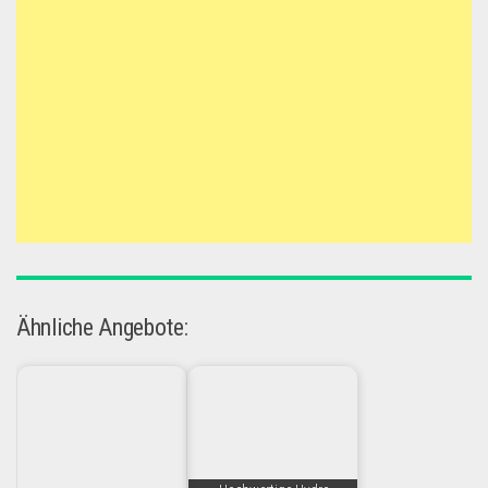
Ähnliche Angebote: