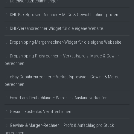
Datenschutzbestimmungen
DHL Paketgrößen-Rechner – Maße & Gewicht schnell prüfen
DHL-Versandrechner Widget für die eigene Website.
Dropshipping-Margenrechner-Widget für die eigene Webseite
Dropshipping-Preisrechner – Verkaufspreis, Marge & Gewinn
berechnen
eBay Gebührenrechner – Verkaufsprovision, Gewinn & Marge
berechnen
Export aus Deutschland – Waren ins Ausland verkaufen
Gesuch kostenlos Veröffentlichen
Gewinn- & Margen-Rechner – Profit & Aufschlag pro Stück
berechnen