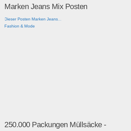
Marken Jeans Mix Posten
Dieser Posten Marken Jeans...
Fashion & Mode
250.000 Packungen Müllsäcke -