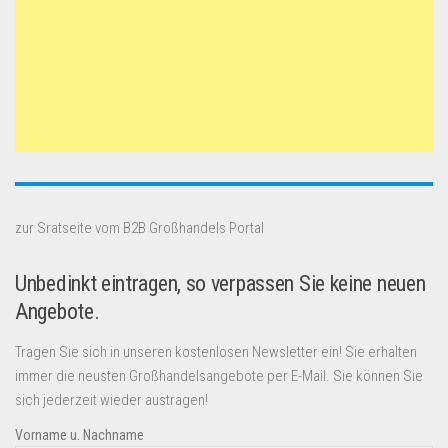
zur Sratseite vom B2B Großhandels Portal
Unbedinkt eintragen, so verpassen Sie keine neuen
Angebote.
Tragen Sie sich in unseren kostenlosen Newsletter ein! Sie erhalten
immer die neusten Großhandelsangebote per E-Mail. Sie können Sie
sich jederzeit wieder austragen!
Vorname u. Nachname