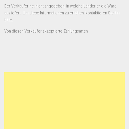
Der Verkäufer hat nicht angegeben, in welche Länder er die Ware
ausliefert. Um diese Informationen zu erhalten, kontaktieren Sie ihn
bitte.
Von diesen Verkäufer akzeptierte Zahlungsarten