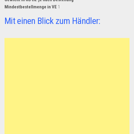
Mindestbestellmenge in VE
1
Mit einen Blick zum Händler: