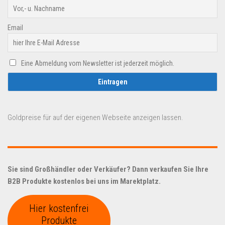
Email
Eine Abmeldung vom Newsletter ist jederzeit möglich.
Goldpreise für auf der eigenen Webseite anzeigen lassen.
Sie sind Großhändler oder Verkäufer? Dann verkaufen Sie Ihre
B2B Produkte kostenlos bei uns im Marektplatz.
Hier kostenfrei
Produkte