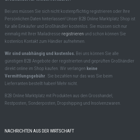
Bei uns müssen Sie sich nicht kostenpflichtig registrieren oder Ihre
Persönlichen Daten hinterlassen! Unser B2B Online Marktplatz Shop ist
für alle Einkäufer und Großhändler kostenlos. Sie müssen sich nur
einmalig mit Ihrer Mailadresse
registrieren
und schon können Sie
kostenlos Kontakt zum Händler aufnehmen.
Wir sind unabhängig und kostenlos.
Bei uns können Sie alle
günstigen B2B Angebote der registrierten und geprüften Großhändler
direkt online im Shop kaufen. Wir verlangen
keine
Vermittlungsgebühr
. Sie bezahlen nur das was Sie beim
Lieferranten bestellt haben! Mehr nicht.
B2B Online Marktplatz mit Produkten aus den Grosshandel,
Restposten, Sonderposten, Dropshipping und Insolvenzwaren.
NACHRICHTEN AUS DER WIRTSCHAFT