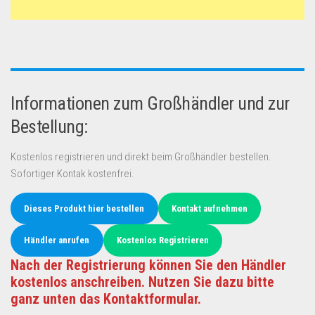
Informationen zum Großhändler und zur
Bestellung:
Kostenlos registrieren und direkt beim Großhändler bestellen.
Sofortiger Kontak kostenfrei.
Dieses Produkt hier bestellen
Kontakt aufnehmen
Händler anrufen
Kostenlos Registrieren
Nach der Registrierung können Sie den Händler
kostenlos anschreiben. Nutzen Sie dazu bitte
ganz unten das Kontaktformular.