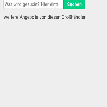
Suchen
weitere Angebote von diesen Großhändler: