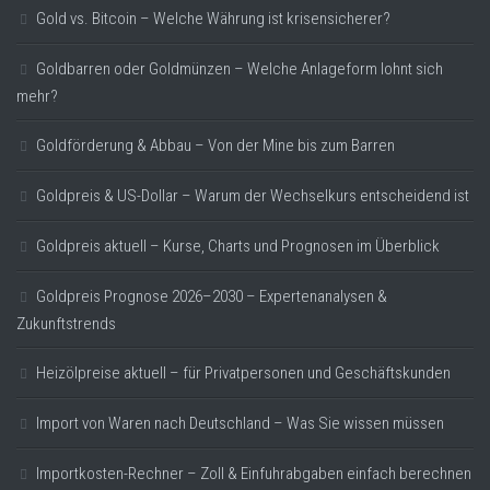
Gold vs. Bitcoin – Welche Währung ist krisensicherer?
Goldbarren oder Goldmünzen – Welche Anlageform lohnt sich
mehr?
Goldförderung & Abbau – Von der Mine bis zum Barren
Goldpreis & US-Dollar – Warum der Wechselkurs entscheidend ist
Goldpreis aktuell – Kurse, Charts und Prognosen im Überblick
Goldpreis Prognose 2026–2030 – Expertenanalysen &
Zukunftstrends
Heizölpreise aktuell – für Privatpersonen und Geschäftskunden
Import von Waren nach Deutschland – Was Sie wissen müssen
Importkosten-Rechner – Zoll & Einfuhrabgaben einfach berechnen