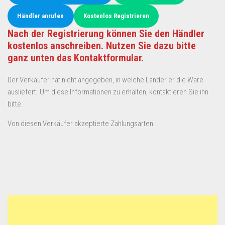
Händler anrufen
Kostenlos Registrieren
Nach der Registrierung können Sie den Händler
kostenlos anschreiben. Nutzen Sie dazu bitte
ganz unten das Kontaktformular.
Der Verkäufer hat nicht angegeben, in welche Länder er die Ware
ausliefert. Um diese Informationen zu erhalten, kontaktieren Sie ihn
bitte.
Von diesen Verkäufer akzeptierte Zahlungsarten