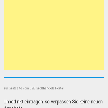
zur Sratseite vom B2B Großhandels Portal
Unbedinkt eintragen, so verpassen Sie keine neuen