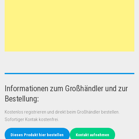
Informationen zum Großhändler und zur
Bestellung:
Kostenlos registrieren und direkt beim Großhändler bestellen.
Sofortiger Kontak kostenfrei.
Dieses Produkt hier bestellen
Kontakt aufnehmen