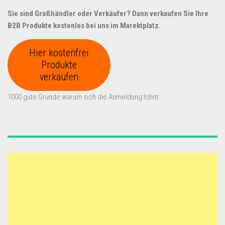
Sie sind Großhändler oder Verkäufer? Dann verkaufen Sie Ihre
B2B Produkte kostenlos bei uns im Marektplatz.
Hier kostenfrei
Produkte
verkaufen
1000 gute Gründe warum sich die Anmeldung lohnt.