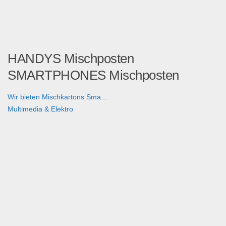
HANDYS Mischposten
SMARTPHONES Mischposten
Wir bieten Mischkartons Sma...
Multimedia & Elektro