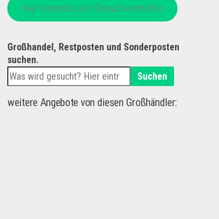
Hier kostenlos ein Gesuch einstellen
Großhandel, Restposten und Sonderposten
suchen.
Suchen
weitere Angebote von diesen Großhändler: