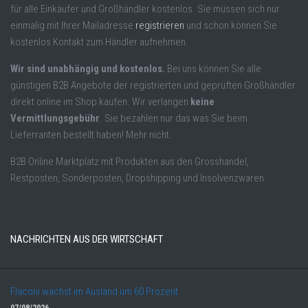
für alle Einkäufer und Großhändler kostenlos. Sie müssen sich nur
einmalig mit Ihrer Mailadresse
registrieren
und schon können Sie
kostenlos Kontakt zum Händler aufnehmen.
Wir sind unabhängig und kostenlos.
Bei uns können Sie alle
günstigen B2B Angebote der registrierten und geprüften Großhändler
direkt online im Shop kaufen. Wir verlangen
keine
Vermittlungsgebühr
. Sie bezahlen nur das was Sie beim
Lieferranten bestellt haben! Mehr nicht.
B2B Online Marktplatz mit Produkten aus den Grosshandel,
Restposten, Sonderposten, Dropshipping und Insolvenzwaren.
NACHRICHTEN AUS DER WIRTSCHAFT
Flaconi wächst im Ausland um 60 Prozent