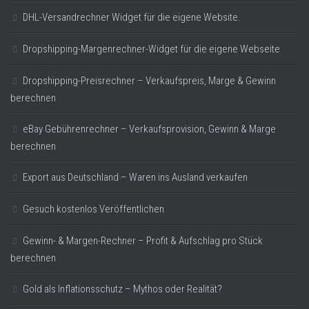
DHL-Versandrechner Widget für die eigene Website.
Dropshipping-Margenrechner-Widget für die eigene Webseite
Dropshipping-Preisrechner – Verkaufspreis, Marge & Gewinn
berechnen
eBay Gebührenrechner – Verkaufsprovision, Gewinn & Marge
berechnen
Export aus Deutschland – Waren ins Ausland verkaufen
Gesuch kostenlos Veröffentlichen
Gewinn- & Margen-Rechner – Profit & Aufschlag pro Stück
berechnen
Gold als Inflationsschutz – Mythos oder Realität?