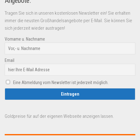
Angebote.
Tragen Sie sich in unseren kostenlosen Newsletter ein! Sie erhalten
immer die neusten Großhandelsangebote per E-Mail. Sie können Sie
sich jederzeit wieder austragen!
Vorname u. Nachname
Email
Eine Abmeldung vom Newsletter ist jederzeit möglich.
Goldpreise für auf der eigenen Webseite anzeigen lassen.