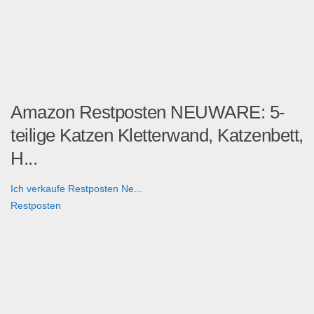
Amazon Restposten NEUWARE: 5-
teilige Katzen Kletterwand, Katzenbett,
H...
Ich verkaufe Restposten Ne...
Restposten