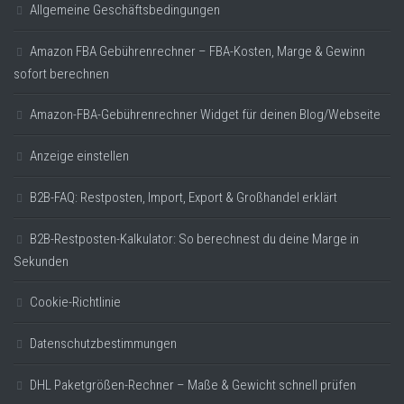
Allgemeine Geschäftsbedingungen
Amazon FBA Gebührenrechner – FBA-Kosten, Marge & Gewinn
sofort berechnen
Amazon-FBA-Gebührenrechner Widget für deinen Blog/Webseite
Anzeige einstellen
B2B-FAQ: Restposten, Import, Export & Großhandel erklärt
B2B-Restposten-Kalkulator: So berechnest du deine Marge in
Sekunden
Cookie-Richtlinie
Datenschutzbestimmungen
DHL Paketgrößen-Rechner – Maße & Gewicht schnell prüfen