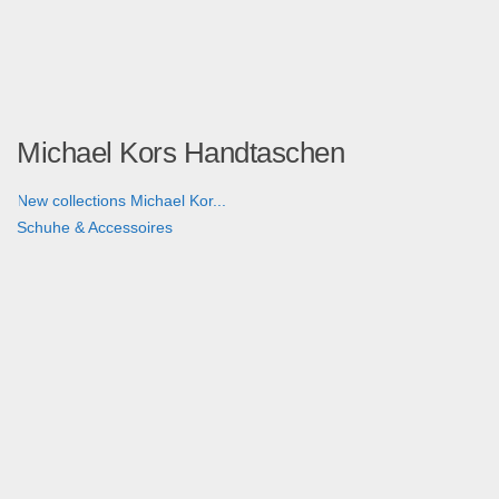
Michael Kors Handtaschen
New collections Michael Kor...
Schuhe & Accessoires