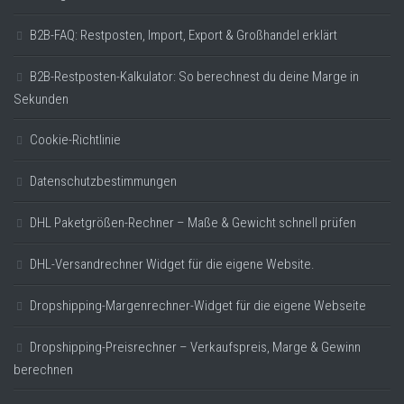
B2B-FAQ: Restposten, Import, Export & Großhandel erklärt
B2B-Restposten-Kalkulator: So berechnest du deine Marge in
Sekunden
Cookie-Richtlinie
Datenschutzbestimmungen
DHL Paketgrößen-Rechner – Maße & Gewicht schnell prüfen
DHL-Versandrechner Widget für die eigene Website.
Dropshipping-Margenrechner-Widget für die eigene Webseite
Dropshipping-Preisrechner – Verkaufspreis, Marge & Gewinn
berechnen