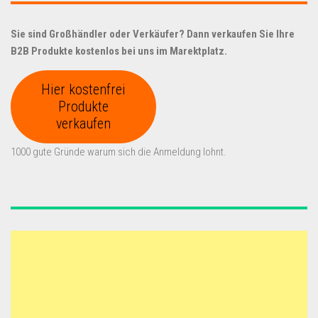
Sie sind Großhändler oder Verkäufer? Dann verkaufen Sie Ihre
B2B Produkte kostenlos bei uns im Marektplatz.
Hier kostenfrei
Produkte
verkaufen
1000 gute Gründe warum sich die Anmeldung lohnt.