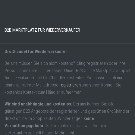
B2B MARKTPLATZ FÜR WIEDERVERKÄUFER
Großhandel für Wiederverkäufer:
Bei uns müssen Sie sich nicht kostenpflichtig registrieren oder Ihre
Persönlichen Daten hinterlassen! Unser B2B Online Marktplatz Shop ist
für alle Einkäufer und Großhändler kostenlos. Sie müssen sich nur
einmalig mit Ihrer Mailadresse
registrieren
und schon können Sie
kostenlos Kontakt zum Händler aufnehmen.
Wir sind unabhängig und kostenlos.
Bei uns können Sie alle
günstigen B2B Angebote der registrierten und geprüften Großhändler
direkt online im Shop kaufen. Wir verlangen
keine
Vermittlungsgebühr
. Sie bezahlen nur das was Sie beim
Lieferranten bestellt haben! Mehr nicht.