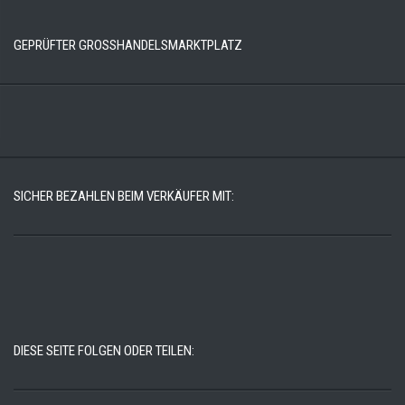
GEPRÜFTER GROSSHANDELSMARKTPLATZ
SICHER BEZAHLEN BEIM VERKÄUFER MIT:
DIESE SEITE FOLGEN ODER TEILEN: