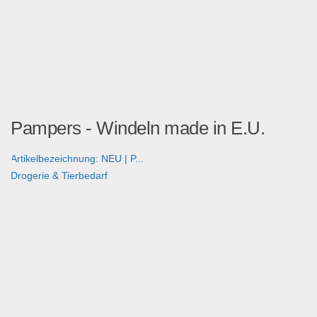
Pampers - Windeln made in E.U.
Artikelbezeichnung: NEU | P...
Drogerie & Tierbedarf