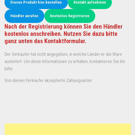
Dieses Produkt hier bestellen
Kontakt aufnehmen
Händler anrufen
Kostenlos Registrieren
Nach der Registrierung können Sie den Händler
kostenlos anschreiben. Nutzen Sie dazu bitte
ganz unten das Kontaktformular.
Der Verkäufer hat nicht angegeben, in welche Länder er die Ware
ausliefert. Um diese Informationen zu erhalten, kontaktieren Sie ihn
bitte.
Von diesen Verkäufer akzeptierte Zahlungsarten