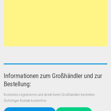
Informationen zum Großhändler und zur
Bestellung:
Kostenlos registrieren und direkt beim Großhändler bestellen.
Sofortiger Kontak kostenfrei.