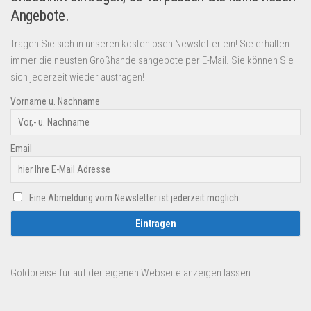
Angebote.
Tragen Sie sich in unseren kostenlosen Newsletter ein! Sie erhalten
immer die neusten Großhandelsangebote per E-Mail. Sie können Sie
sich jederzeit wieder austragen!
Vorname u. Nachname
Email
Eine Abmeldung vom Newsletter ist jederzeit möglich.
Goldpreise für auf der eigenen Webseite anzeigen lassen.