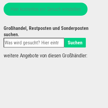
Hier kostenlos ein Gesuch einstellen
Großhandel, Restposten und Sonderposten
suchen.
Suchen
weitere Angebote von diesen Großhändler: