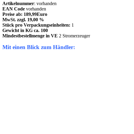
Artikelnummer
: vorhanden
EAN Code
vorhanden
Preise ab: 189,99Euro
MwSt. zzgl. 19,00 %
Stück pro Verpackungseinheiten:
1
Gewicht in KG ca. 100
Mindestbestellmenge in VE
2 Stromerzeuger
Mit einen Blick zum Händler: