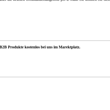
B2B Produkte kostenlos bei uns im Marektplatz.