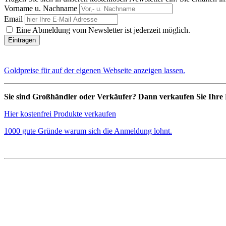
Vorname u. Nachname
Email
Eine Abmeldung vom Newsletter ist jederzeit möglich.
Goldpreise für auf der eigenen Webseite anzeigen lassen.
Sie sind Großhändler oder Verkäufer? Dann verkaufen Sie Ihre 
Hier kostenfrei Produkte verkaufen
1000 gute Gründe warum sich die Anmeldung lohnt.