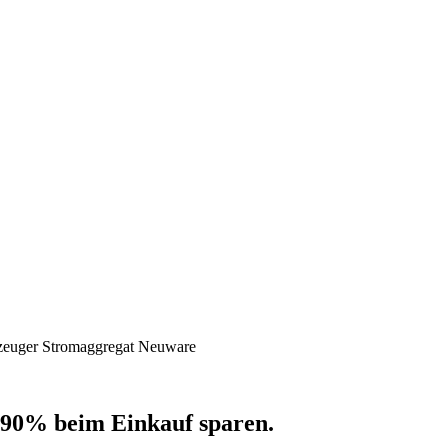
zeuger Stromaggregat Neuware
 90% beim Einkauf sparen.