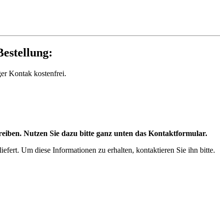
estellung:
ger Kontak kostenfrei.
eiben. Nutzen Sie dazu bitte ganz unten das Kontaktformular.
efert. Um diese Informationen zu erhalten, kontaktieren Sie ihn bitte.