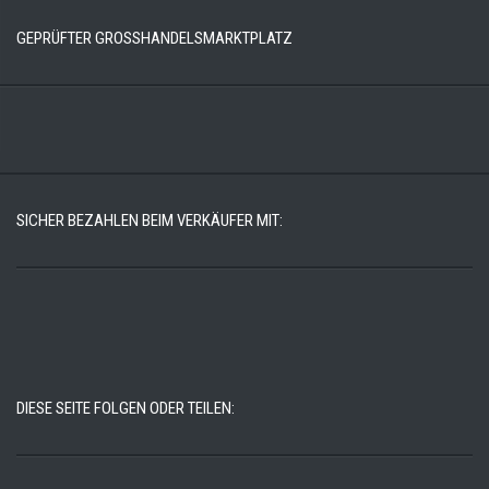
GEPRÜFTER GROSSHANDELSMARKTPLATZ
SICHER BEZAHLEN BEIM VERKÄUFER MIT:
DIESE SEITE FOLGEN ODER TEILEN: