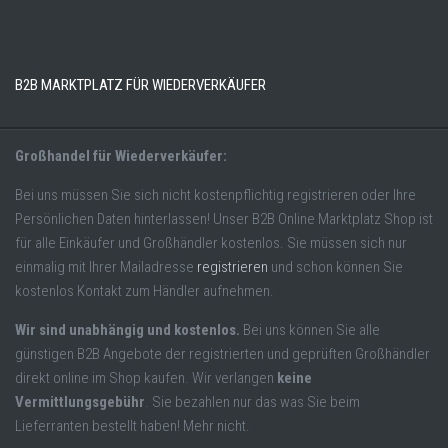
B2B MARKTPLATZ FÜR WIEDERVERKÄUFER
Großhandel für Wiederverkäufer:
Bei uns müssen Sie sich nicht kostenpflichtig registrieren oder Ihre
Persönlichen Daten hinterlassen! Unser B2B Online Marktplatz Shop ist
für alle Einkäufer und Großhändler kostenlos. Sie müssen sich nur
einmalig mit Ihrer Mailadresse
registrieren
und schon können Sie
kostenlos Kontakt zum Händler aufnehmen.
Wir sind unabhängig und kostenlos.
Bei uns können Sie alle
günstigen B2B Angebote der registrierten und geprüften Großhändler
direkt online im Shop kaufen. Wir verlangen
keine
Vermittlungsgebühr
. Sie bezahlen nur das was Sie beim
Lieferranten bestellt haben! Mehr nicht.