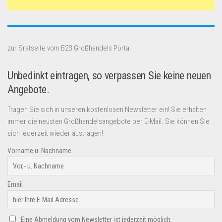
zur Sratseite vom B2B Großhandels Portal
Unbedinkt eintragen, so verpassen Sie keine neuen
Angebote.
Tragen Sie sich in unseren kostenlosen Newsletter ein! Sie erhalten
immer die neusten Großhandelsangebote per E-Mail. Sie können Sie
sich jederzeit wieder austragen!
Vorname u. Nachname
Email
Eine Abmeldung vom Newsletter ist jederzeit möglich.