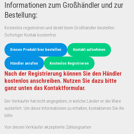
Informationen zum Großhändler und zur
Bestellung:
Kostenlos registrieren und direkt beim Großhändler bestellen.
Sofortiger Kontak kostenfrei.
Dieses Produkt hier bestellen
Kontakt aufnehmen
Händler anrufen
Kostenlos Registrieren
Nach der Registrierung können Sie den Händler
kostenlos anschreiben. Nutzen Sie dazu bitte
ganz unten das Kontaktformular.
Der Verkäufer hat nicht angegeben, in welche Länder er die Ware
ausliefert. Um diese Informationen zu erhalten, kontaktieren Sie ihn
bitte.
Von diesen Verkäufer akzeptierte Zahlungsarten