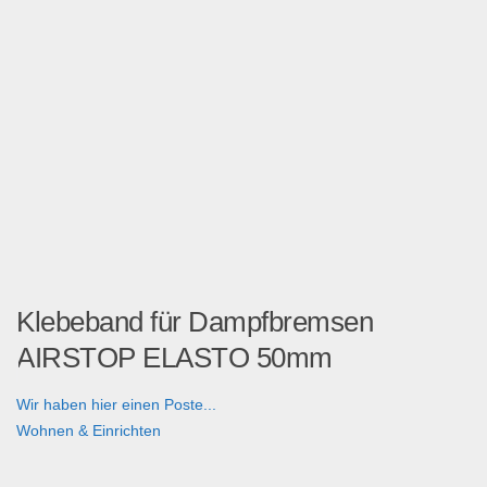
Klebeband für Dampfbremsen
AIRSTOP ELASTO 50mm
Wir haben hier einen Poste...
Wohnen & Einrichten