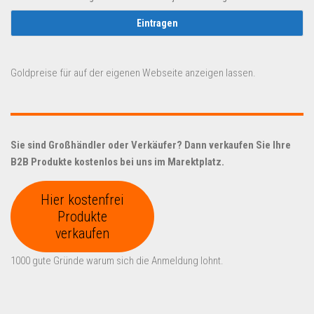
Goldpreise für auf der eigenen Webseite anzeigen lassen.
Sie sind Großhändler oder Verkäufer? Dann verkaufen Sie Ihre
B2B Produkte kostenlos bei uns im Marektplatz.
Hier kostenfrei
Produkte
verkaufen
1000 gute Gründe warum sich die Anmeldung lohnt.