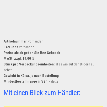
Artikelnummer
: vorhanden
EAN Code
vorhanden
Preise ab: ab geben Sie Ihre Gebot ab
MwSt. zzgl. 19,00 %
Stück pro Verpackungseinheiten:
alles wie auf den Bildern zu
sehen
Gewicht in KG ca. je nach Bestellung
Mindestbestellmenge in VE
1 Palette
Mit einen Blick zum Händler: