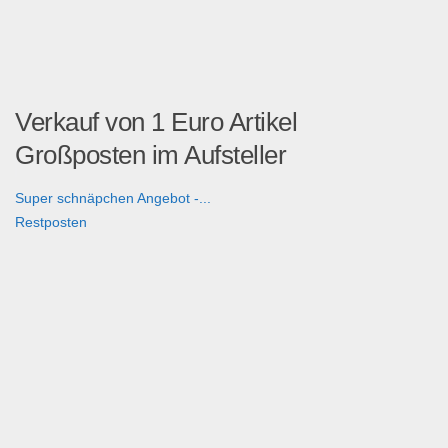
Verkauf von 1 Euro Artikel
Großposten im Aufsteller
Super schnäpchen Angebot -...
Restposten