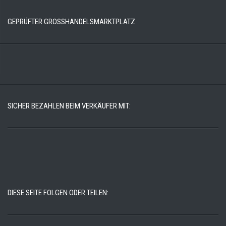
GEPRÜFTER GROSSHANDELSMARKTPLATZ
SICHER BEZAHLEN BEIM VERKÄUFER MIT:
DIESE SEITE FOLGEN ODER TEILEN: