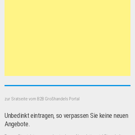
zur Sratseite vom B2B Großhandels Portal
Unbedinkt eintragen, so verpassen Sie keine neuen
Angebote.