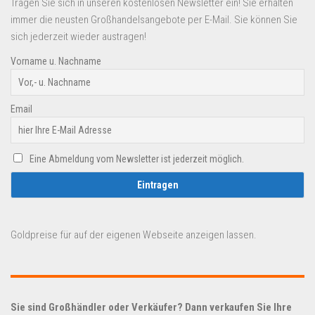
Tragen Sie sich in unseren kostenlosen Newsletter ein! Sie erhalten
immer die neusten Großhandelsangebote per E-Mail. Sie können Sie
sich jederzeit wieder austragen!
Vorname u. Nachname
Email
Eine Abmeldung vom Newsletter ist jederzeit möglich.
Goldpreise für auf der eigenen Webseite anzeigen lassen.
Sie sind Großhändler oder Verkäufer? Dann verkaufen Sie Ihre