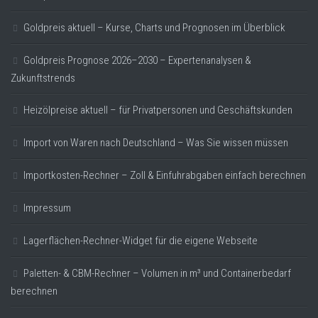
Goldpreis aktuell – Kurse, Charts und Prognosen im Überblick
Goldpreis Prognose 2026–2030 – Expertenanalysen &
Zukunftstrends
Heizölpreise aktuell – für Privatpersonen und Geschäftskunden
Import von Waren nach Deutschland – Was Sie wissen müssen
Importkosten-Rechner – Zoll & Einfuhrabgaben einfach berechnen
Impressum
Lagerflächen-Rechner-Widget für die eigene Webseite
Paletten- & CBM-Rechner – Volumen in m³ und Containerbedarf
berechnen