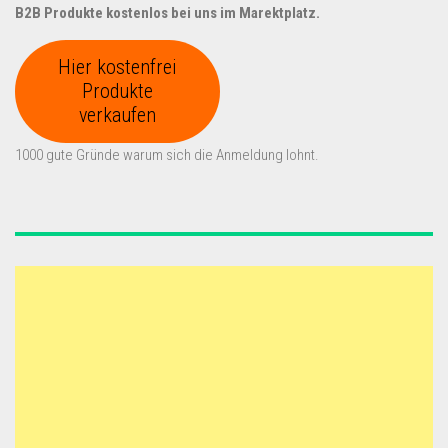
B2B Produkte kostenlos bei uns im Marektplatz.
Hier kostenfrei
Produkte
verkaufen
1000 gute Gründe warum sich die Anmeldung lohnt.