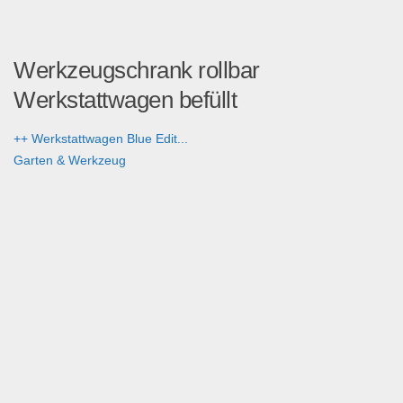
Werkzeugschrank rollbar
Werkstattwagen befüllt
++ Werkstattwagen Blue Edit...
Garten & Werkzeug