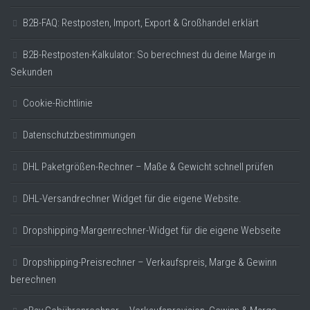
B2B-FAQ: Restposten, Import, Export & Großhandel erklärt
B2B-Restposten-Kalkulator: So berechnest du deine Marge in
Sekunden
Cookie-Richtlinie
Datenschutzbestimmungen
DHL Paketgrößen-Rechner – Maße & Gewicht schnell prüfen
DHL-Versandrechner Widget für die eigene Website.
Dropshipping-Margenrechner-Widget für die eigene Webseite
Dropshipping-Preisrechner – Verkaufspreis, Marge & Gewinn
berechnen