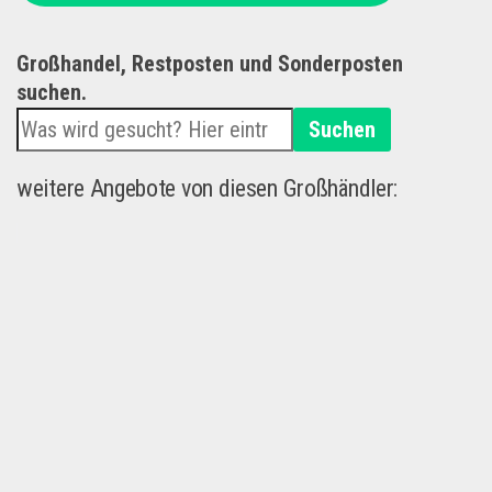
Großhandel, Restposten und Sonderposten
suchen.
Suchen
weitere Angebote von diesen Großhändler: