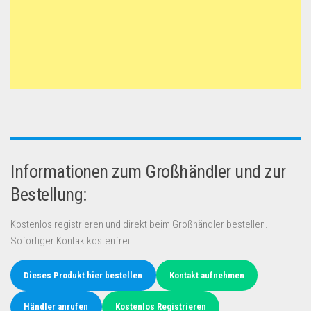
Informationen zum Großhändler und zur
Bestellung:
Kostenlos registrieren und direkt beim Großhändler bestellen.
Sofortiger Kontak kostenfrei.
Dieses Produkt hier bestellen
Kontakt aufnehmen
Händler anrufen
Kostenlos Registrieren