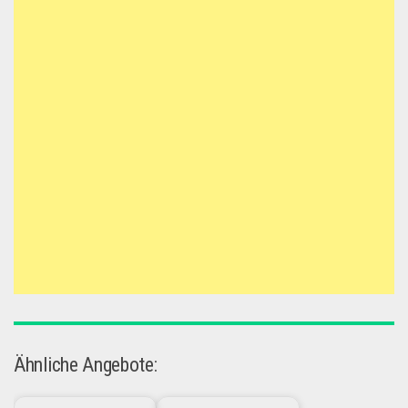
Ähnliche Angebote: