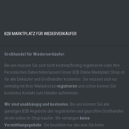
B2B MARKTPLATZ FÜR WIEDERVERKÄUFER
Großhandel für Wiederverkäufer:
Bei uns müssen Sie sich nicht kostenpflichtig registrieren oder Ihre
Persönlichen Daten hinterlassen! Unser B2B Online Marktplatz Shop ist
für alle Einkäufer und Großhändler kostenlos. Sie müssen sich nur
einmalig mit Ihrer Mailadresse
registrieren
und schon können Sie
kostenlos Kontakt zum Händler aufnehmen.
Wir sind unabhängig und kostenlos.
Bei uns können Sie alle
günstigen B2B Angebote der registrierten und geprüften Großhändler
direkt online im Shop kaufen. Wir verlangen
keine
Vermittlungsgebühr
. Sie bezahlen nur das was Sie beim