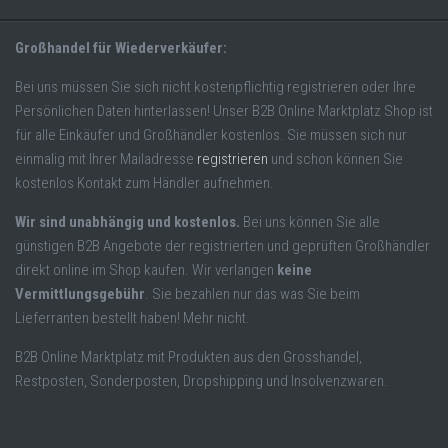
Großhandel für Wiederverkäufer:
Bei uns müssen Sie sich nicht kostenpflichtig registrieren oder Ihre
Persönlichen Daten hinterlassen! Unser B2B Online Marktplatz Shop ist
für alle Einkäufer und Großhändler kostenlos. Sie müssen sich nur
einmalig mit Ihrer Mailadresse
registrieren
und schon können Sie
kostenlos Kontakt zum Händler aufnehmen.
Wir sind unabhängig und kostenlos.
Bei uns können Sie alle
günstigen B2B Angebote der registrierten und geprüften Großhändler
direkt online im Shop kaufen. Wir verlangen
keine
Vermittlungsgebühr
. Sie bezahlen nur das was Sie beim
Lieferranten bestellt haben! Mehr nicht.
B2B Online Marktplatz mit Produkten aus den Grosshandel,
Restposten, Sonderposten, Dropshipping und Insolvenzwaren.