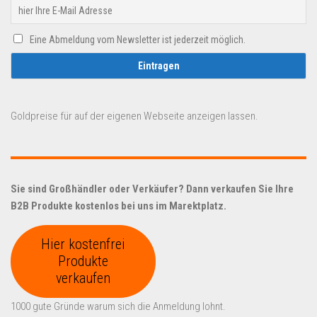
Eine Abmeldung vom Newsletter ist jederzeit möglich.
Goldpreise für auf der eigenen Webseite anzeigen lassen.
Sie sind Großhändler oder Verkäufer? Dann verkaufen Sie Ihre
B2B Produkte kostenlos bei uns im Marektplatz.
Hier kostenfrei
Produkte
verkaufen
1000 gute Gründe warum sich die Anmeldung lohnt.