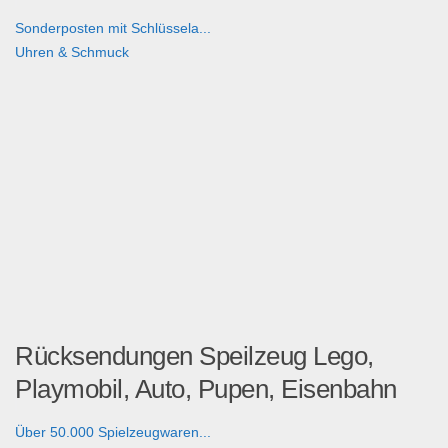
Sonderposten mit Schlüssela...
Uhren & Schmuck
Rücksendungen Speilzeug Lego,
Playmobil, Auto, Pupen, Eisenbahn
Über 50.000 Spielzeugwaren...