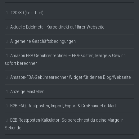
#20780 (kein Titel)
Aktuelle Edelmetall-Kurse direkt auf Ihrer Webseite
Allgemeine Geschäftsbedingungen
Amazon FBA Gebührenrechner – FBA-Kosten, Marge & Gewinn
sofort berechnen
Amazon-FBA-Gebührenrechner Widget für deinen Blog/Webseite
Anzeige einstellen
B2B-FAQ: Restposten, Import, Export & Großhandel erklärt
B2B-Restposten-Kalkulator: So berechnest du deine Marge in
Sekunden