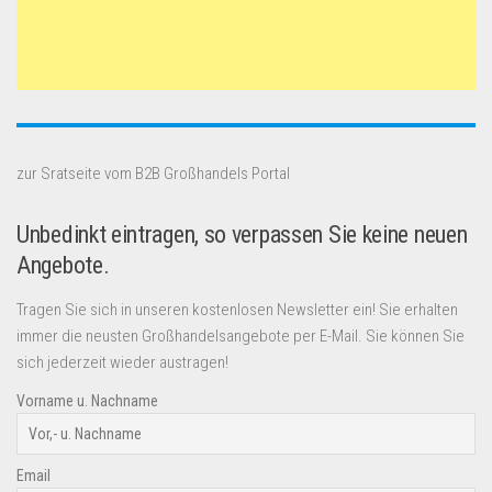
zur Sratseite vom B2B Großhandels Portal
Unbedinkt eintragen, so verpassen Sie keine neuen
Angebote.
Tragen Sie sich in unseren kostenlosen Newsletter ein! Sie erhalten
immer die neusten Großhandelsangebote per E-Mail. Sie können Sie
sich jederzeit wieder austragen!
Vorname u. Nachname
Email