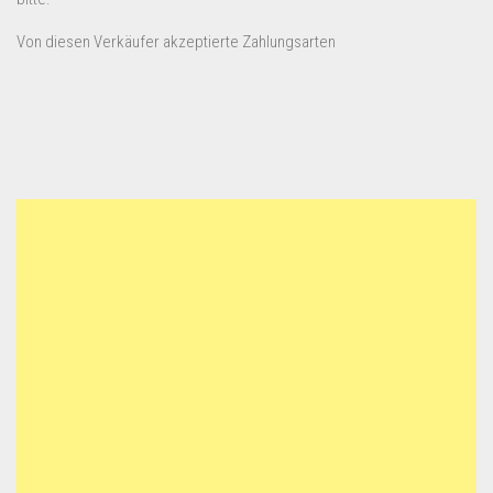
Von diesen Verkäufer akzeptierte Zahlungsarten