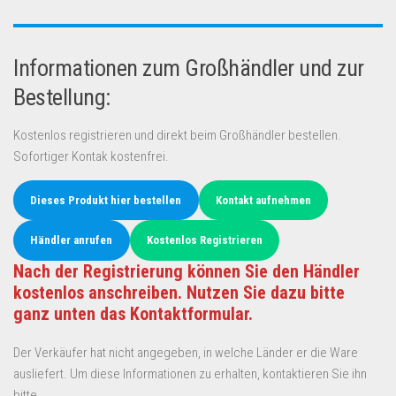
Informationen zum Großhändler und zur
Bestellung:
Kostenlos registrieren und direkt beim Großhändler bestellen.
Sofortiger Kontak kostenfrei.
Dieses Produkt hier bestellen
Kontakt aufnehmen
Händler anrufen
Kostenlos Registrieren
Nach der Registrierung können Sie den Händler
kostenlos anschreiben. Nutzen Sie dazu bitte
ganz unten das Kontaktformular.
Der Verkäufer hat nicht angegeben, in welche Länder er die Ware
ausliefert. Um diese Informationen zu erhalten, kontaktieren Sie ihn
bitte.