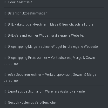
Cookie-Richtlinie
Datenschutzbestimmungen
DHL Paketgrößen-Rechner – Maße & Gewicht schnell prüfen
DHL-Versandrechner Widget für die eigene Website.
Dropshipping-Margenrechner-Widget für die eigene Webseite
Dropshipping-Preisrechner – Verkaufspreis, Marge & Gewinn
berechnen
eBay Gebührenrechner – Verkaufsprovision, Gewinn & Marge
berechnen
Export aus Deutschland – Waren ins Ausland verkaufen
Gesuch kostenlos Veröffentlichen