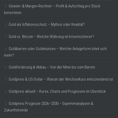
Gewinn- & Margen-Rechner – Profit & Aufschlag pro Stück
berechnen
Gold als Inflationsschutz – Mythos oder Realität?
Gold vs. Bitcoin – Welche Währung ist krisensicherer?
Goldbarren oder Goldmünzen – Welche Anlageform lohnt sich
mehr?
Goldförderung & Abbau – Von der Mine bis zum Barren
Goldpreis & US-Dollar – Warum der Wechselkurs entscheidend ist
Goldpreis aktuell – Kurse, Charts und Prognosen im Überblick
Goldpreis Prognose 2026–2030 – Expertenanalysen &
Zukunftstrends