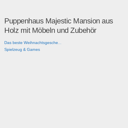
Puppenhaus Majestic Mansion aus
Holz mit Möbeln und Zubehör
Das beste Weihnachtsgesche...
Spielzeug & Games