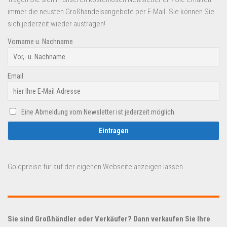
immer die neusten Großhandelsangebote per E-Mail. Sie können Sie
sich jederzeit wieder austragen!
Vorname u. Nachname
Email
Eine Abmeldung vom Newsletter ist jederzeit möglich.
Goldpreise für auf der eigenen Webseite anzeigen lassen.
Sie sind Großhändler oder Verkäufer? Dann verkaufen Sie Ihre