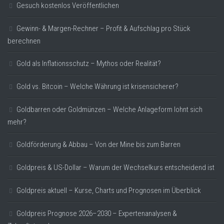
Gesuch kostenlos Veröffentlichen
Gewinn- & Margen-Rechner – Profit & Aufschlag pro Stück
berechnen
Gold als Inflationsschutz – Mythos oder Realität?
Gold vs. Bitcoin – Welche Währung ist krisensicherer?
Goldbarren oder Goldmünzen – Welche Anlageform lohnt sich
mehr?
Goldförderung & Abbau – Von der Mine bis zum Barren
Goldpreis & US-Dollar – Warum der Wechselkurs entscheidend ist
Goldpreis aktuell – Kurse, Charts und Prognosen im Überblick
Goldpreis Prognose 2026–2030 – Expertenanalysen &