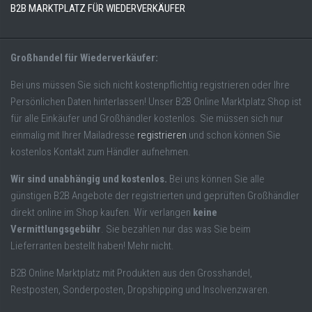
B2B MARKTPLATZ FÜR WIEDERVERKÄUFER
Großhandel für Wiederverkäufer:
Bei uns müssen Sie sich nicht kostenpflichtig registrieren oder Ihre
Persönlichen Daten hinterlassen! Unser B2B Online Marktplatz Shop ist
für alle Einkäufer und Großhändler kostenlos. Sie müssen sich nur
einmalig mit Ihrer Mailadresse
registrieren
und schon können Sie
kostenlos Kontakt zum Händler aufnehmen.
Wir sind unabhängig und kostenlos.
Bei uns können Sie alle
günstigen B2B Angebote der registrierten und geprüften Großhändler
direkt online im Shop kaufen. Wir verlangen
keine
Vermittlungsgebühr
. Sie bezahlen nur das was Sie beim
Lieferranten bestellt haben! Mehr nicht.
B2B Online Marktplatz mit Produkten aus den Grosshandel,
Restposten, Sonderposten, Dropshipping und Insolvenzwaren.