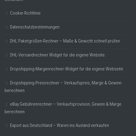
Cookie-Richtlinie
Datenschutzbestimmungen
DHL Paketgrößen-Rechner – Maße & Gewicht schnell prüfen
DHL-Versandrechner Widget für die eigene Website.
Dropshipping-Margenrechner-Widget für die eigene Webseite
Dropshipping-Preisrechner – Verkaufspreis, Marge & Gewinn
berechnen
eBay Gebührenrechner – Verkaufsprovision, Gewinn & Marge
berechnen
Export aus Deutschland – Waren ins Ausland verkaufen