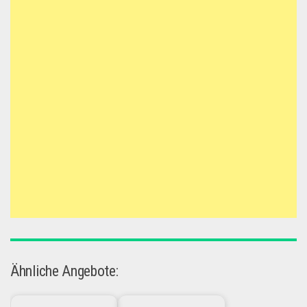
Ähnliche Angebote: