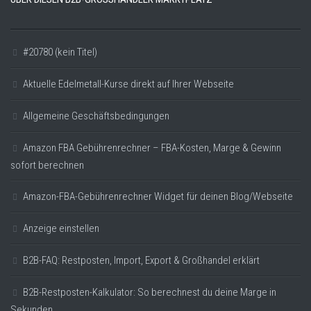
#20780 (kein Titel)
Aktuelle Edelmetall-Kurse direkt auf Ihrer Webseite
Allgemeine Geschäftsbedingungen
Amazon FBA Gebührenrechner – FBA-Kosten, Marge & Gewinn
sofort berechnen
Amazon-FBA-Gebührenrechner Widget für deinen Blog/Webseite
Anzeige einstellen
B2B-FAQ: Restposten, Import, Export & Großhandel erklärt
B2B-Restposten-Kalkulator: So berechnest du deine Marge in
Sekunden