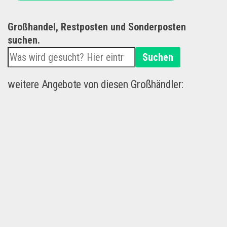
Großhandel, Restposten und Sonderposten
suchen.
Suchen
weitere Angebote von diesen Großhändler: