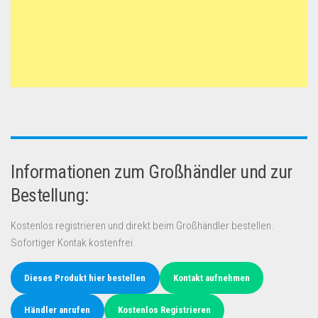
Informationen zum Großhändler und zur
Bestellung:
Kostenlos registrieren und direkt beim Großhändler bestellen.
Sofortiger Kontak kostenfrei.
Dieses Produkt hier bestellen
Kontakt aufnehmen
Händler anrufen
Kostenlos Registrieren