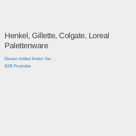
Henkel, Gillette, Colgate, Loreal
Palettenware
Diesen Artikel finden Sie ...
B2B Produkte