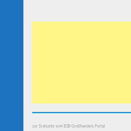
zur Sratseite vom B2B Großhandels Portal