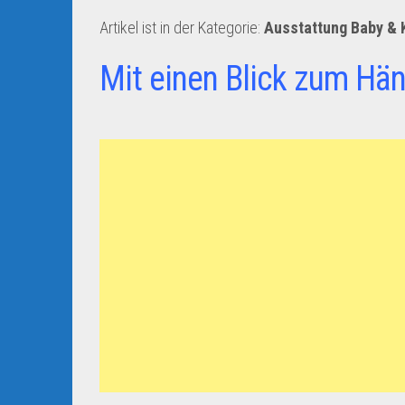
Artikel ist in der Kategorie:
Ausstattung Baby & 
Mit einen Blick zum Hän