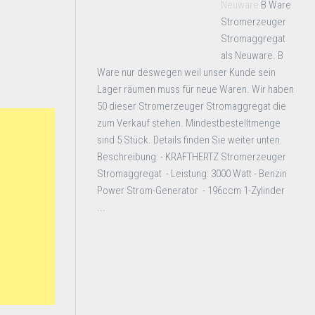
Neuware
B Ware
Stromerzeuger
Stromaggregat
als Neuware. B
Ware nur deswegen weil unser Kunde sein
Lager räumen muss für neue Waren. Wir haben
50 dieser Stromerzeuger Stromaggregat die
zum Verkauf stehen. Mindestbestelltmenge
sind 5 Stück. Details finden Sie weiter unten.
Beschreibung: - KRAFTHERTZ Stromerzeuger
Stromaggregat - Leistung: 3000 Watt - Benzin
Power Strom-Generator - 196ccm 1-Zylinder
...