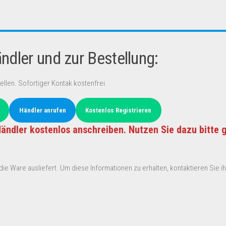
dler und zur Bestellung:
ellen. Sofortiger Kontak kostenfrei.
Händler anrufen
Kostenlos Registrieren
ändler kostenlos anschreiben. Nutzen Sie dazu bitte 
ie Ware ausliefert. Um diese Informationen zu erhalten, kontaktieren Sie ihn