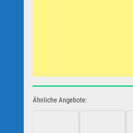
Ähnliche Angebote: