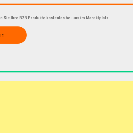
 Sie Ihre B2B Produkte kostenlos bei uns im Marektplatz.
en