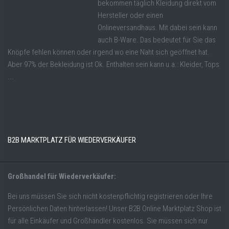
bekommen täglich Kleidung direkt vom
Hersteller oder einen
Onlineversandhaus. Mit dabei sein kann
auch B-Ware. Das bedeutet für Sie das
Knöpfe fehlen können oder irgend wo eine Naht sich geöffnet hat.
Aber 97% der Bekleidung ist Ok. Enthalten sein kann u.a.: Kleider, Tops
...
B2B MARKTPLATZ FÜR WIEDERVERKÄUFER
Großhandel für Wiederverkäufer:
Bei uns müssen Sie sich nicht kostenpflichtig registrieren oder Ihre
Persönlichen Daten hinterlassen! Unser B2B Online Marktplatz Shop ist
für alle Einkäufer und Großhändler kostenlos. Sie müssen sich nur