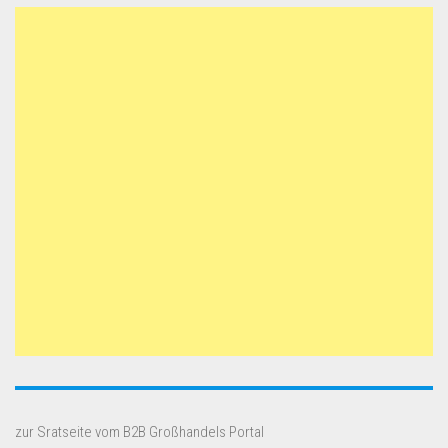
zur Sratseite vom B2B Großhandels Portal