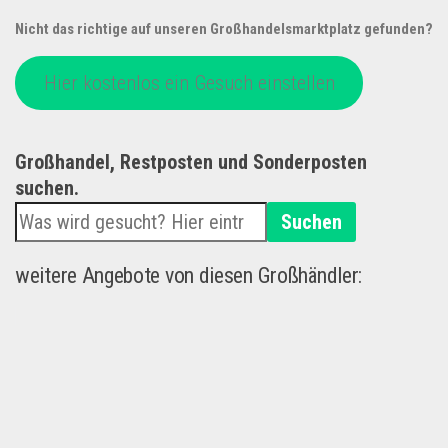
Nicht das richtige auf unseren Großhandelsmarktplatz gefunden?
Hier kostenlos ein Gesuch einstellen
Großhandel, Restposten und Sonderposten
suchen.
Suchen
weitere Angebote von diesen Großhändler: