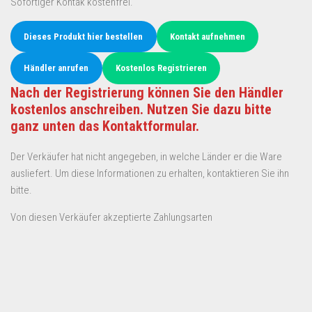
Sofortiger Kontak kostenfrei.
Dieses Produkt hier bestellen
Kontakt aufnehmen
Händler anrufen
Kostenlos Registrieren
Nach der Registrierung können Sie den Händler
kostenlos anschreiben. Nutzen Sie dazu bitte
ganz unten das Kontaktformular.
Der Verkäufer hat nicht angegeben, in welche Länder er die Ware
ausliefert. Um diese Informationen zu erhalten, kontaktieren Sie ihn
bitte.
Von diesen Verkäufer akzeptierte Zahlungsarten