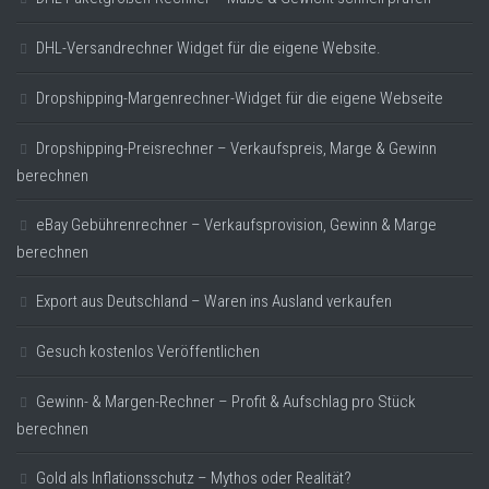
DHL-Versandrechner Widget für die eigene Website.
Dropshipping-Margenrechner-Widget für die eigene Webseite
Dropshipping-Preisrechner – Verkaufspreis, Marge & Gewinn
berechnen
eBay Gebührenrechner – Verkaufsprovision, Gewinn & Marge
berechnen
Export aus Deutschland – Waren ins Ausland verkaufen
Gesuch kostenlos Veröffentlichen
Gewinn- & Margen-Rechner – Profit & Aufschlag pro Stück
berechnen
Gold als Inflationsschutz – Mythos oder Realität?