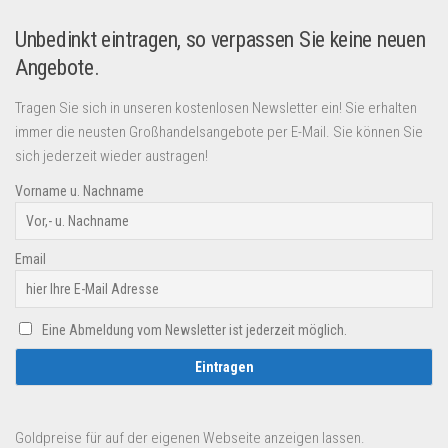
Unbedinkt eintragen, so verpassen Sie keine neuen
Angebote.
Tragen Sie sich in unseren kostenlosen Newsletter ein! Sie erhalten
immer die neusten Großhandelsangebote per E-Mail. Sie können Sie
sich jederzeit wieder austragen!
Vorname u. Nachname
Email
Eine Abmeldung vom Newsletter ist jederzeit möglich.
Goldpreise für auf der eigenen Webseite anzeigen lassen.