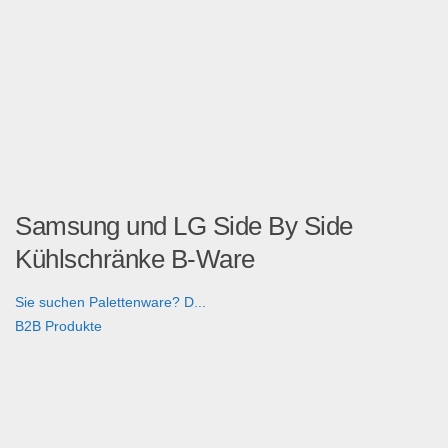
Samsung und LG Side By Side
Kühlschränke B-Ware
Sie suchen Palettenware? D...
B2B Produkte