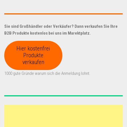
Sie sind Großhändler oder Verkäufer? Dann verkaufen Sie Ihre
B2B Produkte kostenlos bei uns im Marektplatz.
Hier kostenfrei
Produkte
verkaufen
1000 gute Gründe warum sich die Anmeldung lohnt.