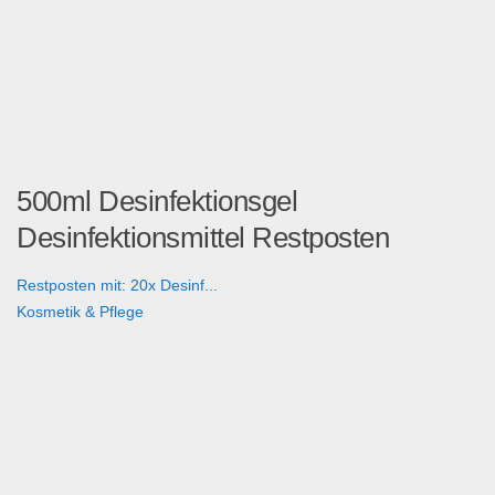
500ml Desinfektionsgel
Desinfektionsmittel Restposten
Restposten mit: 20x Desinf...
Kosmetik & Pflege