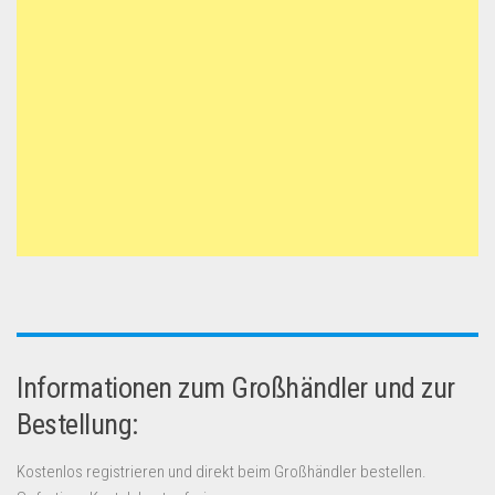
Informationen zum Großhändler und zur
Bestellung:
Kostenlos registrieren und direkt beim Großhändler bestellen.