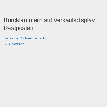
Büroklammern auf Verkaufsdisplay
Restposten
Sie suchen Schreibtischzub...
B2B Produkte