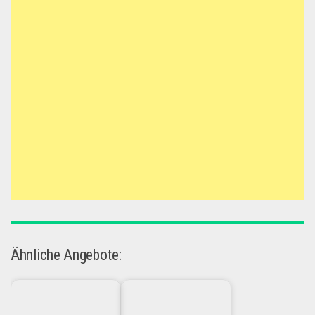
Ähnliche Angebote: