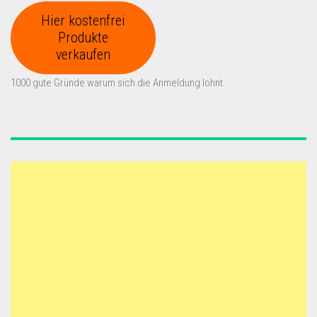
Hier kostenfrei
Produkte
verkaufen
1000 gute Gründe warum sich die Anmeldung lohnt.