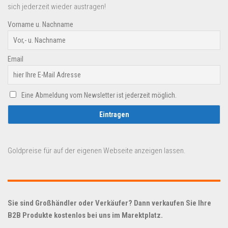
sich jederzeit wieder austragen!
Vorname u. Nachname
Email
Eine Abmeldung vom Newsletter ist jederzeit möglich.
Goldpreise für auf der eigenen Webseite anzeigen lassen.
Sie sind Großhändler oder Verkäufer? Dann verkaufen Sie Ihre
B2B Produkte kostenlos bei uns im Marektplatz.