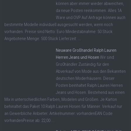
können aber immer wieder abweichen,
da neue Posten reinkommen. Alles 1A
Ware und OVP Auf Anfrage können auch
bestimmte Modelle individuell ausgesucht werden, wenn noch
vorhanden. Preise sind Netto: Euro Mindestabnahme: 50 Stück
Angebotene Menge: 500 Stück Lieferzeit: ...
Neuware Großhandel Ralph Lauren
Herren Jeans und Hosen
Wir sind
Gro0händler Zuständig für den
Abverkauf von Mode aus den Bekannten
deutschen Moderhäusern. Dieser
Posten beinhaltet Ralph Lauren Herren
Jeans und Hosen. Bestehend aus einen
Mix in unterschiedlichen Farben, Modelen und Größen. Je Karton
behinaltet das Paket 10 Ralph Lauren Hosen für Männer. Verkauf nur
an Gewerbliche Anbieter. Artikelnummer: vorhandenEAN Code
vorhandenPreise ab: 22,00 ...