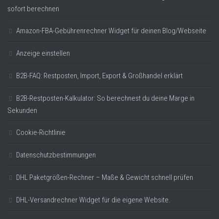
sofort berechnen
Amazon-FBA-Gebührenrechner Widget für deinen Blog/Webseite
Anzeige einstellen
B2B-FAQ: Restposten, Import, Export & Großhandel erklärt
B2B-Restposten-Kalkulator: So berechnest du deine Marge in
Sekunden
Cookie-Richtlinie
Datenschutzbestimmungen
DHL Paketgrößen-Rechner – Maße & Gewicht schnell prüfen
DHL-Versandrechner Widget für die eigene Website.