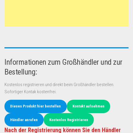
Informationen zum Großhändler und zur
Bestellung:
Kostenlos registrieren und direkt beim Großhändler bestellen.
Sofortiger Kontak kostenfrei.
Dieses Produkt hier bestellen
Kontakt aufnehmen
Händler anrufen
Kostenlos Registrieren
Nach der Registrierung können Sie den Händler