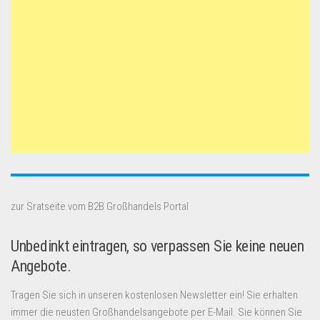
zur Sratseite vom B2B Großhandels Portal
Unbedinkt eintragen, so verpassen Sie keine neuen
Angebote.
Tragen Sie sich in unseren kostenlosen Newsletter ein! Sie erhalten
immer die neusten Großhandelsangebote per E-Mail. Sie können Sie