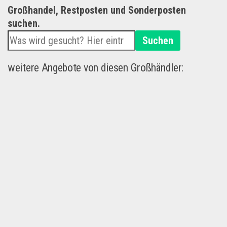
Großhandel, Restposten und Sonderposten
suchen.
Suchen
weitere Angebote von diesen Großhändler: