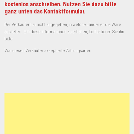
kostenlos anschreiben. Nutzen Sie dazu bitte
ganz unten das Kontaktformular.
Der Verkäufer hat nicht angegeben, in welche Länder er die Ware
ausliefert. Um diese Informationen zu erhalten, kontaktieren Sie ihn
bitte.
Von diesen Verkäufer akzeptierte Zahlungsarten