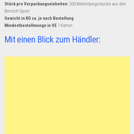
Stück pro Verpackungseinheiten:
500 Bekleidungsstücke aus den
Bereich Sport
Gewicht in KG ca. je nach Bestellung
Mindestbestellmenge in VE
1 Karton
Mit einen Blick zum Händler: