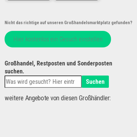
Nicht das richtige auf unseren Großhandelsmarktplatz gefunden?
Hier kostenlos ein Gesuch einstellen
Großhandel, Restposten und Sonderposten
suchen.
Suchen
weitere Angebote von diesen Großhändler: