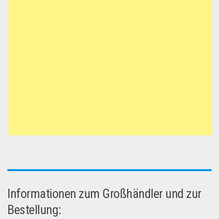
Informationen zum Großhändler und zur
Bestellung: