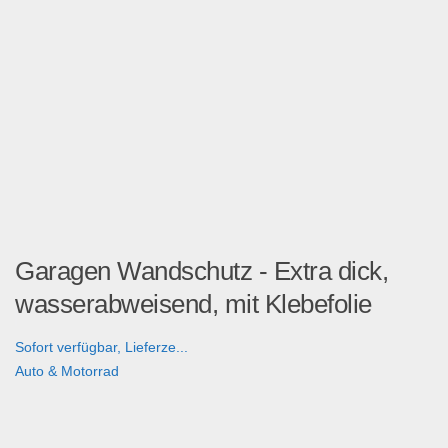
Garagen Wandschutz - Extra dick,
wasserabweisend, mit Klebefolie
Sofort verfügbar, Lieferze...
Auto & Motorrad