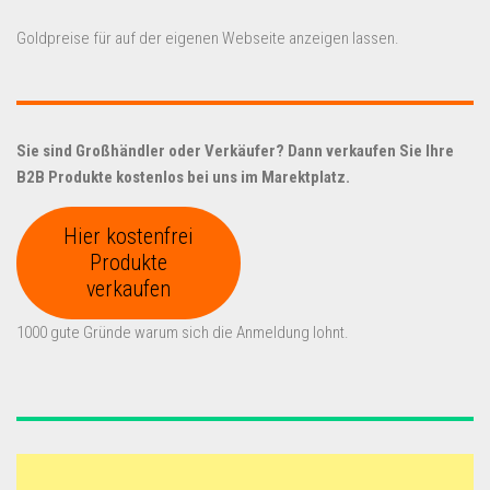
Goldpreise für auf der eigenen Webseite anzeigen lassen.
Sie sind Großhändler oder Verkäufer? Dann verkaufen Sie Ihre
B2B Produkte kostenlos bei uns im Marektplatz.
Hier kostenfrei
Produkte
verkaufen
1000 gute Gründe warum sich die Anmeldung lohnt.