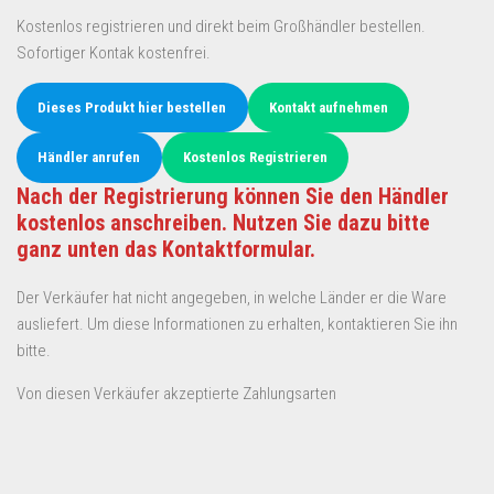
Kostenlos registrieren und direkt beim Großhändler bestellen.
Sofortiger Kontak kostenfrei.
Dieses Produkt hier bestellen
Kontakt aufnehmen
Händler anrufen
Kostenlos Registrieren
Nach der Registrierung können Sie den Händler
kostenlos anschreiben. Nutzen Sie dazu bitte
ganz unten das Kontaktformular.
Der Verkäufer hat nicht angegeben, in welche Länder er die Ware
ausliefert. Um diese Informationen zu erhalten, kontaktieren Sie ihn
bitte.
Von diesen Verkäufer akzeptierte Zahlungsarten