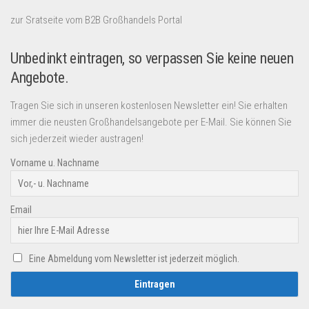
zur Sratseite vom B2B Großhandels Portal
Unbedinkt eintragen, so verpassen Sie keine neuen
Angebote.
Tragen Sie sich in unseren kostenlosen Newsletter ein! Sie erhalten
immer die neusten Großhandelsangebote per E-Mail. Sie können Sie
sich jederzeit wieder austragen!
Vorname u. Nachname
Email
Eine Abmeldung vom Newsletter ist jederzeit möglich.