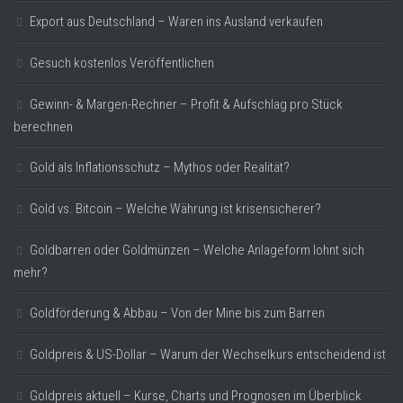
Export aus Deutschland – Waren ins Ausland verkaufen
Gesuch kostenlos Veröffentlichen
Gewinn- & Margen-Rechner – Profit & Aufschlag pro Stück
berechnen
Gold als Inflationsschutz – Mythos oder Realität?
Gold vs. Bitcoin – Welche Währung ist krisensicherer?
Goldbarren oder Goldmünzen – Welche Anlageform lohnt sich
mehr?
Goldförderung & Abbau – Von der Mine bis zum Barren
Goldpreis & US-Dollar – Warum der Wechselkurs entscheidend ist
Goldpreis aktuell – Kurse, Charts und Prognosen im Überblick