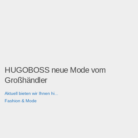
HUGOBOSS neue Mode vom
Großhändler
Aktuell bieten wir Ihnen hi...
Fashion & Mode