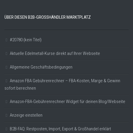
ÜBER DIESEN B2B-GROSSHÄNDLER MARKTPLATZ
#20780 (kein Titel)
Aktuelle Edelmetall-Kurse direkt auf Ihrer Webseite
Allgemeine Geschäftsbedingungen
Amazon FBA Gebührenrechner – FBA-Kosten, Marge & Gewinn
sofort berechnen
Amazon-FBA-Gebührenrechner Widget für deinen Blog/Webseite
Anzeige einstellen
B2B-FAQ: Restposten, Import, Export & Großhandel erklärt