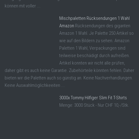
können mit voller ...
Mischpaletten Rücksendungen 1 Wahl
Amazon
Rücksendungen des giganten
Amazon 1 Wahl. Je Palette 250 Artikel so
wie auf den Bildern zu sehen. Amazon
Paletten 1 Wahl, Verpackungen sind
teilweise beschädigt durch aufreißen.
Artikel konnten wir nicht alle prüfen,
daher gibt es auch keine Garantie. Zubehörteile könnten fehlen. Daher
bieten wir die Paletten auch so günstig an. Keine Nachverhandlungen.
Keine Auswahlmöglichkeeiten ...
3000x Tommy Hilfiger Slim Fit T-Shirts
Menge: 3000 Stück - Nur CHF 10,-/Stk.