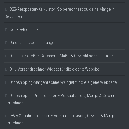
B2B-Restposten-Kalkulator: So berechnest du deine Marge in
Sekunden
Cookie-Richtlinie
Datenschutzbestimmungen
DHL Paketgrößen-Rechner – Maße & Gewicht schnell prüfen
DHL-Versandrechner Widget für die eigene Website.
Dropshipping-Margenrechner-Widget für die eigene Webseite
Dropshipping-Preisrechner – Verkaufspreis, Marge & Gewinn
berechnen
eBay Gebührenrechner – Verkaufsprovision, Gewinn & Marge
berechnen