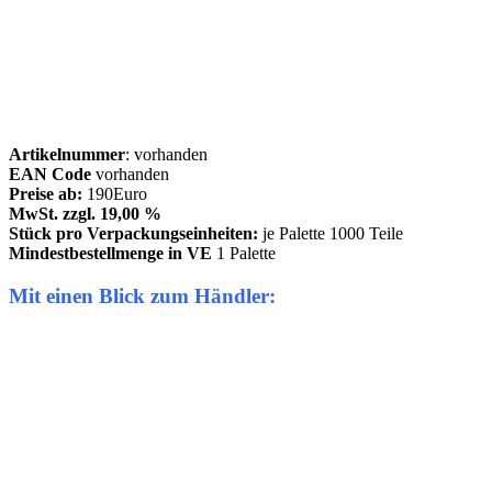
Artikelnummer
: vorhanden
EAN Code
vorhanden
Preise ab:
190Euro
MwSt. zzgl. 19,00 %
Stück pro Verpackungseinheiten:
je Palette 1000 Teile
Mindestbestellmenge in VE
1 Palette
Mit einen Blick zum Händler: