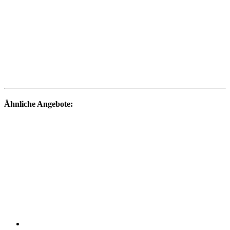
Ähnliche Angebote: