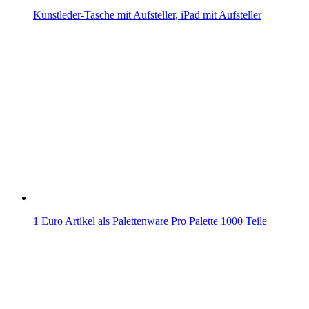
Kunstleder-Tasche mit Aufsteller, iPad mit Aufsteller
1 Euro Artikel als Palettenware Pro Palette 1000 Teile