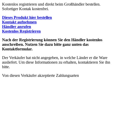
Kostenlos registrieren und direkt beim Großhändler bestellen.
Sofortiger Kontak kostenfrei.
Dieses Produkt hier bestellen
Kontakt aufnehmen
Händler anrufen
Kostenlos Registrieren
Nach der Registrierung können Sie den Händler kostenlos
anschreiben. Nutzen Sie dazu bitte ganz unten das
Kontaktformular.
Der Verkäufer hat nicht angegeben, in welche Länder er die Ware
ausliefert. Um diese Informationen zu erhalten, kontaktieren Sie ihn
bitte.
Von diesen Verkäufer akzeptierte Zahlungsarten