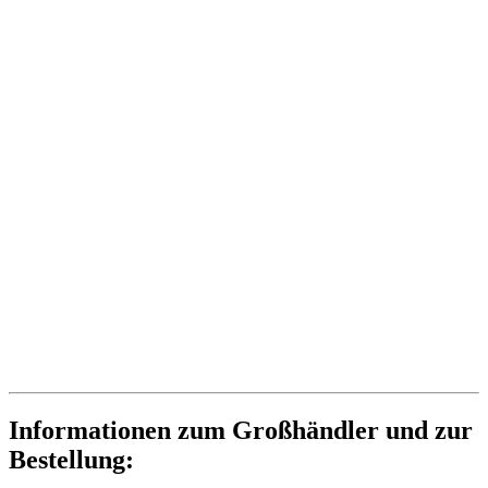
Informationen zum Großhändler und zur
Bestellung: