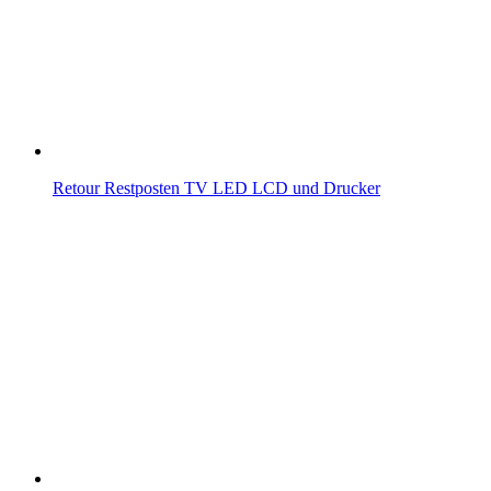
Retour Restposten TV LED LCD und Drucker