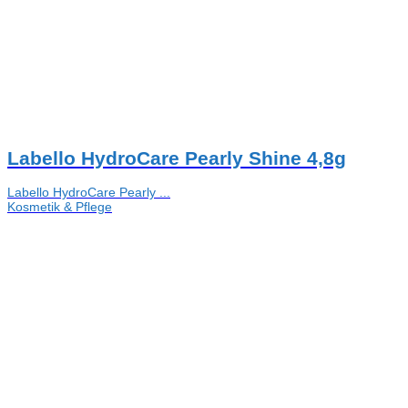
Labello HydroCare Pearly Shine 4,8g
Labello HydroCare Pearly ...
Kosmetik & Pflege