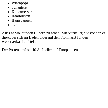
Wischpops
Schaniere
Kuttermesser
Haarbürsten
Haarspangen
uvm.
Alles so wie auf den Bildern zu sehen. Mit Aufsteller, Sie können es
direkt bei sich im Laden oider auf den Flohmarkt für den
weiterverkauf aufstellen.
Der Posten umfasst 10 Aufsteller auf Europaletten.