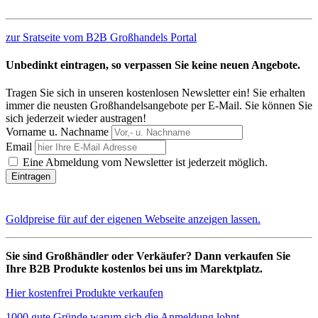
zur Sratseite vom B2B Großhandels Portal
Unbedinkt eintragen, so verpassen Sie keine neuen Angebote.
Tragen Sie sich in unseren kostenlosen Newsletter ein! Sie erhalten
immer die neusten Großhandelsangebote per E-Mail. Sie können Sie
sich jederzeit wieder austragen!
Vorname u. Nachname
Email
Eine Abmeldung vom Newsletter ist jederzeit möglich.
Goldpreise für auf der eigenen Webseite anzeigen lassen.
Sie sind Großhändler oder Verkäufer? Dann verkaufen Sie
Ihre B2B Produkte kostenlos bei uns im Marektplatz.
Hier kostenfrei Produkte verkaufen
1000 gute Gründe warum sich die Anmeldung lohnt.