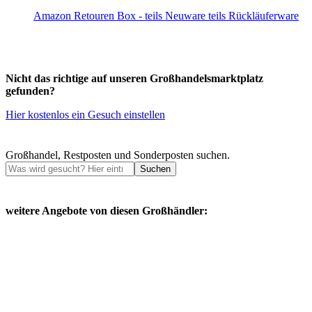
Amazon Retouren Box - teils Neuware teils Rückläuferware
Nicht das richtige auf unseren Großhandelsmarktplatz
gefunden?
Hier kostenlos ein Gesuch einstellen
Großhandel, Restposten und Sonderposten suchen.
Suchen
weitere Angebote von diesen Großhändler: