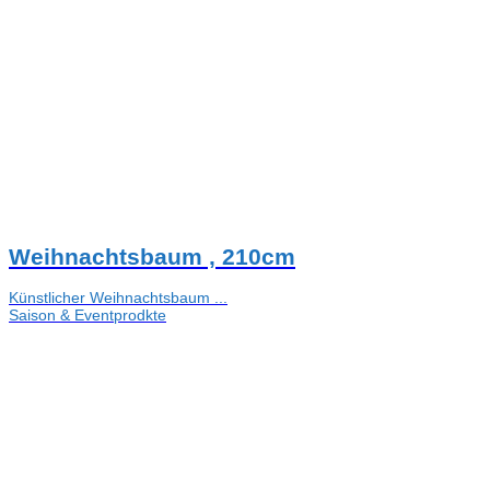
Weihnachtsbaum , 210cm
Künstlicher Weihnachtsbaum ...
Saison & Eventprodkte