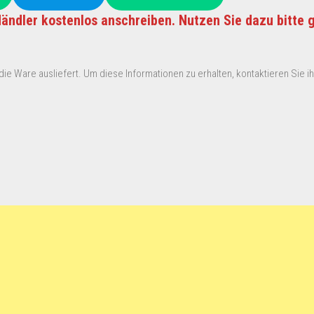
ändler kostenlos anschreiben. Nutzen Sie dazu bitte 
ie Ware ausliefert. Um diese Informationen zu erhalten, kontaktieren Sie ihn