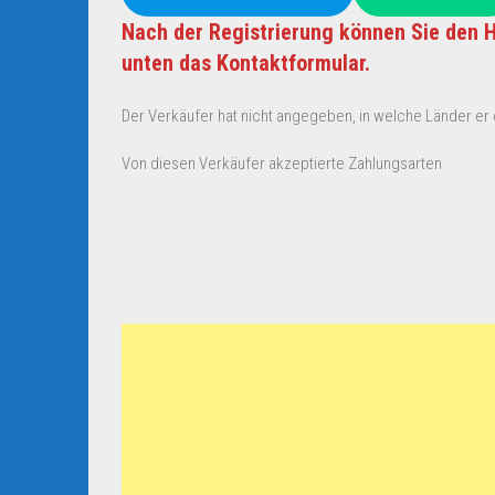
Nach der Registrierung können Sie den H
unten das Kontaktformular.
Der Verkäufer hat nicht angegeben, in welche Länder er d
Von diesen Verkäufer akzeptierte Zahlungsarten