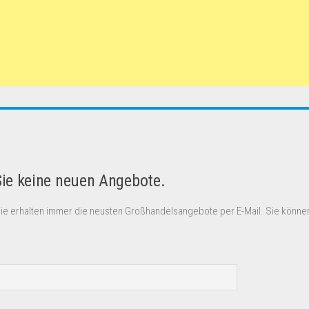
Sie keine neuen Angebote.
Sie erhalten immer die neusten Großhandelsangebote per E-Mail. Sie können