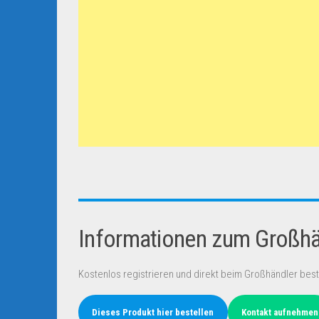
Informationen zum Großhän
Kostenlos registrieren und direkt beim Großhändler best
Dieses Produkt hier bestellen
Kontakt aufnehmen