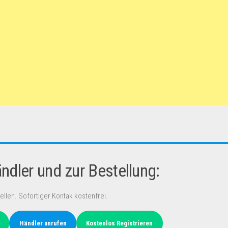
dler und zur Bestellung:
ellen. Sofortiger Kontak kostenfrei.
Händler anrufen
Kostenlos Registrieren