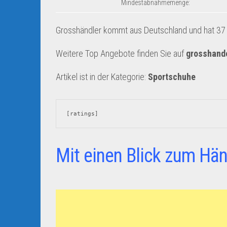
Mindestabnahmemenge:
Grosshändler kommt aus Deutschland und hat 37 A
Weitere Top Angebote finden Sie auf
grosshand
Artikel ist in der Kategorie:
Sportschuhe
[ratings]
Mit einen Blick zum Hän