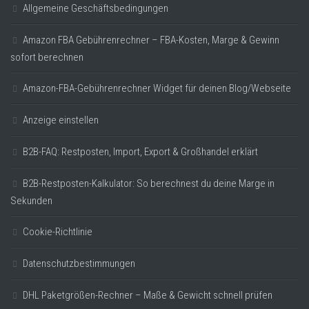
Allgemeine Geschäftsbedingungen
Amazon FBA Gebührenrechner – FBA-Kosten, Marge & Gewinn
sofort berechnen
Amazon-FBA-Gebührenrechner Widget für deinen Blog/Webseite
Anzeige einstellen
B2B-FAQ: Restposten, Import, Export & Großhandel erklärt
B2B-Restposten-Kalkulator: So berechnest du deine Marge in
Sekunden
Cookie-Richtlinie
Datenschutzbestimmungen
DHL Paketgrößen-Rechner – Maße & Gewicht schnell prüfen