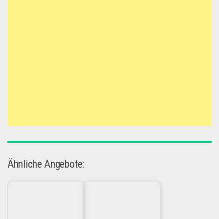
Ähnliche Angebote: