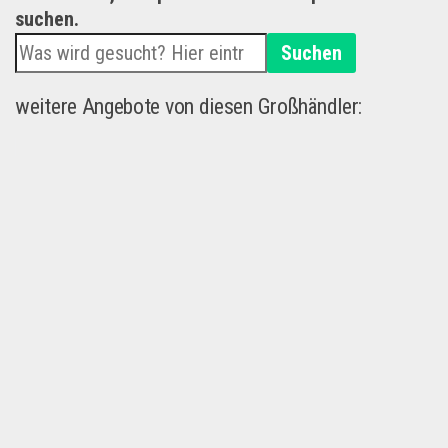
suchen.
Suchen
weitere Angebote von diesen Großhändler: