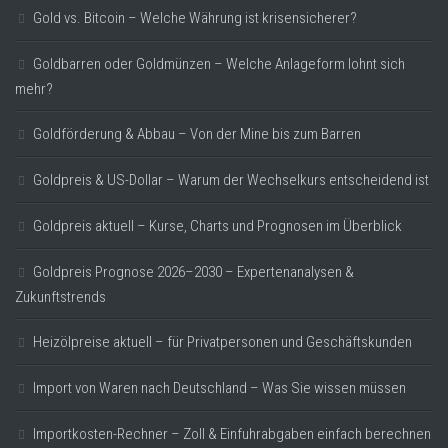
Gold vs. Bitcoin – Welche Währung ist krisensicherer?
Goldbarren oder Goldmünzen – Welche Anlageform lohnt sich
mehr?
Goldförderung & Abbau – Von der Mine bis zum Barren
Goldpreis & US-Dollar – Warum der Wechselkurs entscheidend ist
Goldpreis aktuell – Kurse, Charts und Prognosen im Überblick
Goldpreis Prognose 2026–2030 – Expertenanalysen &
Zukunftstrends
Heizölpreise aktuell – für Privatpersonen und Geschäftskunden
Import von Waren nach Deutschland – Was Sie wissen müssen
Importkosten-Rechner – Zoll & Einfuhrabgaben einfach berechnen