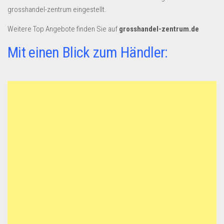
grosshandel-zentrum eingestellt.
Weitere Top Angebote finden Sie auf
grosshandel-zentrum.de
Mit einen Blick zum Händler: