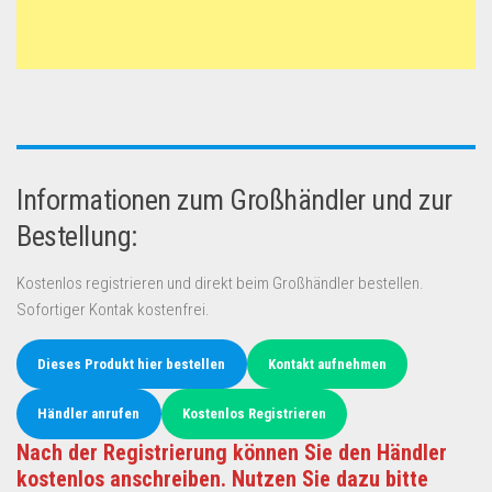
Informationen zum Großhändler und zur
Bestellung:
Kostenlos registrieren und direkt beim Großhändler bestellen.
Sofortiger Kontak kostenfrei.
Dieses Produkt hier bestellen
Kontakt aufnehmen
Händler anrufen
Kostenlos Registrieren
Nach der Registrierung können Sie den Händler
kostenlos anschreiben. Nutzen Sie dazu bitte