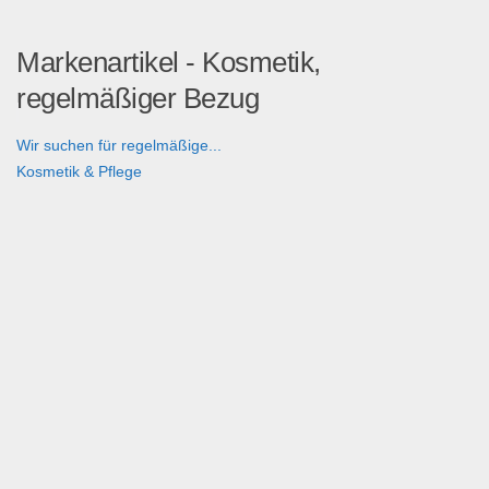
Markenartikel - Kosmetik,
regelmäßiger Bezug
Wir suchen für regelmäßige...
Kosmetik & Pflege