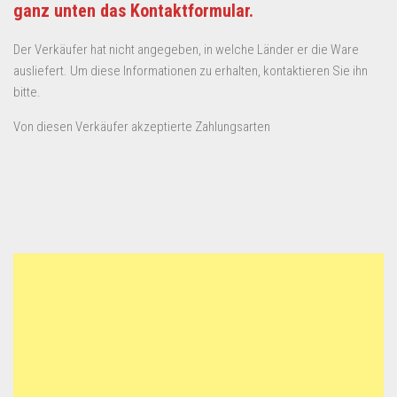
ganz unten das Kontaktformular.
Der Verkäufer hat nicht angegeben, in welche Länder er die Ware
ausliefert. Um diese Informationen zu erhalten, kontaktieren Sie ihn
bitte.
Von diesen Verkäufer akzeptierte Zahlungsarten