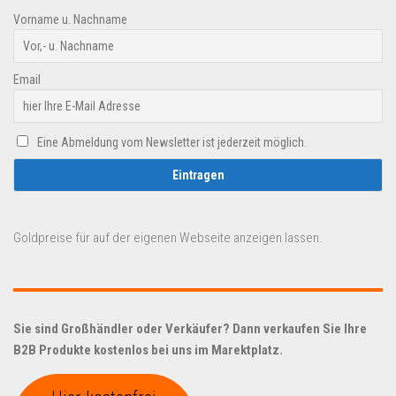
Vorname u. Nachname
Email
Eine Abmeldung vom Newsletter ist jederzeit möglich.
Goldpreise für auf der eigenen Webseite anzeigen lassen.
Sie sind Großhändler oder Verkäufer? Dann verkaufen Sie Ihre
B2B Produkte kostenlos bei uns im Marektplatz.