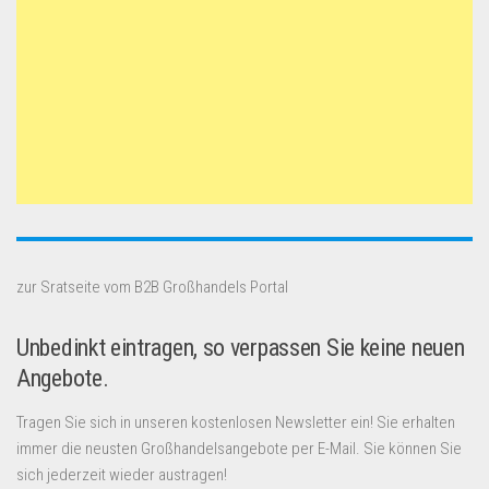
zur Sratseite vom B2B Großhandels Portal
Unbedinkt eintragen, so verpassen Sie keine neuen
Angebote.
Tragen Sie sich in unseren kostenlosen Newsletter ein! Sie erhalten
immer die neusten Großhandelsangebote per E-Mail. Sie können Sie
sich jederzeit wieder austragen!