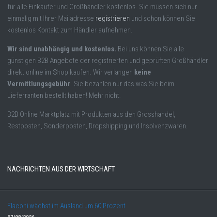
für alle Einkäufer und Großhändler kostenlos. Sie müssen sich nur
einmalig mit Ihrer Mailadresse
registrieren
und schon können Sie
kostenlos Kontakt zum Händler aufnehmen.
Wir sind unabhängig und kostenlos.
Bei uns können Sie alle
günstigen B2B Angebote der registrierten und geprüften Großhändler
direkt online im Shop kaufen. Wir verlangen
keine
Vermittlungsgebühr
. Sie bezahlen nur das was Sie beim
Lieferranten bestellt haben! Mehr nicht.
B2B Online Marktplatz mit Produkten aus den Grosshandel,
Restposten, Sonderposten, Dropshipping und Insolvenzwaren.
NACHRICHTEN AUS DER WIRTSCHAFT
Flaconi wächst im Ausland um 60 Prozent