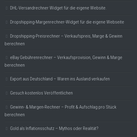
DHL-Versandrechner Widget für die eigene Website.
Dropshipping-Margenrechner-Widget für die eigene Webseite
Dropshipping-Preisrechner – Verkaufspreis, Marge & Gewinn
berechnen
eBay Gebührenrechner – Verkaufsprovision, Gewinn & Marge
berechnen
Export aus Deutschland – Waren ins Ausland verkaufen
Gesuch kostenlos Veröffentlichen
Gewinn- & Margen-Rechner – Profit & Aufschlag pro Stück
berechnen
Gold als Inflationsschutz – Mythos oder Realität?