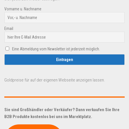
Vorname u. Nachname
Email
Eine Abmeldung vom Newsletter ist jederzeit möglich.
Goldpreise für auf der eigenen Webseite anzeigen lassen.
Sie sind Großhändler oder Verkäufer? Dann verkaufen Sie Ihre
B2B Produkte kostenlos bei uns im Marektplatz.