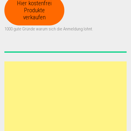
Hier kostenfrei
Produkte
verkaufen
1000 gute Gründe warum sich die Anmeldung lohnt.