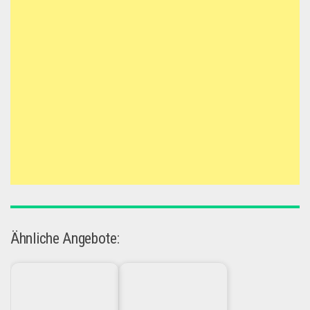
Ähnliche Angebote: