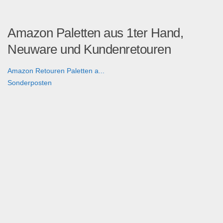
Amazon Paletten aus 1ter Hand,
Neuware und Kundenretouren
Amazon Retouren Paletten a...
Sonderposten