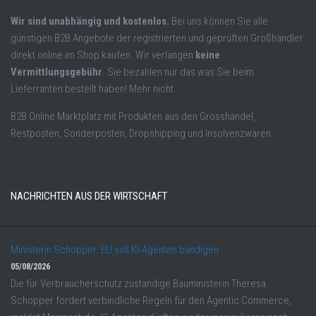
Wir sind unabhängig und kostenlos.
Bei uns können Sie alle
günstigen B2B Angebote der registrierten und geprüften Großhändler
direkt online im Shop kaufen. Wir verlangen
keine
Vermittlungsgebühr
. Sie bezahlen nur das was Sie beim
Lieferranten bestellt haben! Mehr nicht.
B2B Online Marktplatz mit Produkten aus den Grosshandel,
Restposten, Sonderposten, Dropshipping und Insolvenzwaren.
NACHRICHTEN AUS DER WIRTSCHAFT
Ministerin Schopper: EU soll KI-Agenten bändigen
05/08/2026
Die für Verbraucherschutz zuständige Bauministerin Theresa
Schopper fordert verbindliche Regeln für den Agentic Commerce,