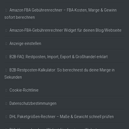
Amazon FBA Gebührenrechner – FBA-Kosten, Marge & Gewinn
sofort berechnen
Amazon-FBA-Gebührenrechner Widget für deinen Blog/Webseite
Anzeige einstellen
B2B-FAQ: Restposten, Import, Export & Großhandel erklärt
B2B-Restposten-Kalkulator: So berechnest du deine Marge in
Sekunden
Cookie-Richtlinie
Datenschutzbestimmungen
DHL Paketgrößen-Rechner – Maße & Gewicht schnell prüfen