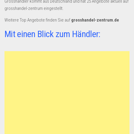
Grosshändler kommt aus Deutschland und hat 25 Angebote aktuell auf
grosshandel-zentrum eingestellt.
Weitere Top Angebote finden Sie auf
grosshandel-zentrum.de
Mit einen Blick zum Händler: