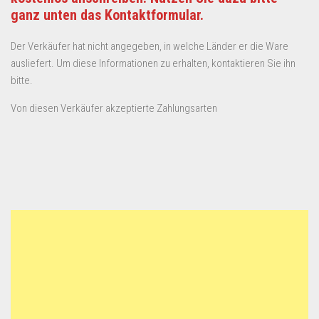
ganz unten das Kontaktformular.
Der Verkäufer hat nicht angegeben, in welche Länder er die Ware
ausliefert. Um diese Informationen zu erhalten, kontaktieren Sie ihn
bitte.
Von diesen Verkäufer akzeptierte Zahlungsarten