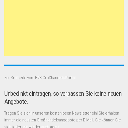
zur Sratseite vom B2B Großhandels Portal
Unbedinkt eintragen, so verpassen Sie keine neuen
Angebote.
Tragen Sie sich in unseren kostenlosen Newsletter ein! Sie erhalten
immer die neusten Großhandelsangebote per E-Mail. Sie können Sie
sich jederzeit wieder austragen!