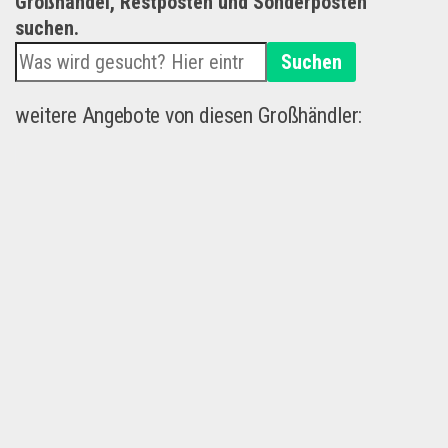
Großhandel, Restposten und Sonderposten
suchen.
Suchen
weitere Angebote von diesen Großhändler: