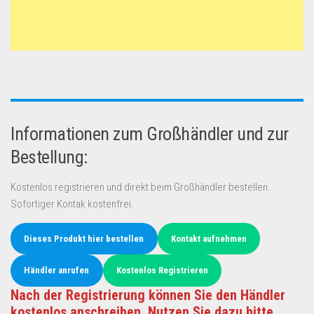
Informationen zum Großhändler und zur
Bestellung:
Kostenlos registrieren und direkt beim Großhändler bestellen.
Sofortiger Kontak kostenfrei.
Dieses Produkt hier bestellen
Kontakt aufnehmen
Händler anrufen
Kostenlos Registrieren
Nach der Registrierung können Sie den Händler
kostenlos anschreiben. Nutzen Sie dazu bitte