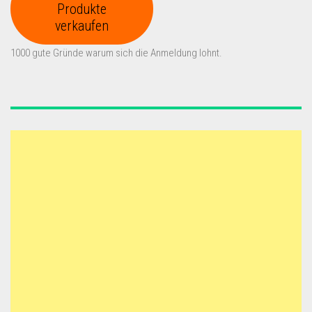
Produkte
verkaufen
1000 gute Gründe warum sich die Anmeldung lohnt.