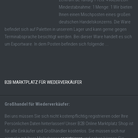
Mindestabnahme: 1 Menge: 1 Wir bieten
Ihnen einen Mischposten eines großen
deutschen Handelskonzerns. Die Ware
befindet sich auf Paletten in unserem Lager und kann gerne gegen
Terminabsprache besichtigt werden. Bei dieser Ware handelt es sich
um Exportware. In dem Posten befinden sich folgende ...
B2B MARKTPLATZ FÜR WIEDERVERKÄUFER
Großhandel für Wiederverkäufer:
Bei uns müssen Sie sich nicht kostenpflichtig registrieren oder Ihre
Persönlichen Daten hinterlassen! Unser B2B Online Marktplatz Shop ist
für alle Einkäufer und Großhändler kostenlos. Sie müssen sich nur