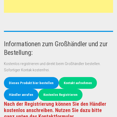
Informationen zum Großhändler und zur
Bestellung:
Kostenlos registrieren und direkt beim Großhändler bestellen.
Sofortiger Kontak kostenfrei.
Dieses Produkt hier bestellen
Kontakt aufnehmen
Händler anrufen
Kostenlos Registrieren
Nach der Registrierung können Sie den Händler
kostenlos anschreiben. Nutzen Sie dazu bitte
ganz unten das Kontaktformular.