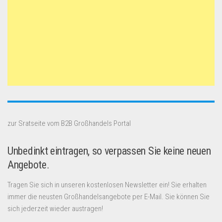
zur Sratseite vom B2B Großhandels Portal
Unbedinkt eintragen, so verpassen Sie keine neuen
Angebote.
Tragen Sie sich in unseren kostenlosen Newsletter ein! Sie erhalten
immer die neusten Großhandelsangebote per E-Mail. Sie können Sie
sich jederzeit wieder austragen!