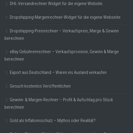
DHL-Versandrechner Widget für die eigene Website.
Dropshipping-Margenrechner-Widget für die eigene Webseite
Dropshipping-Preisrechner – Verkaufspreis, Marge & Gewinn
berechnen
eBay Gebührenrechner – Verkaufsprovision, Gewinn & Marge
berechnen
Export aus Deutschland – Waren ins Ausland verkaufen
Gesuch kostenlos Veröffentlichen
Gewinn- & Margen-Rechner – Profit & Aufschlag pro Stück
berechnen
Gold als Inflationsschutz – Mythos oder Realität?