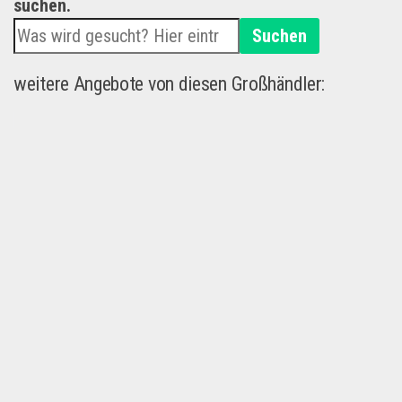
suchen.
Suchen
weitere Angebote von diesen Großhändler: