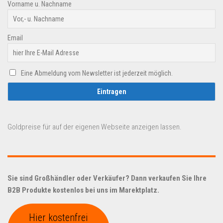
Vorname u. Nachname
Email
Eine Abmeldung vom Newsletter ist jederzeit möglich.
Goldpreise für auf der eigenen Webseite anzeigen lassen.
Sie sind Großhändler oder Verkäufer? Dann verkaufen Sie Ihre
B2B Produkte kostenlos bei uns im Marektplatz.
Hier kostenfrei