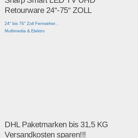
Retourware 24“-75“ ZOLL
24" bis 75" Zoll Fernseher...
Multimedia & Elektro
DHL Paketmarken bis 31,5 KG
Versandkosten sparen!!!