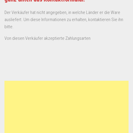
Der Verkäufer hat nicht angegeben, in welche Länder er die Ware
ausliefert. Um diese Informationen zu erhalten, kontaktieren Sie ihn
bitte.
Von diesen Verkäufer akzeptierte Zahlungsarten