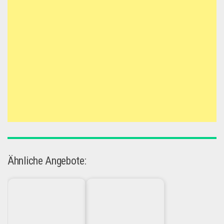
Ähnliche Angebote: