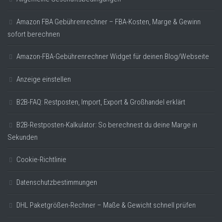
Amazon FBA Gebührenrechner – FBA-Kosten, Marge & Gewinn
sofort berechnen
Amazon-FBA-Gebührenrechner Widget für deinen Blog/Webseite
Anzeige einstellen
B2B-FAQ: Restposten, Import, Export & Großhandel erklärt
B2B-Restposten-Kalkulator: So berechnest du deine Marge in
Sekunden
Cookie-Richtlinie
Datenschutzbestimmungen
DHL Paketgrößen-Rechner – Maße & Gewicht schnell prüfen