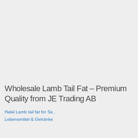
Wholesale Lamb Tail Fat – Premium
Quality from JE Trading AB
Halal Lamb tail fat for Sa...
Lebensmittel & Getränke