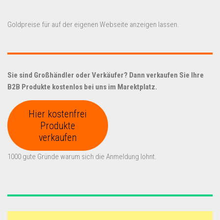
Goldpreise für auf der eigenen Webseite anzeigen lassen.
Sie sind Großhändler oder Verkäufer? Dann verkaufen Sie Ihre
B2B Produkte kostenlos bei uns im Marektplatz.
Hier kostenfrei
Produkte
verkaufen
1000 gute Gründe warum sich die Anmeldung lohnt.