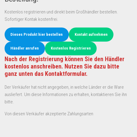
Kostenlos registrieren und direkt beim Großhändler bestellen.
Sofortiger Kontak kostenfrei.
Dieses Produkt hier bestellen
Kontakt aufnehmen
Händler anrufen
Kostenlos Registrieren
Nach der Registrierung können Sie den Händler
kostenlos anschreiben. Nutzen Sie dazu bitte
ganz unten das Kontaktformular.
Der Verkäufer hat nicht angegeben, in welche Länder er die Ware
ausliefert. Um diese Informationen zu erhalten, kontaktieren Sie ihn
bitte.
Von diesen Verkäufer akzeptierte Zahlungsarten