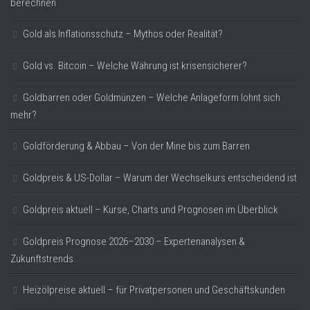
berechnen
Gold als Inflationsschutz – Mythos oder Realität?
Gold vs. Bitcoin – Welche Währung ist krisensicherer?
Goldbarren oder Goldmünzen – Welche Anlageform lohnt sich
mehr?
Goldförderung & Abbau – Von der Mine bis zum Barren
Goldpreis & US-Dollar – Warum der Wechselkurs entscheidend ist
Goldpreis aktuell – Kurse, Charts und Prognosen im Überblick
Goldpreis Prognose 2026–2030 – Expertenanalysen &
Zukunftstrends
Heizölpreise aktuell – für Privatpersonen und Geschäftskunden