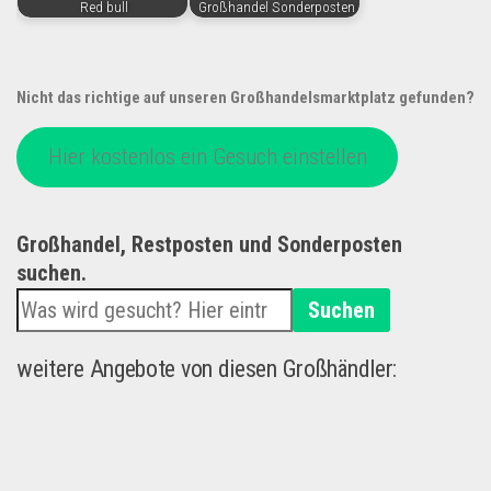
Red bull
Großhandel Sonderposten
Nicht das richtige auf unseren Großhandelsmarktplatz gefunden?
Hier kostenlos ein Gesuch einstellen
Großhandel, Restposten und Sonderposten
suchen.
Suchen
weitere Angebote von diesen Großhändler: