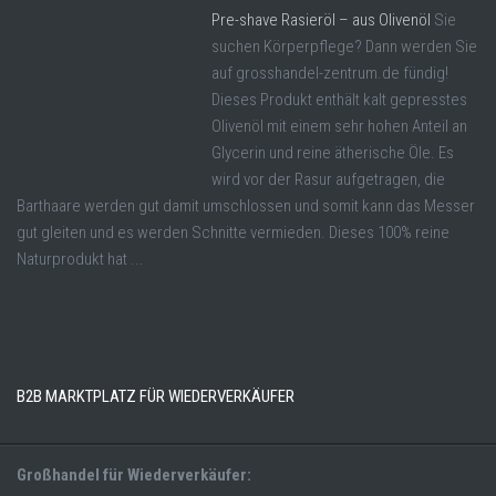
Pre-shave Rasieröl – aus Olivenöl
Sie
suchen Körperpflege? Dann werden Sie
auf grosshandel-zentrum.de fündig!
Dieses Produkt enthält kalt gepresstes
Olivenöl mit einem sehr hohen Anteil an
Glycerin und reine ätherische Öle. Es
wird vor der Rasur aufgetragen, die
Barthaare werden gut damit umschlossen und somit kann das Messer
gut gleiten und es werden Schnitte vermieden. Dieses 100% reine
Naturprodukt hat ...
B2B MARKTPLATZ FÜR WIEDERVERKÄUFER
Großhandel für Wiederverkäufer: