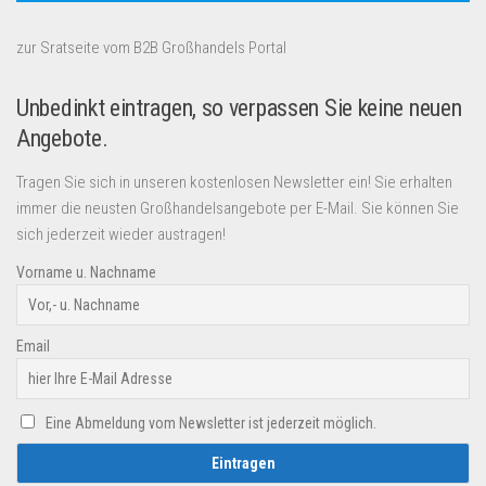
zur Sratseite vom B2B Großhandels Portal
Unbedinkt eintragen, so verpassen Sie keine neuen
Angebote.
Tragen Sie sich in unseren kostenlosen Newsletter ein! Sie erhalten
immer die neusten Großhandelsangebote per E-Mail. Sie können Sie
sich jederzeit wieder austragen!
Vorname u. Nachname
Email
Eine Abmeldung vom Newsletter ist jederzeit möglich.