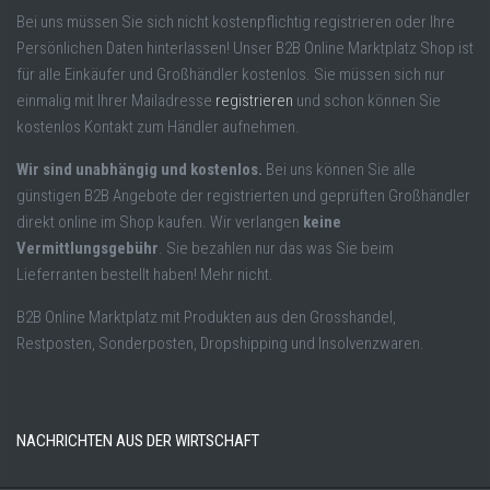
Bei uns müssen Sie sich nicht kostenpflichtig registrieren oder Ihre
Persönlichen Daten hinterlassen! Unser B2B Online Marktplatz Shop ist
für alle Einkäufer und Großhändler kostenlos. Sie müssen sich nur
einmalig mit Ihrer Mailadresse
registrieren
und schon können Sie
kostenlos Kontakt zum Händler aufnehmen.
Wir sind unabhängig und kostenlos.
Bei uns können Sie alle
günstigen B2B Angebote der registrierten und geprüften Großhändler
direkt online im Shop kaufen. Wir verlangen
keine
Vermittlungsgebühr
. Sie bezahlen nur das was Sie beim
Lieferranten bestellt haben! Mehr nicht.
B2B Online Marktplatz mit Produkten aus den Grosshandel,
Restposten, Sonderposten, Dropshipping und Insolvenzwaren.
NACHRICHTEN AUS DER WIRTSCHAFT