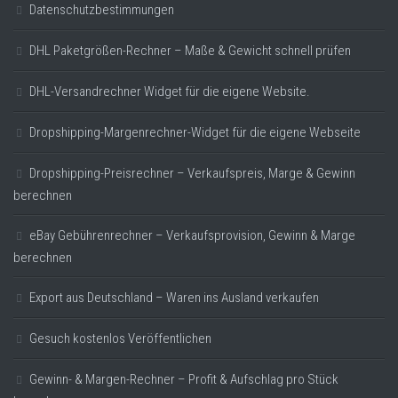
Datenschutzbestimmungen
DHL Paketgrößen-Rechner – Maße & Gewicht schnell prüfen
DHL-Versandrechner Widget für die eigene Website.
Dropshipping-Margenrechner-Widget für die eigene Webseite
Dropshipping-Preisrechner – Verkaufspreis, Marge & Gewinn
berechnen
eBay Gebührenrechner – Verkaufsprovision, Gewinn & Marge
berechnen
Export aus Deutschland – Waren ins Ausland verkaufen
Gesuch kostenlos Veröffentlichen
Gewinn- & Margen-Rechner – Profit & Aufschlag pro Stück