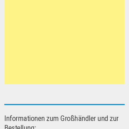
Informationen zum Großhändler und zur
Bestellung: