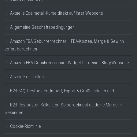
Aktuelle Edelmetall-Kurse direkt auf Ihrer Webseite
Allgemeine Geschäftsbedingungen
Amazon FBA Gebührenrechner – FBA-Kosten, Marge & Gewinn
sofort berechnen
Amazon-FBA-Gebührenrechner Widget für deinen Blog/Webseite
Anzeige einstellen
B2B-FAQ: Restposten, Import, Export & Großhandel erklärt
B2B-Restposten-Kalkulator: So berechnest du deine Marge in
Sekunden
Cookie-Richtlinie