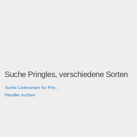
Suche Pringles, verschiedene Sorten
Suche Lieferanten für Prin...
Händler suchen