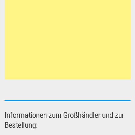
Informationen zum Großhändler und zur
Bestellung: