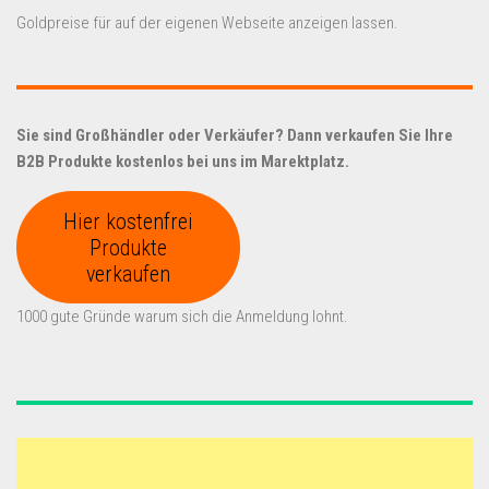
Goldpreise für auf der eigenen Webseite anzeigen lassen.
Sie sind Großhändler oder Verkäufer? Dann verkaufen Sie Ihre
B2B Produkte kostenlos bei uns im Marektplatz.
Hier kostenfrei
Produkte
verkaufen
1000 gute Gründe warum sich die Anmeldung lohnt.