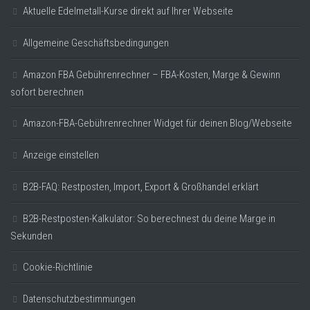
Aktuelle Edelmetall-Kurse direkt auf Ihrer Webseite
Allgemeine Geschäftsbedingungen
Amazon FBA Gebührenrechner – FBA-Kosten, Marge & Gewinn
sofort berechnen
Amazon-FBA-Gebührenrechner Widget für deinen Blog/Webseite
Anzeige einstellen
B2B-FAQ: Restposten, Import, Export & Großhandel erklärt
B2B-Restposten-Kalkulator: So berechnest du deine Marge in
Sekunden
Cookie-Richtlinie
Datenschutzbestimmungen