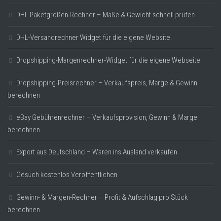
DHL Paketgrößen-Rechner – Maße & Gewicht schnell prüfen
DHL-Versandrechner Widget für die eigene Website.
Dropshipping-Margenrechner-Widget für die eigene Webseite
Dropshipping-Preisrechner – Verkaufspreis, Marge & Gewinn
berechnen
eBay Gebührenrechner – Verkaufsprovision, Gewinn & Marge
berechnen
Export aus Deutschland – Waren ins Ausland verkaufen
Gesuch kostenlos Veröffentlichen
Gewinn- & Margen-Rechner – Profit & Aufschlag pro Stück
berechnen