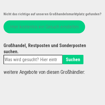
Nicht das richtige auf unseren Großhandelsmarktplatz gefunden?
Hier kostenlos ein Gesuch einstellen
Großhandel, Restposten und Sonderposten
suchen.
Suchen
weitere Angebote von diesen Großhändler: