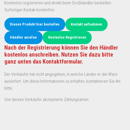
Kostenlos registrieren und direkt beim Großhändler bestellen.
Sofortiger Kontak kostenfrei.
Dieses Produkt hier bestellen
Kontakt aufnehmen
Händler anrufen
Kostenlos Registrieren
Nach der Registrierung können Sie den Händler
kostenlos anschreiben. Nutzen Sie dazu bitte
ganz unten das Kontaktformular.
Der Verkäufer hat nicht angegeben, in welche Länder er die Ware
ausliefert. Um diese Informationen zu erhalten, kontaktieren Sie ihn
bitte.
Von diesen Verkäufer akzeptierte Zahlungsarten