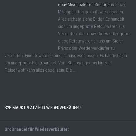
ebay Mischpaletten Restposten
ebay
Mischpaletten gekauft wie gesehen.
Alles sichbar siehe Bilder. Es handelt
sich um ungeprüfte Retourwaren aus
Verkäufen über ebay. Die Händler geben
diese Retourwaren an uns um Sie an
Privat oder Wiederverkäufer zu
verkaufen. Eine Gewährleistung ist ausgeschlossen. Es handelt sich
um ungeprüfte Elektroartikel. Vom Staubsauger bis hin zum
Fleischwolf kann alles dabei sein. Die ...
B2B MARKTPLATZ FÜR WIEDERVERKÄUFER
Großhandel für Wiederverkäufer: