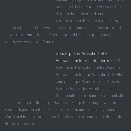
schnell ist, hat die beste Auswahl. Die
Paletten können Artikel aus
verschiedenen Bereichen enthalten,
zum Beispiel: Die Ware wird nicht geprüft und auch nicht vorsortiert.
Es werden keine „Rosinen“ herausgepickt – alles geht genauso
weiter, wie wir es von Amazon ...
Sonderposten Waschmittel –
Vollwaschmittel zum Sonderpreis
23
Paletten mit Waschmittel für Wäsche,
Vollwaschmittel, Tab Waschmittel. Alles
zum günstigen Sonderpreis. Alles Auf
Palette. Fast jeder Hersteller für
Waschmittel ist vorhanden. Stammt alles
aus einer Lagerauflösung in Hamburg. Einige Packungen weisen
Beschädigungen auf. Es ist balles Trocken und nichts ist verklumpt.
Wurde mit Folie verschlossen. Die Waschmittel sind je Palette nach
Hersteller sortiert ...