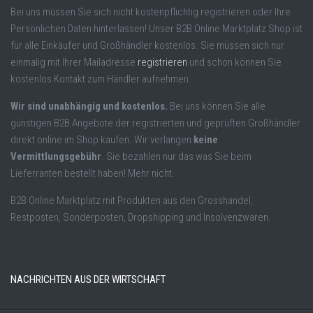
Bei uns müssen Sie sich nicht kostenpflichtig registrieren oder Ihre
Persönlichen Daten hinterlassen! Unser B2B Online Marktplatz Shop ist
für alle Einkäufer und Großhändler kostenlos. Sie müssen sich nur
einmalig mit Ihrer Mailadresse
registrieren
und schon können Sie
kostenlos Kontakt zum Händler aufnehmen.
Wir sind unabhängig und kostenlos.
Bei uns können Sie alle
günstigen B2B Angebote der registrierten und geprüften Großhändler
direkt online im Shop kaufen. Wir verlangen
keine
Vermittlungsgebühr
. Sie bezahlen nur das was Sie beim
Lieferranten bestellt haben! Mehr nicht.
B2B Online Marktplatz mit Produkten aus den Grosshandel,
Restposten, Sonderposten, Dropshipping und Insolvenzwaren.
NACHRICHTEN AUS DER WIRTSCHAFT