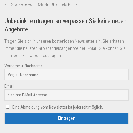
zur Sratseite vom B2B Großhandels Portal
Unbedinkt eintragen, so verpassen Sie keine neuen
Angebote.
Tragen Sie sich in unseren kostenlosen Newsletter ein! Sie erhalten
immer die neusten Großhandelsangebote per E-Mail. Sie können Sie
sich jederzeit wieder austragen!
Vorname u. Nachname
Email
Eine Abmeldung vom Newsletter ist jederzeit möglich.