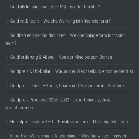
Gold als Inflationsschutz – Mythos oder Realität?
Gold vs. Bitcoin – Welche Währung ist krisensicherer?
Goldbarren oder Goldmünzen – Welche Anlageform lohnt sich
mehr?
Goldförderung & Abbau – Von der Mine bis zum Barren
Goldpreis & US-Dollar – Warum der Wechselkurs entscheidend ist
Goldpreis aktuell – Kurse, Charts und Prognosen im Überblick
Goldpreis Prognose 2026–2030 – Expertenanalysen &
Zukunftstrends
Heizölpreise aktuell – für Privatpersonen und Geschäftskunden
Import von Waren nach Deutschland – Was Sie wissen müssen