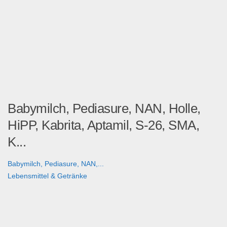
Babymilch, Pediasure, NAN, Holle,
HiPP, Kabrita, Aptamil, S-26, SMA,
K...
Babymilch, Pediasure, NAN,...
Lebensmittel & Getränke