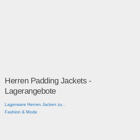
Herren Padding Jackets -
Lagerangebote
Lagerware Herren Jacken zu...
Fashion & Mode