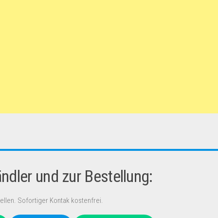
dler und zur Bestellung:
ellen. Sofortiger Kontak kostenfrei.