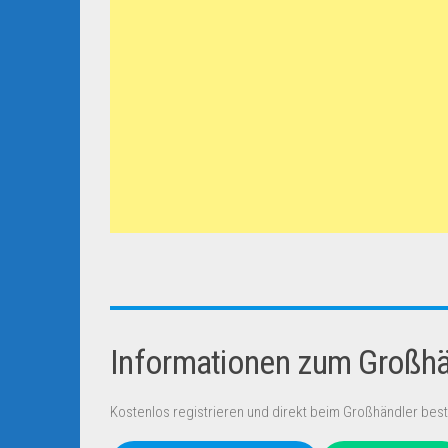
Informationen zum Großhän
Kostenlos registrieren und direkt beim Großhändler best