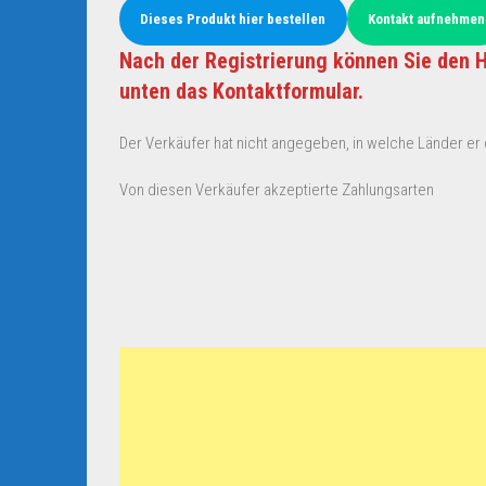
Dieses Produkt hier bestellen
Kontakt aufnehmen
Nach der Registrierung können Sie den H
unten das Kontaktformular.
Der Verkäufer hat nicht angegeben, in welche Länder er d
Von diesen Verkäufer akzeptierte Zahlungsarten