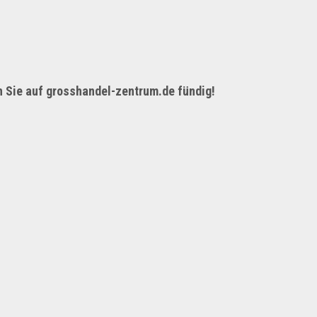
 Sie auf
grosshandel-zentrum.de
fündig!