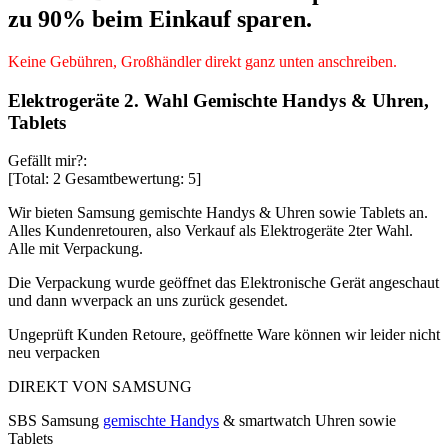
zu 90% beim Einkauf sparen.
Keine Gebühren, Großhändler direkt ganz unten anschreiben.
Elektrogeräte 2. Wahl Gemischte Handys & Uhren,
Tablets
Gefällt mir?:
[Total:
2
Gesamtbewertung:
5
]
Wir bieten Samsung gemischte Handys & Uhren sowie Tablets an.
Alles Kundenretouren, also Verkauf als Elektrogeräte 2ter Wahl.
Alle mit Verpackung.
Die Verpackung wurde geöffnet das Elektronische Gerät angeschaut
und dann wverpack an uns zurück gesendet.
Ungeprüft Kunden Retoure, geöffnette Ware können wir leider nicht
neu verpacken
DIREKT VON SAMSUNG
SBS Samsung
gemischte Handys
& smartwatch Uhren sowie
Tablets