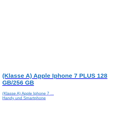
(Klasse A) Apple Iphone 7 PLUS 128
GB/256 GB
(Klasse A) Apple Iphone 7 ...
Handy und Smartphone