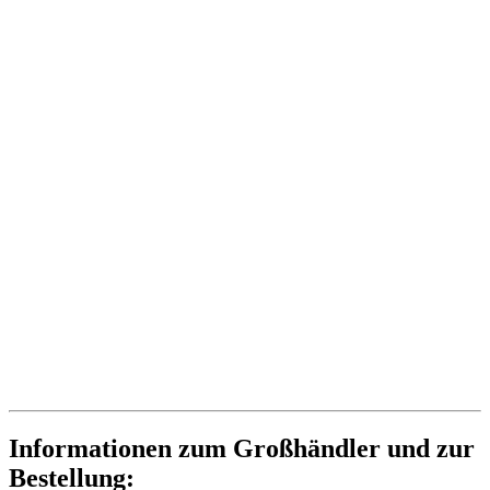
Informationen zum Großhändler und zur
Bestellung: