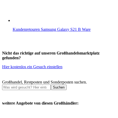
Kundenretouren Samsung Galaxy S21 B Ware
Nicht das richtige auf unseren Großhandelsmarktplatz
gefunden?
Hier kostenlos ein Gesuch einstellen
Großhandel, Restposten und Sonderposten suchen.
Suchen
weitere Angebote von diesen Großhändler: