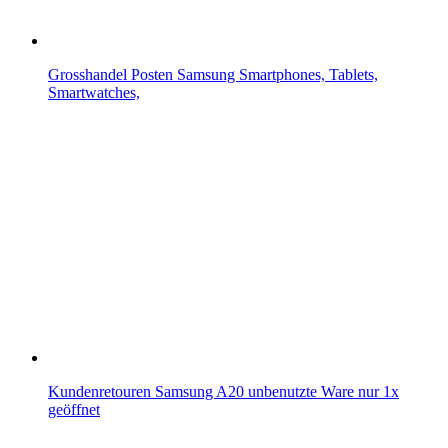
Grosshandel Posten Samsung Smartphones, Tablets,
Smartwatches,
Kundenretouren Samsung A20 unbenutzte Ware nur 1x
geöffnet