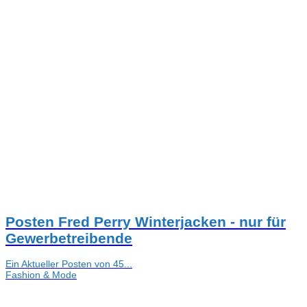
Posten Fred Perry Winterjacken - nur für
Gewerbetreibende
Ein Aktueller Posten von 45...
Fashion & Mode