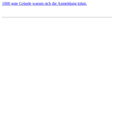
1000 gute Gründe warum sich die Anmeldung lohnt.