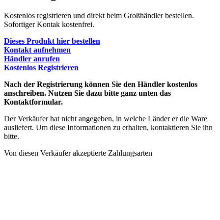
Kostenlos registrieren und direkt beim Großhändler bestellen.
Sofortiger Kontak kostenfrei.
Dieses Produkt hier bestellen
Kontakt aufnehmen
Händler anrufen
Kostenlos Registrieren
Nach der Registrierung können Sie den Händler kostenlos
anschreiben. Nutzen Sie dazu bitte ganz unten das
Kontaktformular.
Der Verkäufer hat nicht angegeben, in welche Länder er die Ware
ausliefert. Um diese Informationen zu erhalten, kontaktieren Sie ihn
bitte.
Von diesen Verkäufer akzeptierte Zahlungsarten