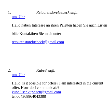
Retourenstoreluebeck
sagt:
um Uhr
Hallo haben Interesse an ihren Paletten haben Sie auch Listen
bitte Kontaktiren Sie mich unter
retourenstoreluebeck@gmail.com
Kube3
sagt:
um Uhr
Hello, is it possible for offers? I am interested in the current
offer. How do I communicate?
kube3.sankt.polten@gmail.com
tel:004368864043388