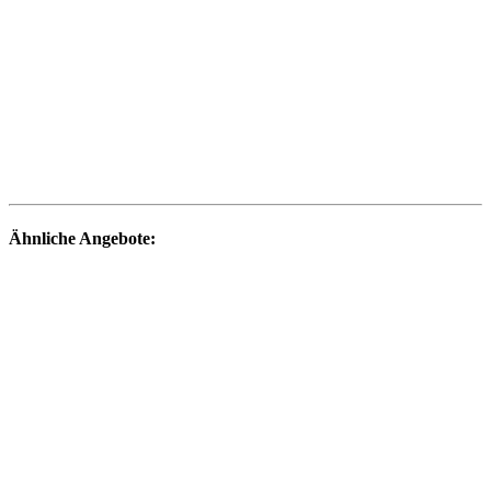
Ähnliche Angebote: