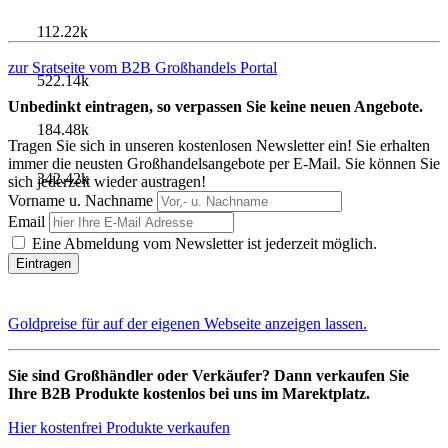
112.22k
zur Sratseite vom B2B Großhandels Portal
522.14k
Unbedinkt eintragen, so verpassen Sie keine neuen Angebote.
184.48k
Tragen Sie sich in unseren kostenlosen Newsletter ein! Sie erhalten
immer die neusten Großhandelsangebote per E-Mail. Sie können Sie
342.42k
sich jederzeit wieder austragen!
Vorname u. Nachname
Email
Eine Abmeldung vom Newsletter ist jederzeit möglich.
Goldpreise für auf der eigenen Webseite anzeigen lassen.
Sie sind Großhändler oder Verkäufer? Dann verkaufen Sie
Ihre B2B Produkte kostenlos bei uns im Marektplatz.
Hier kostenfrei Produkte verkaufen