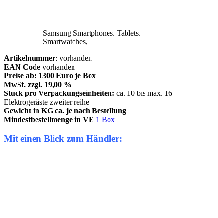
Samsung Smartphones, Tablets,
Smartwatches,
Artikelnummer
: vorhanden
EAN Code
vorhanden
Preise ab: 1300 Euro je Box
MwSt. zzgl. 19,00 %
Stück pro Verpackungseinheiten:
ca. 10 bis max. 16
Elektrogeräste zweiter reihe
Gewicht in KG ca. je nach Bestellung
Mindestbestellmenge in VE
1 Box
Mit einen Blick zum Händler: