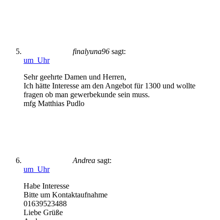
finalyuna96
sagt:
um Uhr
Sehr geehrte Damen und Herren,
Ich hätte Interesse am den Angebot für 1300 und wollte
fragen ob man gewerbekunde sein muss.
mfg Matthias Pudlo
Andrea
sagt:
um Uhr
Habe Interesse
Bitte um Kontaktaufnahme
01639523488
Liebe Grüße