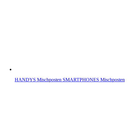
HANDYS Mischposten SMARTPHONES Mischposten