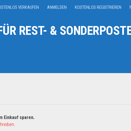
OSTENLOS VERKAUFEN
ANMELDEN
KOSTENLOS REGISTRIEREN
ÜR REST- & SONDERPOSTE
m Einkauf sparen.
hreiben.