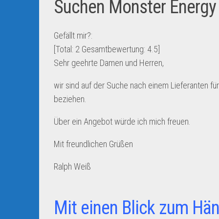
Suchen Monster Energy
Gefällt mir?:
[Total:
2
Gesamtbewertung:
4.5
]
Sehr geehrte Damen und Herren,
wir sind auf der Suche nach einem Lieferanten fü
beziehen.
Über ein Angebot würde ich mich freuen.
Mit freundlichen Grüßen
Ralph Weiß
Mit einen Blick zum Hän