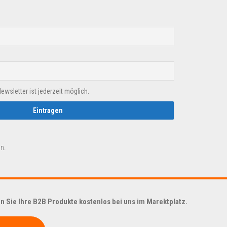
sletter ist jederzeit möglich.
n.
 Sie Ihre B2B Produkte kostenlos bei uns im Marektplatz.