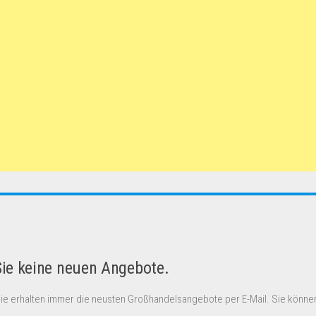
Sie keine neuen Angebote.
Sie erhalten immer die neusten Großhandelsangebote per E-Mail. Sie können