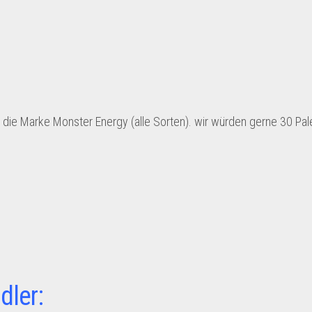
r die Marke Monster Energy (alle Sorten). wir würden gerne 30 Pal
dler: