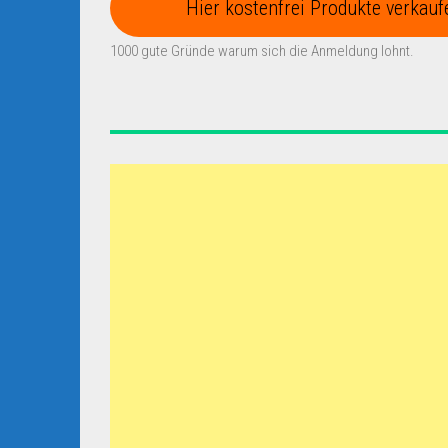
Hier kostenfrei Produkte verkauf
1000 gute Gründe warum sich die Anmeldung lohnt.