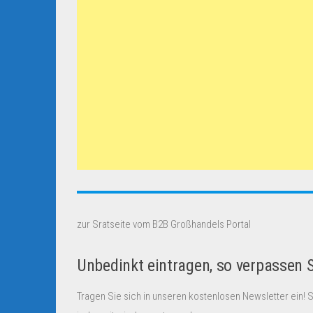
zur Sratseite vom B2B Großhandels Portal
Unbedinkt eintragen, so verpassen 
Tragen Sie sich in unseren kostenlosen Newsletter ein! 