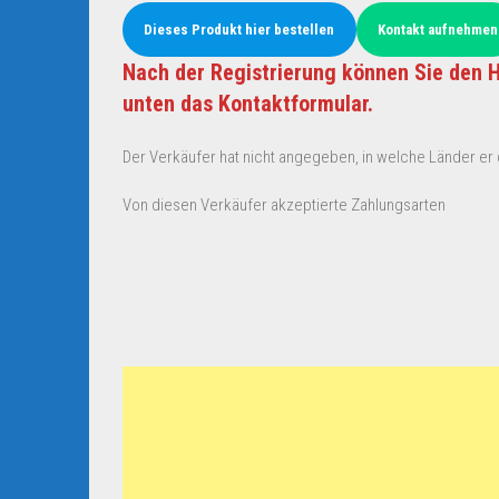
Dieses Produkt hier bestellen
Kontakt aufnehmen
Nach der Registrierung können Sie den H
unten das Kontaktformular.
Der Verkäufer hat nicht angegeben, in welche Länder er d
Von diesen Verkäufer akzeptierte Zahlungsarten