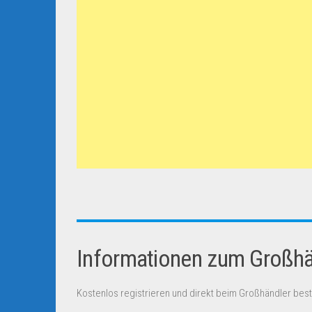
Informationen zum Großhän
Kostenlos registrieren und direkt beim Großhändler best