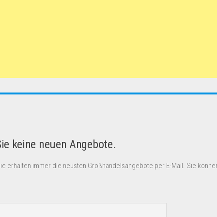
Sie keine neuen Angebote.
Sie erhalten immer die neusten Großhandelsangebote per E-Mail. Sie können