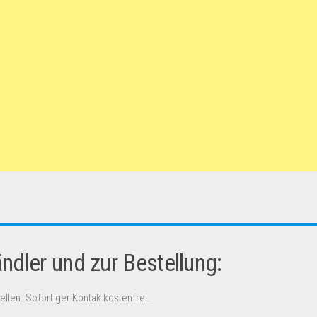
dler und zur Bestellung:
ellen. Sofortiger Kontak kostenfrei.