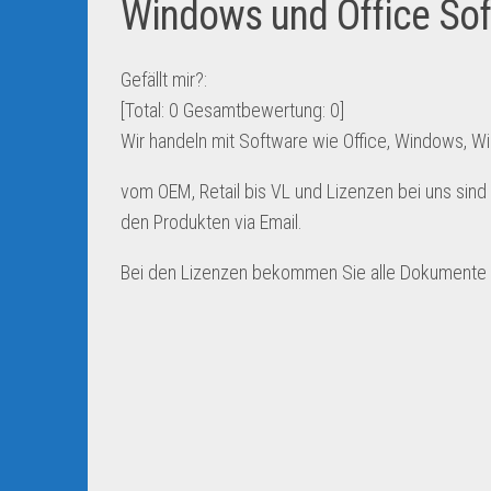
Windows und Office So
Gefällt mir?:
[Total:
0
Gesamtbewertung:
0
]
Wir handeln mit Software wie Office, Windows, 
vom OEM, Retail bis VL und Lizenzen bei uns sind S
den Produkten via Email.
Bei den Lizenzen bekommen Sie alle Dokumente 