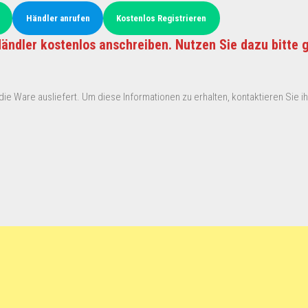
Händler anrufen
Kostenlos Registrieren
ändler kostenlos anschreiben. Nutzen Sie dazu bitte 
ie Ware ausliefert. Um diese Informationen zu erhalten, kontaktieren Sie ihn