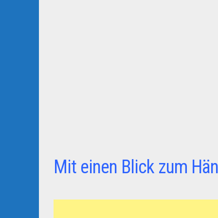
Mit einen Blick zum Hän