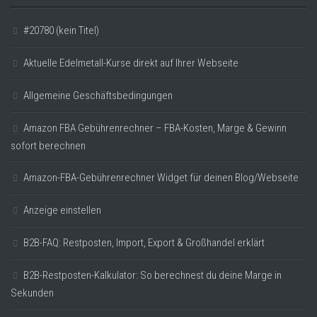
#20780 (kein Titel)
Aktuelle Edelmetall-Kurse direkt auf Ihrer Webseite
Allgemeine Geschäftsbedingungen
Amazon FBA Gebührenrechner – FBA-Kosten, Marge & Gewinn
sofort berechnen
Amazon-FBA-Gebührenrechner Widget für deinen Blog/Webseite
Anzeige einstellen
B2B-FAQ: Restposten, Import, Export & Großhandel erklärt
B2B-Restposten-Kalkulator: So berechnest du deine Marge in
Sekunden