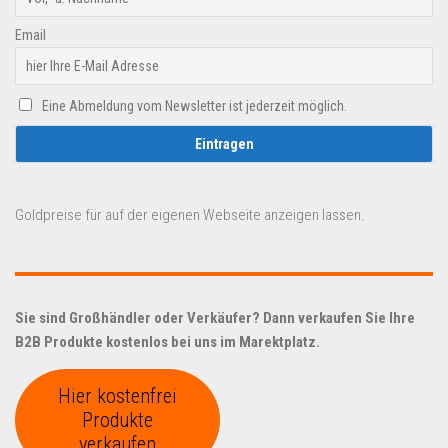
Email
Eine Abmeldung vom Newsletter ist jederzeit möglich.
Goldpreise für auf der eigenen Webseite anzeigen lassen.
Sie sind Großhändler oder Verkäufer? Dann verkaufen Sie Ihre
B2B Produkte kostenlos bei uns im Marektplatz.
Hier kostenfrei
Produkte
verkaufen