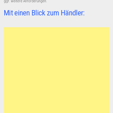
ggf. weitere Anforderungen.
Mit einen Blick zum Händler: