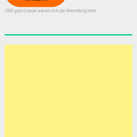
1000 gute Gründe warum sich die Anmeldung lohnt.