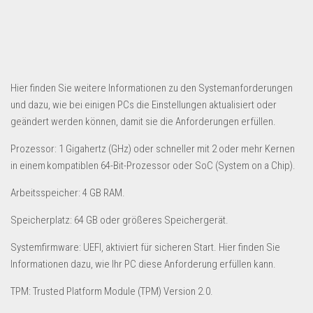
Hier finden Sie weitere Informationen zu den Systemanforderungen
und dazu, wie bei einigen PCs die Einstellungen aktualisiert oder
geändert werden können, damit sie die Anforderungen erfüllen.
Prozessor: 1 Gigahertz (GHz) oder schneller mit 2 oder mehr Kernen
in einem kompatiblen 64-Bit-Prozessor oder SoC (System on a Chip).
Arbeitsspeicher: 4 GB RAM.
Speicherplatz: 64 GB oder größeres Speichergerät.
Systemfirmware: UEFI, aktiviert für sicheren Start. Hier finden Sie
Informationen dazu, wie Ihr PC diese Anforderung erfüllen kann.
TPM: Trusted Platform Module (TPM) Version 2.0.