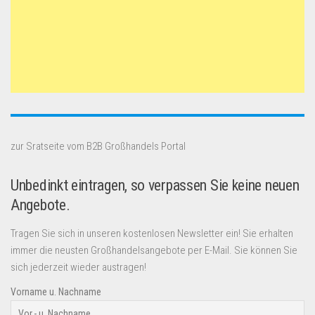
zur Sratseite vom B2B Großhandels Portal
Unbedinkt eintragen, so verpassen Sie keine neuen
Angebote.
Tragen Sie sich in unseren kostenlosen Newsletter ein! Sie erhalten
immer die neusten Großhandelsangebote per E-Mail. Sie können Sie
sich jederzeit wieder austragen!
Vorname u. Nachname