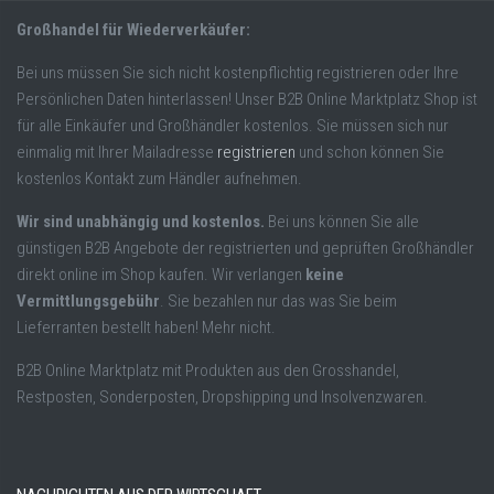
Großhandel für Wiederverkäufer:
Bei uns müssen Sie sich nicht kostenpflichtig registrieren oder Ihre
Persönlichen Daten hinterlassen! Unser B2B Online Marktplatz Shop ist
für alle Einkäufer und Großhändler kostenlos. Sie müssen sich nur
einmalig mit Ihrer Mailadresse
registrieren
und schon können Sie
kostenlos Kontakt zum Händler aufnehmen.
Wir sind unabhängig und kostenlos.
Bei uns können Sie alle
günstigen B2B Angebote der registrierten und geprüften Großhändler
direkt online im Shop kaufen. Wir verlangen
keine
Vermittlungsgebühr
. Sie bezahlen nur das was Sie beim
Lieferranten bestellt haben! Mehr nicht.
B2B Online Marktplatz mit Produkten aus den Grosshandel,
Restposten, Sonderposten, Dropshipping und Insolvenzwaren.