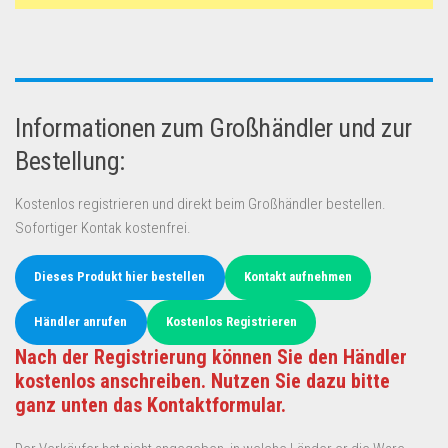
Informationen zum Großhändler und zur
Bestellung:
Kostenlos registrieren und direkt beim Großhändler bestellen.
Sofortiger Kontak kostenfrei.
Dieses Produkt hier bestellen
Kontakt aufnehmen
Händler anrufen
Kostenlos Registrieren
Nach der Registrierung können Sie den Händler
kostenlos anschreiben. Nutzen Sie dazu bitte
ganz unten das Kontaktformular.