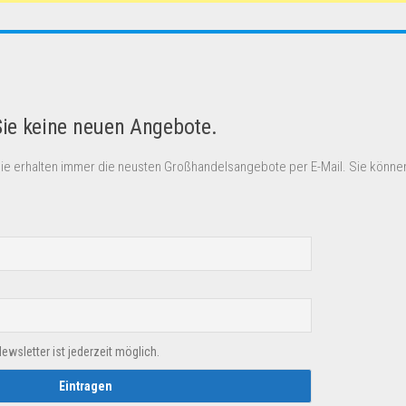
Sie keine neuen Angebote.
Sie erhalten immer die neusten Großhandelsangebote per E-Mail. Sie können
sletter ist jederzeit möglich.