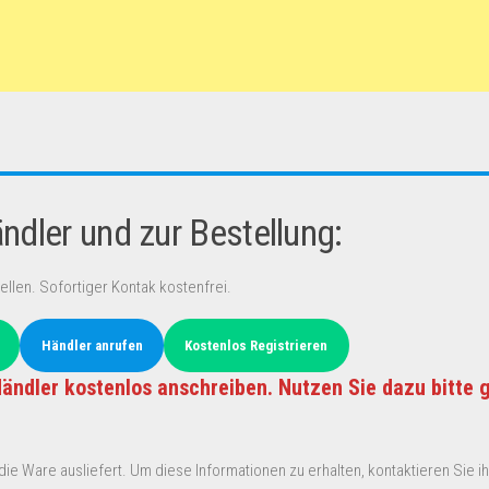
dler und zur Bestellung:
ellen. Sofortiger Kontak kostenfrei.
Händler anrufen
Kostenlos Registrieren
ändler kostenlos anschreiben. Nutzen Sie dazu bitte 
ie Ware ausliefert. Um diese Informationen zu erhalten, kontaktieren Sie ihn