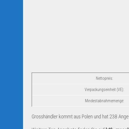
Nettopreis:
Verpackungseinheit (VE):
Mindestabnahmemenge:
Grosshändler kommt aus Polen und hat 238 Angebo