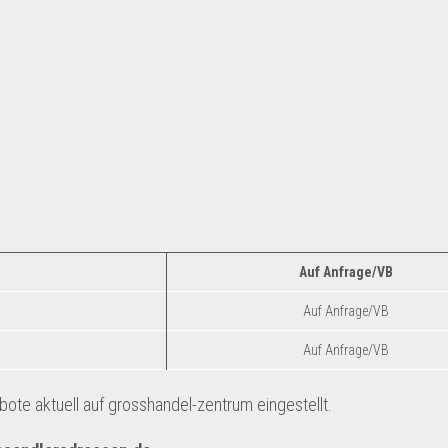
Auf Anfrage/VB
Auf Anfrage/VB
Auf Anfrage/VB
te aktuell auf grosshandel-zentrum eingestellt.