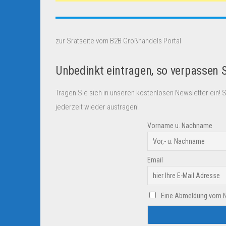
zur Sratseite vom B2B Großhandels Portal
Unbedinkt eintragen, so verpassen 
Tragen Sie sich in unseren kostenlosen Newsletter ein! 
jederzeit wieder austragen!
Vorname u. Nachname
Email
Eine Abmeldung vom New