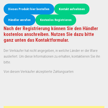
Dieses Produkt hier bestellen
Kontakt aufnehmen
Händler anrufen
Kostenlos Registrieren
Nach der Registrierung können Sie den Händler
kostenlos anschreiben. Nutzen Sie dazu bitte
ganz unten das Kontaktformular.
Der Verkäufer hat nicht angegeben, in welche Länder er die Ware
ausliefert. Um diese Informationen zu erhalten, kontaktieren Sie ihn
bitte.
Von diesen Verkäufer akzeptierte Zahlungsarten