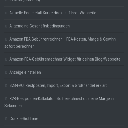
Aktuelle Edelmetall-Kurse direkt auf Ihrer Webseite
Allgemeine Geschäftsbedingungen
Amazon FBA Gebührenrechner – FBA-Kosten, Marge & Gewinn
sofort berechnen
Amazon-FBA-Gebührenrechner Widget für deinen Blog/Webseite
Anzeige einstellen
B2B-FAQ: Restposten, Import, Export & Großhandel erklärt
B2B-Restposten-Kalkulator: So berechnest du deine Marge in
Sekunden
Cookie-Richtlinie