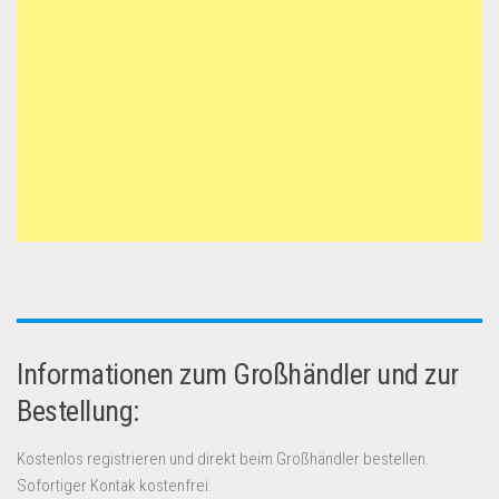
Informationen zum Großhändler und zur
Bestellung:
Kostenlos registrieren und direkt beim Großhändler bestellen.
Sofortiger Kontak kostenfrei.