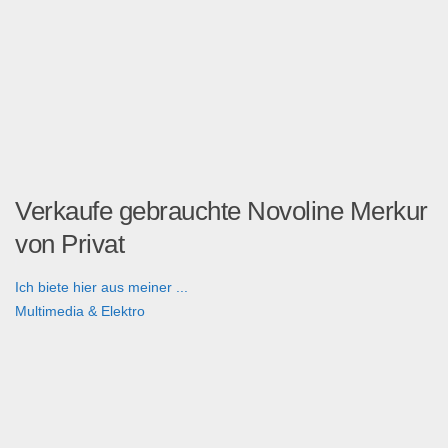
Verkaufe gebrauchte Novoline Merkur
von Privat
Ich biete hier aus meiner ...
Multimedia & Elektro