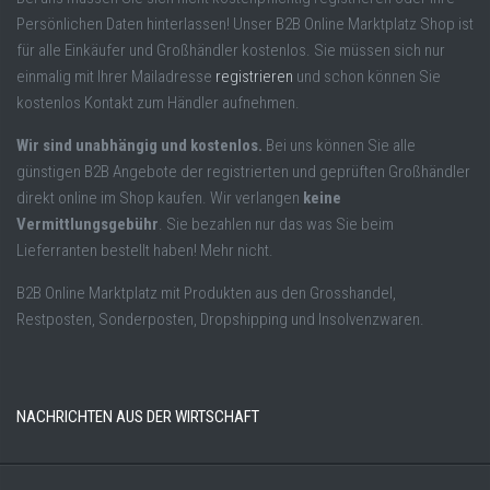
Persönlichen Daten hinterlassen! Unser B2B Online Marktplatz Shop ist
für alle Einkäufer und Großhändler kostenlos. Sie müssen sich nur
einmalig mit Ihrer Mailadresse
registrieren
und schon können Sie
kostenlos Kontakt zum Händler aufnehmen.
Wir sind unabhängig und kostenlos.
Bei uns können Sie alle
günstigen B2B Angebote der registrierten und geprüften Großhändler
direkt online im Shop kaufen. Wir verlangen
keine
Vermittlungsgebühr
. Sie bezahlen nur das was Sie beim
Lieferranten bestellt haben! Mehr nicht.
B2B Online Marktplatz mit Produkten aus den Grosshandel,
Restposten, Sonderposten, Dropshipping und Insolvenzwaren.
NACHRICHTEN AUS DER WIRTSCHAFT