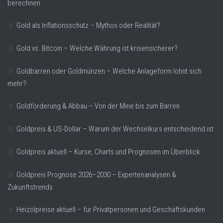
berechnen
Gold als Inflationsschutz – Mythos oder Realität?
Gold vs. Bitcoin – Welche Währung ist krisensicherer?
Goldbarren oder Goldmünzen – Welche Anlageform lohnt sich
mehr?
Goldförderung & Abbau – Von der Mine bis zum Barren
Goldpreis & US-Dollar – Warum der Wechselkurs entscheidend ist
Goldpreis aktuell – Kurse, Charts und Prognosen im Überblick
Goldpreis Prognose 2026–2030 – Expertenanalysen &
Zukunftstrends
Heizölpreise aktuell – für Privatpersonen und Geschäftskunden