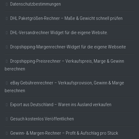
Datenschutzbestimmungen
DHL Paketgrößen-Rechner – Maße & Gewicht schnell prüfen
DHL-Versandrechner Widget für die eigene Website.
Dropshipping-Margenrechner-Widget für die eigene Webseite
Dropshipping-Preisrechner – Verkaufspreis, Marge & Gewinn
berechnen
eBay Gebührenrechner – Verkaufsprovision, Gewinn & Marge
berechnen
Export aus Deutschland – Waren ins Ausland verkaufen
Gesuch kostenlos Veröffentlichen
Gewinn- & Margen-Rechner – Profit & Aufschlag pro Stück