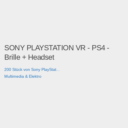
SONY PLAYSTATION VR - PS4 -
Brille + Headset
200 Stück von Sony PlayStat...
Multimedia & Elektro