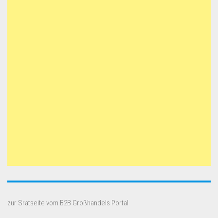
zur Sratseite vom B2B Großhandels Portal