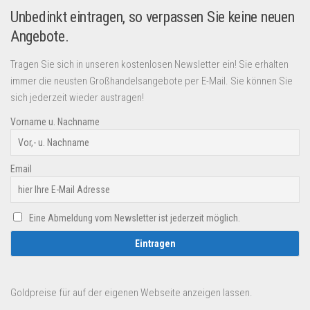
Unbedinkt eintragen, so verpassen Sie keine neuen
Angebote.
Tragen Sie sich in unseren kostenlosen Newsletter ein! Sie erhalten
immer die neusten Großhandelsangebote per E-Mail. Sie können Sie
sich jederzeit wieder austragen!
Vorname u. Nachname
Email
Eine Abmeldung vom Newsletter ist jederzeit möglich.
Goldpreise für auf der eigenen Webseite anzeigen lassen.