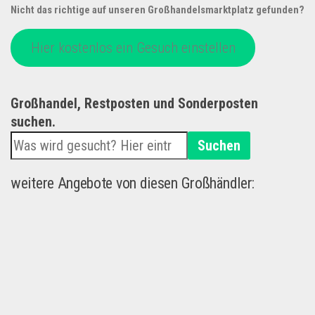
Nicht das richtige auf unseren Großhandelsmarktplatz gefunden?
Hier kostenlos ein Gesuch einstellen
Großhandel, Restposten und Sonderposten
suchen.
Suchen
weitere Angebote von diesen Großhändler: