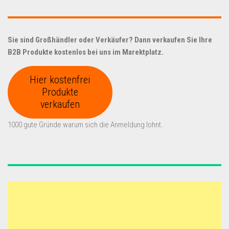
Sie sind Großhändler oder Verkäufer? Dann verkaufen Sie Ihre
B2B Produkte kostenlos bei uns im Marektplatz.
Hier kostenfrei
Produkte
verkaufen
1000 gute Gründe warum sich die Anmeldung lohnt.