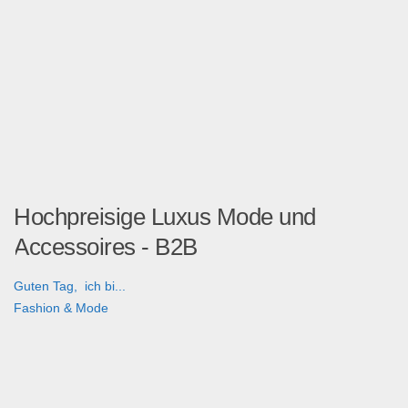
Hochpreisige Luxus Mode und
Accessoires - B2B
Guten Tag, ich bi...
Fashion & Mode