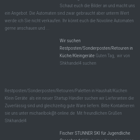
Schaut euch die Bilder an und macht uns
ein Angebot. Die Automaten sind zwar gebraucht aber unterm Wert
werde ich Sie nicht verkaufen. Ihr könnt euch die Novoline Automaten
gerne anschauen und ...
Wir suchen
Restposten/Sonderposten/Retouren in
Küche/Kleingeräte
Guten Tag, wir von
Shkhandel4 suchen
Restposten/Sonderposten/Retouren/Paletten in Haushalt/Küchen
Klein Geräte als ein neuer Startup Händler suchen wir Lieferanten die
Zuverlässig sind und gleichzeitig gute Ware liefern. Bitte Kontaktieren
sie uns unter michaelbok@t-online.de Mit freundlichen Grüßen
Shkhandel4
Fischer STUNNER SKI für Jugendliche