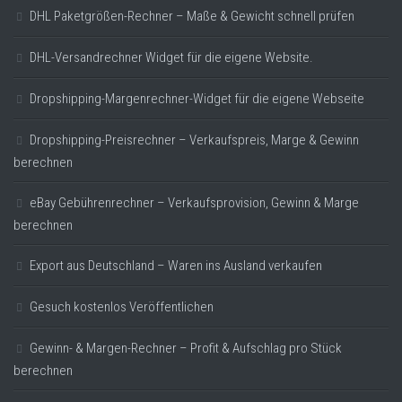
DHL Paketgrößen-Rechner – Maße & Gewicht schnell prüfen
DHL-Versandrechner Widget für die eigene Website.
Dropshipping-Margenrechner-Widget für die eigene Webseite
Dropshipping-Preisrechner – Verkaufspreis, Marge & Gewinn
berechnen
eBay Gebührenrechner – Verkaufsprovision, Gewinn & Marge
berechnen
Export aus Deutschland – Waren ins Ausland verkaufen
Gesuch kostenlos Veröffentlichen
Gewinn- & Margen-Rechner – Profit & Aufschlag pro Stück
berechnen