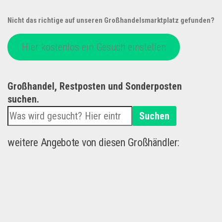
Nicht das richtige auf unseren Großhandelsmarktplatz gefunden?
Hier kostenlos ein Gesuch einstellen
Großhandel, Restposten und Sonderposten
suchen.
Suchen
weitere Angebote von diesen Großhändler: