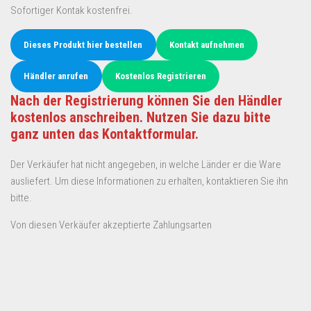
Sofortiger Kontak kostenfrei.
Dieses Produkt hier bestellen
Kontakt aufnehmen
Händler anrufen
Kostenlos Registrieren
Nach der Registrierung können Sie den Händler
kostenlos anschreiben. Nutzen Sie dazu bitte
ganz unten das Kontaktformular.
Der Verkäufer hat nicht angegeben, in welche Länder er die Ware
ausliefert. Um diese Informationen zu erhalten, kontaktieren Sie ihn
bitte.
Von diesen Verkäufer akzeptierte Zahlungsarten