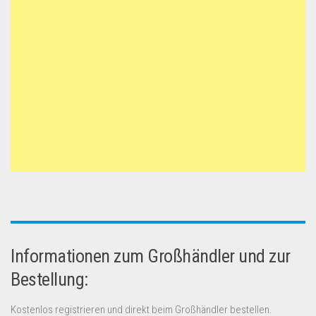
Informationen zum Großhändler und zur
Bestellung:
Kostenlos registrieren und direkt beim Großhändler bestellen.