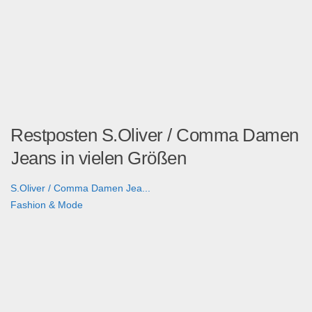
Restposten S.Oliver / Comma Damen
Jeans in vielen Größen
S.Oliver / Comma Damen Jea...
Fashion & Mode