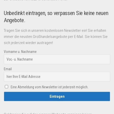
Unbedinkt eintragen, so verpassen Sie keine neuen
Angebote.
Tragen Sie sich in unseren kostenlosen Newsletter ein! Sie erhalten
immer die neusten Großhandelsangebote per E-Mail. Sie können Sie
sich jederzeit wieder austragen!
Vorname u. Nachname
Email
Eine Abmeldung vom Newsletter ist jederzeit möglich.