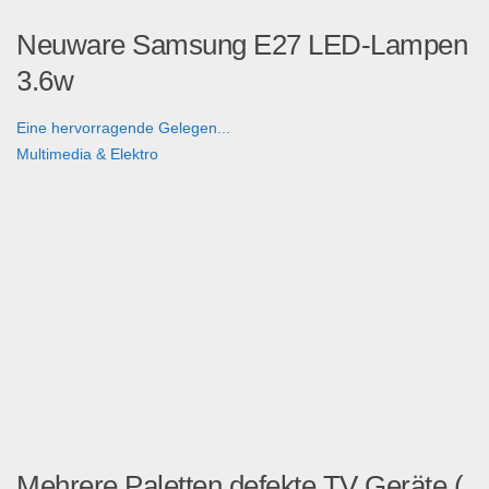
Neuware Samsung E27 LED-Lampen
3.6w
Eine hervorragende Gelegen...
Multimedia & Elektro
Mehrere Paletten defekte TV Geräte (