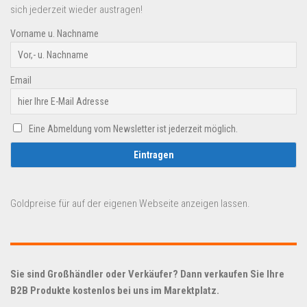
sich jederzeit wieder austragen!
Vorname u. Nachname
Email
Eine Abmeldung vom Newsletter ist jederzeit möglich.
Goldpreise für auf der eigenen Webseite anzeigen lassen.
Sie sind Großhändler oder Verkäufer? Dann verkaufen Sie Ihre
B2B Produkte kostenlos bei uns im Marektplatz.