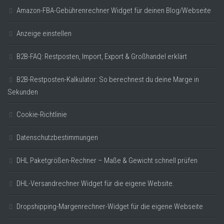
Amazon-FBA-Gebührenrechner Widget für deinen Blog/Webseite
Anzeige einstellen
B2B-FAQ: Restposten, Import, Export & Großhandel erklärt
B2B-Restposten-Kalkulator: So berechnest du deine Marge in
Sekunden
Cookie-Richtlinie
Datenschutzbestimmungen
DHL Paketgrößen-Rechner – Maße & Gewicht schnell prüfen
DHL-Versandrechner Widget für die eigene Website.
Dropshipping-Margenrechner-Widget für die eigene Webseite