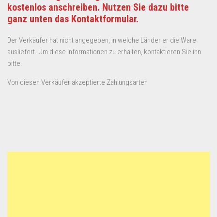
kostenlos anschreiben. Nutzen Sie dazu bitte
ganz unten das Kontaktformular.
Der Verkäufer hat nicht angegeben, in welche Länder er die Ware
ausliefert. Um diese Informationen zu erhalten, kontaktieren Sie ihn
bitte.
Von diesen Verkäufer akzeptierte Zahlungsarten