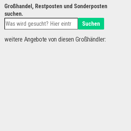
Großhandel, Restposten und Sonderposten
suchen.
Suchen
weitere Angebote von diesen Großhändler: