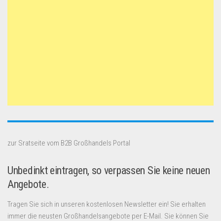
zur Sratseite vom B2B Großhandels Portal
Unbedinkt eintragen, so verpassen Sie keine neuen
Angebote.
Tragen Sie sich in unseren kostenlosen Newsletter ein! Sie erhalten
immer die neusten Großhandelsangebote per E-Mail. Sie können Sie