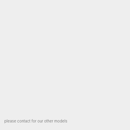
please contact for our other models