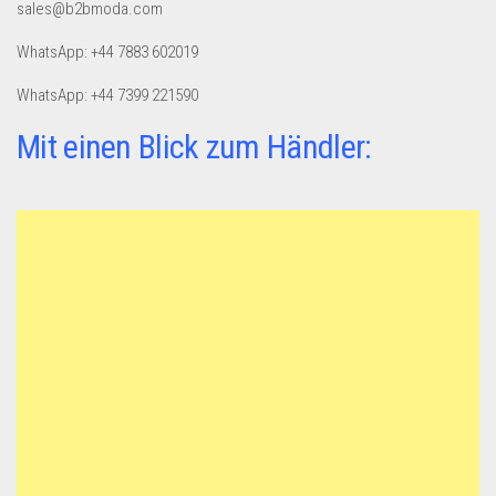
sales@b2bmoda.com
WhatsApp: +44 7883 602019
WhatsApp: +44 7399 221590
Mit einen Blick zum Händler: