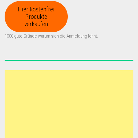
Hier kostenfrei
Produkte
verkaufen
1000 gute Gründe warum sich die Anmeldung lohnt.