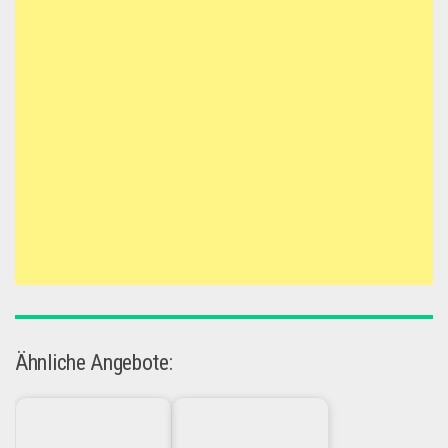
Ähnliche Angebote: