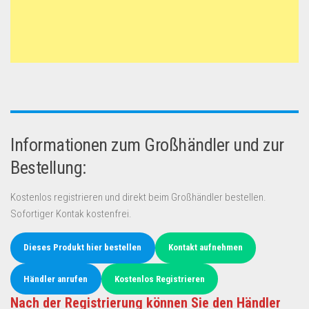
Informationen zum Großhändler und zur
Bestellung:
Kostenlos registrieren und direkt beim Großhändler bestellen.
Sofortiger Kontak kostenfrei.
Dieses Produkt hier bestellen
Kontakt aufnehmen
Händler anrufen
Kostenlos Registrieren
Nach der Registrierung können Sie den Händler