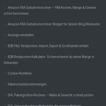
Amazon FBA Gebührenrechner – FBA-Kosten, Marge & Gewinn
sofort berechnen
Amazon-FBA-Gebührenrechner Widget für deinen Blog/Webseite
Anzeige einstellen
B2B-FAQ: Restposten, Import, Export & Großhandel erklärt
B2B-Restposten-Kalkulator: So berechnest du deine Marge in
Sekunden
Cookie-Richtlinie
Datenschutzbestimmungen
DHL Paketgrößen-Rechner – Maße & Gewicht schnell prüfen