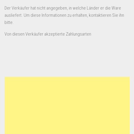
Der Verkäufer hat nicht angegeben, in welche Länder er die Ware
ausliefert. Um diese Informationen zu erhalten, kontaktieren Sie ihn
bitte.
Von diesen Verkäufer akzeptierte Zahlungsarten