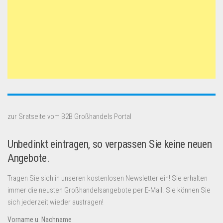
zur Sratseite vom B2B Großhandels Portal
Unbedinkt eintragen, so verpassen Sie keine neuen
Angebote.
Tragen Sie sich in unseren kostenlosen Newsletter ein! Sie erhalten
immer die neusten Großhandelsangebote per E-Mail. Sie können Sie
sich jederzeit wieder austragen!
Vorname u. Nachname