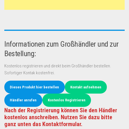
Informationen zum Großhändler und zur
Bestellung:
Kostenlos registrieren und direkt beim Großhändler bestellen.
Sofortiger Kontak kostenfrei.
Dieses Produkt hier bestellen
Kontakt aufnehmen
Händler anrufen
Kostenlos Registrieren
Nach der Registrierung können Sie den Händler
kostenlos anschreiben. Nutzen Sie dazu bitte
ganz unten das Kontaktformular.