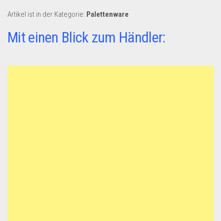
Artikel ist in der Kategorie:
Palettenware
Mit einen Blick zum Händler: