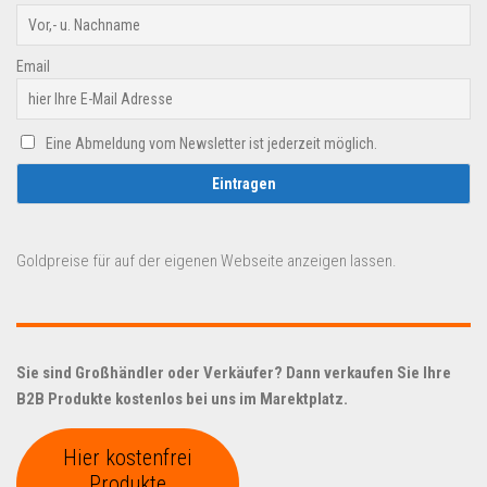
Email
Eine Abmeldung vom Newsletter ist jederzeit möglich.
Goldpreise für auf der eigenen Webseite anzeigen lassen.
Sie sind Großhändler oder Verkäufer? Dann verkaufen Sie Ihre
B2B Produkte kostenlos bei uns im Marektplatz.
Hier kostenfrei
Produkte