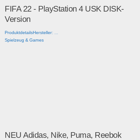
FIFA 22 - PlayStation 4 USK DISK-
Version
ProduktdetailsHersteller: ...
Spielzeug & Games
NEU Adidas, Nike, Puma, Reebok