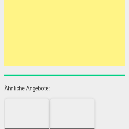
Ähnliche Angebote: