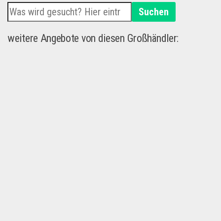
Suchen
weitere Angebote von diesen Großhändler: