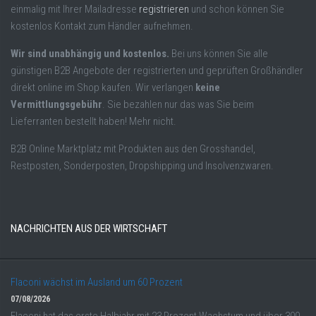
einmalig mit Ihrer Mailadresse
registrieren
und schon können Sie
kostenlos Kontakt zum Händler aufnehmen.
Wir sind unabhängig und kostenlos.
Bei uns können Sie alle
günstigen B2B Angebote der registrierten und geprüften Großhändler
direkt online im Shop kaufen. Wir verlangen
keine
Vermittlungsgebühr
. Sie bezahlen nur das was Sie beim
Lieferranten bestellt haben! Mehr nicht.
B2B Online Marktplatz mit Produkten aus den Grosshandel,
Restposten, Sonderposten, Dropshipping und Insolvenzwaren.
NACHRICHTEN AUS DER WIRTSCHAFT
Flaconi wächst im Ausland um 60 Prozent
07/08/2026