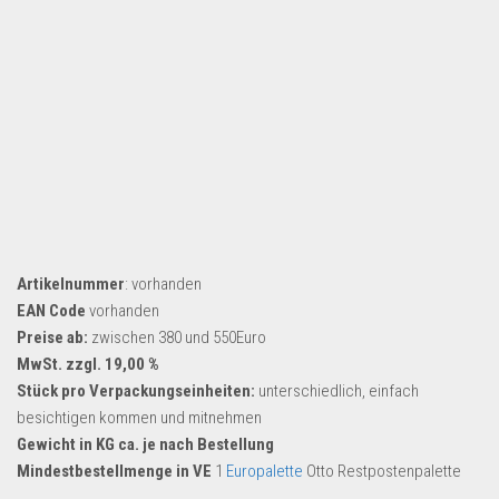
Artikelnummer
: vorhanden
EAN Code
vorhanden
Preise ab:
zwischen 380 und 550Euro
MwSt. zzgl. 19,00 %
Stück pro Verpackungseinheiten:
unterschiedlich, einfach
besichtigen kommen und mitnehmen
Gewicht in KG ca. je nach Bestellung
Mindestbestellmenge in VE
1
Europalette
Otto Restpostenpalette