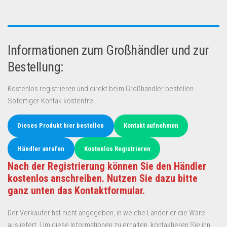
Informationen zum Großhändler und zur
Bestellung:
Kostenlos registrieren und direkt beim Großhändler bestellen.
Sofortiger Kontak kostenfrei.
Dieses Produkt hier bestellen
Kontakt aufnehmen
Händler anrufen
Kostenlos Registrieren
Nach der Registrierung können Sie den Händler
kostenlos anschreiben. Nutzen Sie dazu bitte
ganz unten das Kontaktformular.
Der Verkäufer hat nicht angegeben, in welche Länder er die Ware
ausliefert. Um diese Informationen zu erhalten, kontaktieren Sie ihn