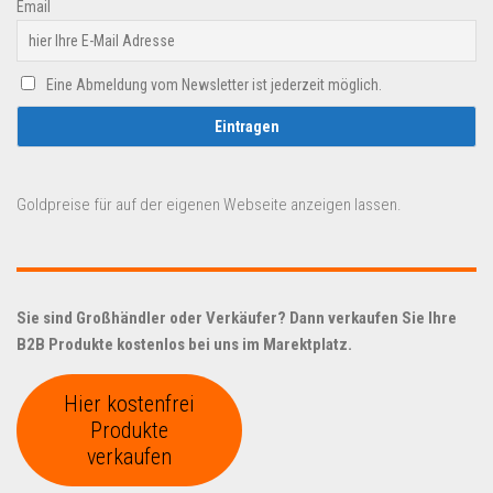
Email
Eine Abmeldung vom Newsletter ist jederzeit möglich.
Goldpreise für auf der eigenen Webseite anzeigen lassen.
Sie sind Großhändler oder Verkäufer? Dann verkaufen Sie Ihre
B2B Produkte kostenlos bei uns im Marektplatz.
Hier kostenfrei
Produkte
verkaufen