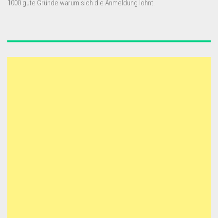
1000 gute Gründe warum sich die Anmeldung lohnt.