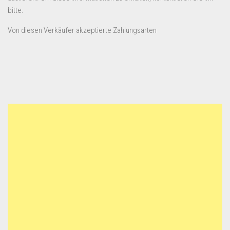
bitte.
Von diesen Verkäufer akzeptierte Zahlungsarten