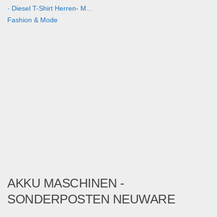
- Diesel T-Shirt Herren- M...
Fashion & Mode
AKKU MASCHINEN -
SONDERPOSTEN NEUWARE