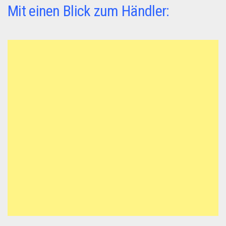
Mit einen Blick zum Händler: