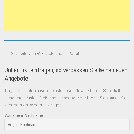
zur Sratseite vom B2B Großhandels Portal
Unbedinkt eintragen, so verpassen Sie keine neuen
Angebote.
Tragen Sie sich in unseren kostenlosen Newsletter ein! Sie erhalten
immer die neusten Großhandelsangebote per E-Mail. Sie können Sie
sich jederzeit wieder austragen!
Vorname u. Nachname