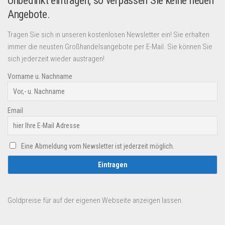
Unbedinkt eintragen, so verpassen Sie keine neuen
Angebote.
Tragen Sie sich in unseren kostenlosen Newsletter ein! Sie erhalten
immer die neusten Großhandelsangebote per E-Mail. Sie können Sie
sich jederzeit wieder austragen!
Vorname u. Nachname
Email
Eine Abmeldung vom Newsletter ist jederzeit möglich.
Goldpreise für auf der eigenen Webseite anzeigen lassen.