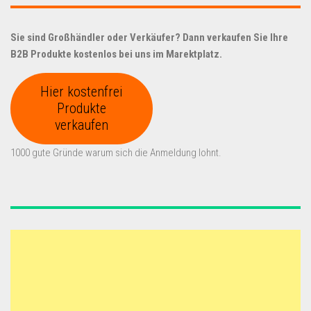
Sie sind Großhändler oder Verkäufer? Dann verkaufen Sie Ihre
B2B Produkte kostenlos bei uns im Marektplatz.
Hier kostenfrei
Produkte
verkaufen
1000 gute Gründe warum sich die Anmeldung lohnt.