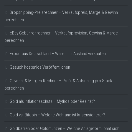
Dropshipping-Preisrechner – Verkaufspreis, Marge & Gewinn
berechnen
eBay Gebührenrechner – Verkaufsprovision, Gewinn & Marge
berechnen
Export aus Deutschland – Waren ins Ausland verkaufen
Gesuch kostenlos Veröffentlichen
Gewinn- & Margen-Rechner – Profit & Aufschlag pro Stück
berechnen
Gold als Inflationsschutz – Mythos oder Realität?
Gold vs. Bitcoin – Welche Währung ist krisensicherer?
Goldbarren oder Goldmünzen – Welche Anlageform lohnt sich