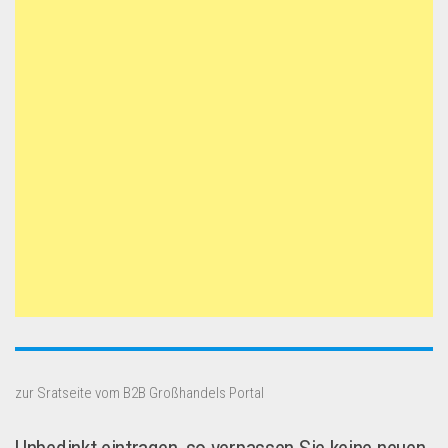
zur Sratseite vom B2B Großhandels Portal