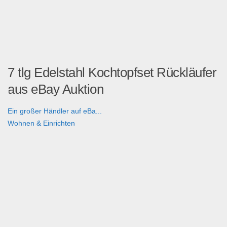
7 tlg Edelstahl Kochtopfset Rückläufer
aus eBay Auktion
Ein großer Händler auf eBa...
Wohnen & Einrichten