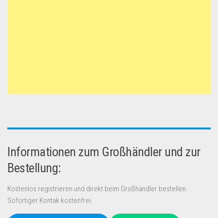
Informationen zum Großhändler und zur
Bestellung:
Kostenlos registrieren und direkt beim Großhändler bestellen.
Sofortiger Kontak kostenfrei.