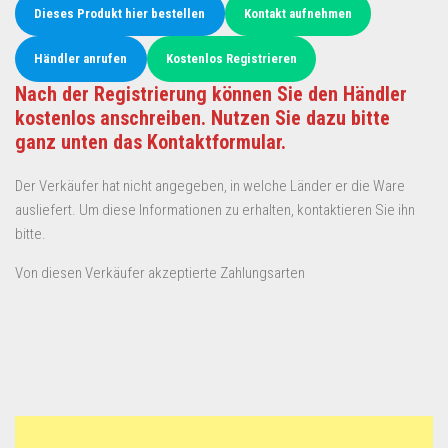
Dieses Produkt hier bestellen
Kontakt aufnehmen
Händler anrufen
Kostenlos Registrieren
Nach der Registrierung können Sie den Händler
kostenlos anschreiben. Nutzen Sie dazu bitte
ganz unten das Kontaktformular.
Der Verkäufer hat nicht angegeben, in welche Länder er die Ware
ausliefert. Um diese Informationen zu erhalten, kontaktieren Sie ihn
bitte.
Von diesen Verkäufer akzeptierte Zahlungsarten