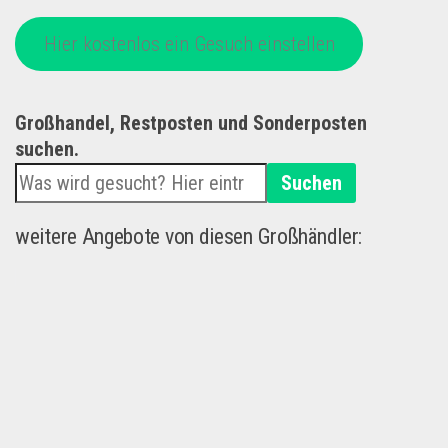
Hier kostenlos ein Gesuch einstellen
Großhandel, Restposten und Sonderposten
suchen.
Suchen
weitere Angebote von diesen Großhändler: