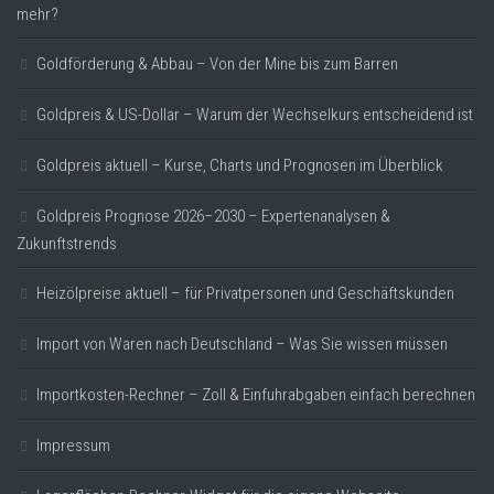
mehr?
Goldförderung & Abbau – Von der Mine bis zum Barren
Goldpreis & US-Dollar – Warum der Wechselkurs entscheidend ist
Goldpreis aktuell – Kurse, Charts und Prognosen im Überblick
Goldpreis Prognose 2026–2030 – Expertenanalysen &
Zukunftstrends
Heizölpreise aktuell – für Privatpersonen und Geschäftskunden
Import von Waren nach Deutschland – Was Sie wissen müssen
Importkosten-Rechner – Zoll & Einfuhrabgaben einfach berechnen
Impressum