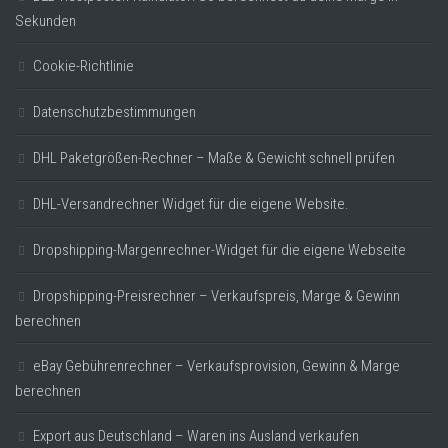
Sekunden
Cookie-Richtlinie
Datenschutzbestimmungen
DHL Paketgrößen-Rechner – Maße & Gewicht schnell prüfen
DHL-Versandrechner Widget für die eigene Website.
Dropshipping-Margenrechner-Widget für die eigene Webseite
Dropshipping-Preisrechner – Verkaufspreis, Marge & Gewinn
berechnen
eBay Gebührenrechner – Verkaufsprovision, Gewinn & Marge
berechnen
Export aus Deutschland – Waren ins Ausland verkaufen