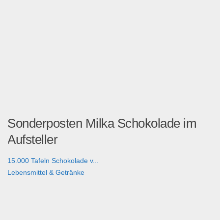
Sonderposten Milka Schokolade im
Aufsteller
15.000 Tafeln Schokolade v...
Lebensmittel & Getränke