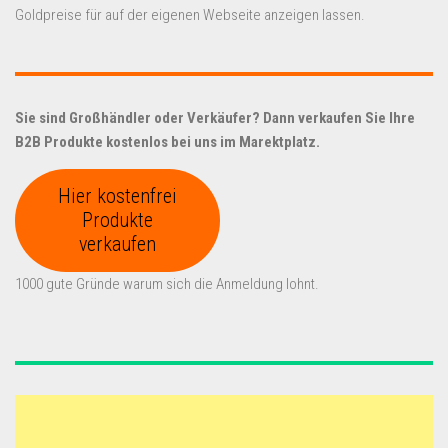
Goldpreise für auf der eigenen Webseite anzeigen lassen.
Sie sind Großhändler oder Verkäufer? Dann verkaufen Sie Ihre
B2B Produkte kostenlos bei uns im Marektplatz.
Hier kostenfrei
Produkte
verkaufen
1000 gute Gründe warum sich die Anmeldung lohnt.