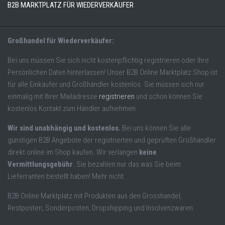
B2B MARKTPLATZ FÜR WIEDERVERKÄUFER
Großhandel für Wiederverkäufer:
Bei uns müssen Sie sich nicht kostenpflichtig registrieren oder Ihre
Persönlichen Daten hinterlassen! Unser B2B Online Marktplatz Shop ist
für alle Einkäufer und Großhändler kostenlos. Sie müssen sich nur
einmalig mit Ihrer Mailadresse
registrieren
und schon können Sie
kostenlos Kontakt zum Händler aufnehmen.
Wir sind unabhängig und kostenlos.
Bei uns können Sie alle
günstigen B2B Angebote der registrierten und geprüften Großhändler
direkt online im Shop kaufen. Wir verlangen
keine
Vermittlungsgebühr
. Sie bezahlen nur das was Sie beim
Lieferranten bestellt haben! Mehr nicht.
B2B Online Marktplatz mit Produkten aus den Grosshandel,
Restposten, Sonderposten, Dropshipping und Insolvenzwaren.