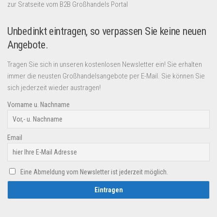
zur Sratseite vom B2B Großhandels Portal
Unbedinkt eintragen, so verpassen Sie keine neuen
Angebote.
Tragen Sie sich in unseren kostenlosen Newsletter ein! Sie erhalten
immer die neusten Großhandelsangebote per E-Mail. Sie können Sie
sich jederzeit wieder austragen!
Vorname u. Nachname
Email
Eine Abmeldung vom Newsletter ist jederzeit möglich.