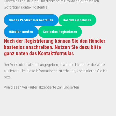
Kostenlos registrieren und direkt beim Großhändler bestellen.
Sofortiger Kontak kostenfrei.
Dieses Produkt hier bestellen
Kontakt aufnehmen
Händler anrufen
Kostenlos Registrieren
Nach der Registrierung können Sie den Händler
kostenlos anschreiben. Nutzen Sie dazu bitte
ganz unten das Kontaktformular.
Der Verkäufer hat nicht angegeben, in welche Länder er die Ware
ausliefert. Um diese Informationen zu erhalten, kontaktieren Sie ihn
bitte.
Von diesen Verkäufer akzeptierte Zahlungsarten