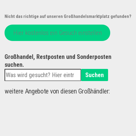
Nicht das richtige auf unseren Großhandelsmarktplatz gefunden?
Hier kostenlos ein Gesuch einstellen
Großhandel, Restposten und Sonderposten
suchen.
Suchen
weitere Angebote von diesen Großhändler: