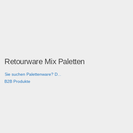
Retourware Mix Paletten
Sie suchen Palettenware? D...
B2B Produkte