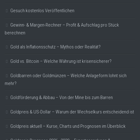
Gesuch kostenlos Veröffentlichen
Gewinn- & Margen-Rechner – Profit & Aufschlag pro Stück
berechnen
Gold als Inflationsschutz – Mythos oder Realität?
Gold vs. Bitcoin – Welche Währung ist krisensicherer?
Goldbarren oder Goldmünzen – Welche Anlageform lohnt sich
mehr?
Goldförderung & Abbau – Von der Mine bis zum Barren
Goldpreis & US-Dollar – Warum der Wechselkurs entscheidend ist
Goldpreis aktuell – Kurse, Charts und Prognosen im Überblick